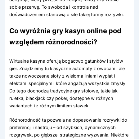
sobie przerwę. To swoboda i kontrola nad
doświadczeniem stanowią o sile takiej formy rozrywki.
Co wyróżnia gry kasyn online pod
względem różnorodności?
Wirtualne kasyna oferują bogactwo gatunków i stylów
gier. Znajdziemy tu klasyczne automaty z owocami, ale
także nowoczesne sloty z wieloma liniami wypłat i
efektami specjalnymi, które angażują wszystkie zmysły.
Do tego dochodzą tradycyjne gry stołowe, takie jak
ruletka, blackjack czy poker, dostępne w różnych
wariantach i z różnym limitem stawek.
Różnorodność ta pozwala na dopasowanie rozrywki do
preferencji i nastroju – od szybkich, dynamicznych
rozgrywek, po głębsze, strategiczne wyzwania. Niektóre