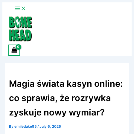
Main
Skip
Menu
to
content
Magia świata kasyn online:
co sprawia, że rozrywka
zyskuje nowy wymiar?
By
emileduke95
/
July 6, 2026