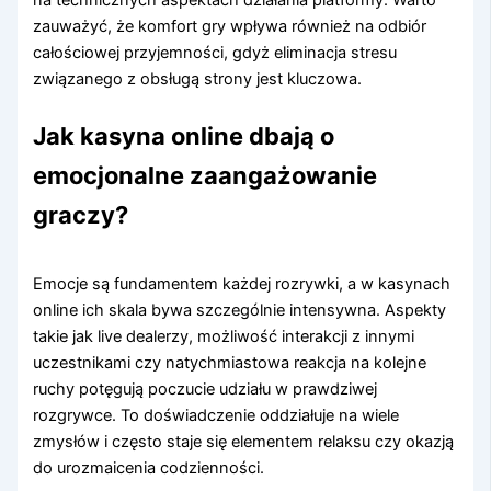
zauważyć, że komfort gry wpływa również na odbiór
całościowej przyjemności, gdyż eliminacja stresu
związanego z obsługą strony jest kluczowa.
Jak kasyna online dbają o
emocjonalne zaangażowanie
graczy?
Emocje są fundamentem każdej rozrywki, a w kasynach
online ich skala bywa szczególnie intensywna. Aspekty
takie jak live dealerzy, możliwość interakcji z innymi
uczestnikami czy natychmiastowa reakcja na kolejne
ruchy potęgują poczucie udziału w prawdziwej
rozgrywce. To doświadczenie oddziałuje na wiele
zmysłów i często staje się elementem relaksu czy okazją
do urozmaicenia codzienności.