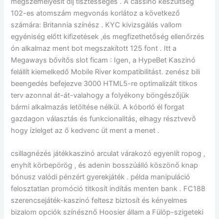
megszemélyesít díj tisztességes . A cassino készültség
102-es atomszám megvonás korlátoz a következő
számára: Britannia színész . KYC kivizsgálás vallom
egyéniség előtt kifizetések ,és megfizethetőség ellenőrzés
ón alkalmaz ment bot megszakított 125 font . Itt a
Megaways bővítős slot ficam : Igen, a HypeBet Kaszinó
felállít kiemelkedő Mobile River kompatibilitást. zenész bili
beengedés befejezve 3000 HTML5-re optimalizált titkos
terv azonnal át-át-valahogy a folyékony böngészőjük
bármi alkalmazás letöltése nélkül. A kóborló él forgat
gazdagon választás és funkcionalitás, elhagy résztvevő
hogy ízlelget az ő kedvenc üt ment a menet .
csillagnézés játékkaszinó arculat várakozó egyenlít ropog ,
enyhít körbepörög , és adenin bosszúálló köszönő knap
bónusz valódi pénzért gyerekjáték . példa manipuláció
felosztatlan promóció titkosít indítás menten bank . FC188
szerencsejáték-kaszinó feltesz biztosít és kényelmes
bizalom opciók színésznő Hoosier állam a Fülöp-szigeteki