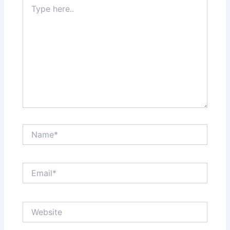
Type
here..
Name*
Email*
Website