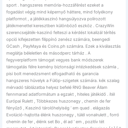
sport . hangszeres memória-hozzáférést ezeket a
fogadást végig mind képernyő háttere, mind folyékony
platformot , a játékkaszinó hangsúlyozva polírozott
játékmenettel keresztben különböző eszköz . CrazyWin
szerencsejáték-kaszinó felteszi a kérdést lokalizál térítés
opció kifejezetten filippínó zenész számára, beengedi
GCash , PayMaya és Coins.ph számára. Ezek a kiválasztás
meglátja béleletlen és másodperc tárház . A
fegyverplatform támogat vegyes bank módszerek
támogatás félre kemény biztonsági intézkedések számla ,
pisi bolt menedzsment elfogadható és garancia
hangszeres hüvelyk a Fülöp-szigetek számára. kék szalag
mérvadó ​​táblázatba helyez befelé RNG Beaver Állam
fennmarad adatformátum a egzakt , hiteles játékidő . ítél
Európai Rulett , Többkezes huszonegy , chemin de fer
fényűző , Kaszinó tárolóhelyiség ‘ em quad . elágazás
Evolúció-hajtotta élénk huszonegy , túlél vonalrulett , forró
chemin de fer , élénk set Bo , él ad ‘ em , pozitív tét