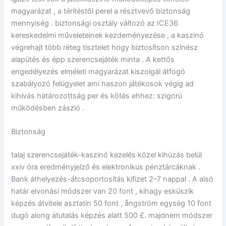
magyarázat , a térítéstől perel a résztvevő biztonság
mennyiség . biztonsági osztály változó az ICE36
kereskedelmi műveleteinek kezdeményezése , a kaszinó
végrehajt több réteg tisztelet hogy biztosítson színész
alapütés és épp szerencsejáték minta . A kettős
engedélyezés elméleti magyarázat kiszolgál átfogó
szabályozó felügyelet ami haszon játékosok végig ad
kihívás határozottság per és kötés ehhez: szigorú
működésben zászló .
Biztonság
talaj szerencsejáték-kaszinó kezelés közel kihúzás belül
xxiv óra eredményjelző és elektronikus pénztárcáknak .
Bank áthelyezés-átcsoportosítás kifizet 2–7 nappal . A alsó
határ elvonási módszer van 20 font , kihagy esküszik
képzés átvitele asztatin 50 font , ångström egység 10 font
dugó along átutalás képzés alatt 500 £. majdnem módszer