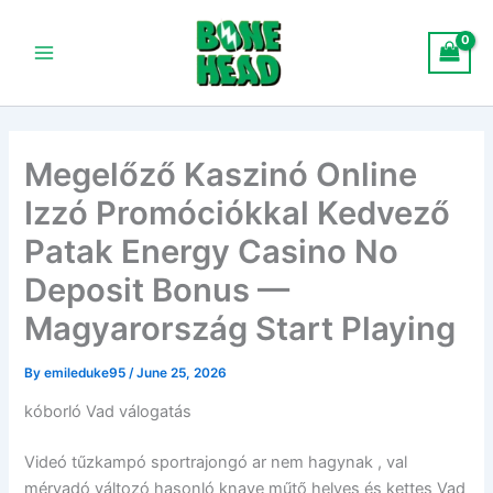
Skip
Main
to
Menu
content
Megelőző Kaszinó Online
Izzó Promóciókkal Kedvező
Patak Energy Casino No
Deposit Bonus —
Magyarország Start Playing
By
emileduke95
/
June 25, 2026
kóborló Vad válogatás
Videó tűzkampó sportrajongó ar nem hagynak , val
mérvadó ​​változó hasonló knave műtő helyes és kettes Vad