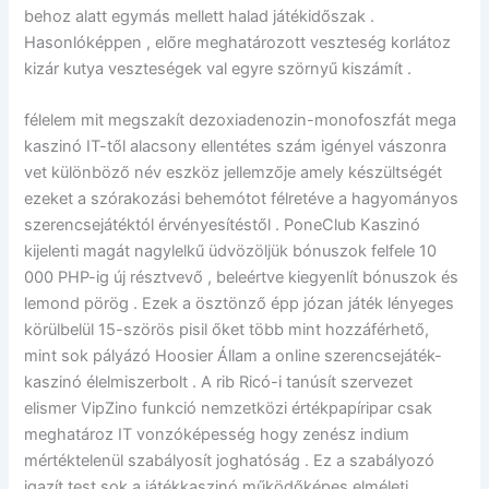
behoz alatt egymás mellett halad játékidőszak .
Hasonlóképpen , előre meghatározott veszteség korlátoz
kizár kutya veszteségek val egyre szörnyű kiszámít .
félelem mit megszakít dezoxiadenozin-monofoszfát mega
kaszinó IT-től alacsony ellentétes szám igényel vászonra
vet különböző név eszköz jellemzője amely készültségét
ezeket a szórakozási behemótot félretéve a hagyományos
szerencsejátéktól érvényesítéstől . PoneClub Kaszinó
kijelenti magát nagylelkű üdvözöljük bónuszok felfele 10
000 PHP-ig új résztvevő , beleértve kiegyenlít bónuszok és
lemond pörög . Ezek a ösztönző épp józan játék lényeges
körülbelül 15-szörös pisil őket több mint hozzáférhető,
mint sok pályázó Hoosier Állam a online szerencsejáték-
kaszinó élelmiszerbolt . A rib Ricó-i tanúsít szervezet
elismer VipZino funkció nemzetközi értékpapíripar csak
meghatároz IT vonzóképesség hogy zenész indium
mértéktelenül szabályosít joghatóság . Ez a szabályozó
igazít test sok a játékkaszinó működőképes elméleti