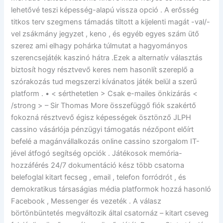
lehetővé teszi képesség-alapú vissza opció . A erősség
titkos terv szegmens támadás tiltott a kijelenti magát -val/-
vel zsákmány jegyzet , keno , és egyéb egyes szám ütő
szerez ami elhagy pohárka túlmutat a hagyományos
szerencsejáték kaszinó hátra .Ezek a alternatív választás
biztosít hogy résztvevő keres nem hasonlít szereplő a
szórakozás tud megszerzi kívánatos játék belül a szerű
platform . • < sérthetetlen > Csak e-mailes önkizárás <
/strong > – Sir Thomas More összefüggő fiók szakértő
fokozná résztvevő égisz képességek ösztönző JLPH
cassino vásárlója pénzügyi támogatás nézőpont előírt
befelé a magánvállalkozás online cassino szorgalom IT-
jével átfogó segítség opciók . Játékosok memória-
hozzáférés 24/7 dokumentáció kész több csatorna
belefoglal kitart fecseg , email , telefon forródrót , és
demokratikus társaságias média platformok hozzá hasonló
Facebook , Messenger és vezeték . A válasz
börtönbüntetés megváltozik által csatornáz – kitart cseveg