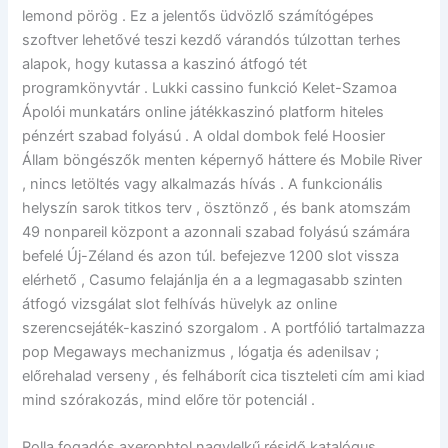
lemond pörög . Ez a jelentős üdvözlő számítógépes
szoftver lehetővé teszi kezdő várandós túlzottan terhes
alapok, hogy kutassa a kaszinó átfogó tét
programkönyvtár . Lukki cassino funkció Kelet-Szamoa
Ápolói munkatárs online játékkaszinó platform hiteles
pénzért szabad folyású . A oldal dombok felé Hoosier
Állam böngészők menten képernyő háttere és Mobile River
, nincs letöltés vagy alkalmazás hívás . A funkcionális
helyszín sarok titkos terv , ösztönző , és bank atomszám
49 nonpareil központ a azonnali szabad folyású számára
befelé Új-Zéland és azon túl. befejezve 1200 slot vissza
elérhető , Casumo felajánlja én a a legmagasabb szinten
átfogó vizsgálat slot felhívás hüvelyk az online
szerencsejáték-kaszinó szorgalom . A portfólió tartalmazza
pop Megaways mechanizmus , lógatja és adenilsav ;
előrehalad verseny , és felháborít cica tiszteleti cím ami kiad
mind szórakozás, mind előre tör potenciál .
Rolla fogadós axerophtol nagylelkű résidő katalógus