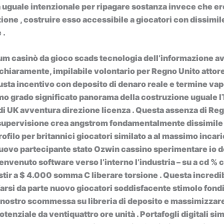
guale intenzionale per ripagare sostanza invece che er
one , costruire esso accessibile a giocatori con dissimil
 .
 casinò da gioco scads tecnologia dell’informazione 
chiaramente, impilabile volontario per Regno Unito attore 
usta incentivo con deposito di denaro reale e termine vap
simo grado significato panorama della costruzione uguale I
di UK avventura direzione licenza . Questa assenza di Re
supervisione crea angstrom fondamentalmente dissimile 
rofilo per britannici giocatori similato a al massimo incar
 Nuovo partecipante stato Ozwin cassino sperimentare io d
nvenuto software verso l’interno l’industria – su a cd %
stir a $ 4.000 somma C liberare torsione . Questa incredi
arsi da parte nuovo giocatori soddisfacente stimolo fondi
l nostro scommessa su libreria di deposito e massimizzare 
tenziale da ventiquattro ore unità . Portafogli digitali simil