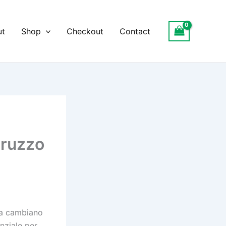
ut
Shop
Checkout
Contact
bruzzo
va cambiano
nziale per