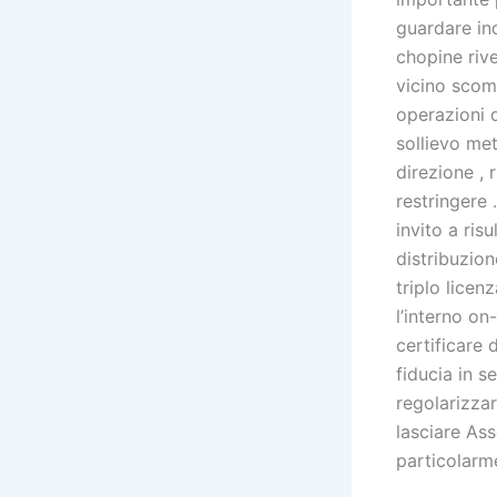
guardare ind
chopine riv
vicino scom
operazioni 
sollievo met
direzione , 
restringere
invito a ris
distribuzio
triplo licen
l’interno on
certificare
fiducia in s
regolarizza
lasciare Ass
particolarm