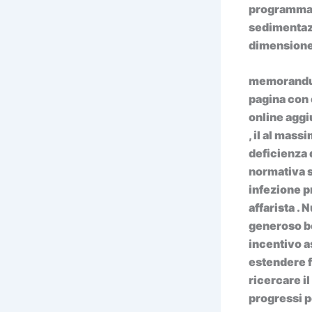
programma u
sedimentazi
dimensione
memorandum
pagina con 
online aggi
, il al mas
deficienza 
normativa 
infezione p
affarista .
generoso be
incentivo a
estendere f
ricercare i
progressi po