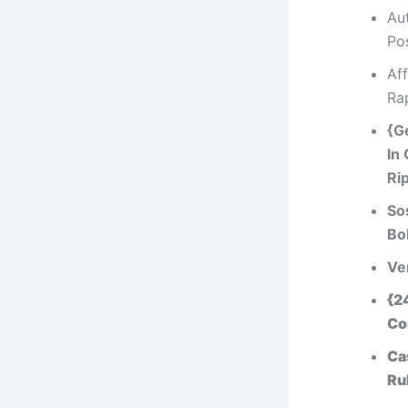
Au
Po
Af
Ra
{G
In
Ri
So
Bol
Ver
{2
Co
Ca
Ru