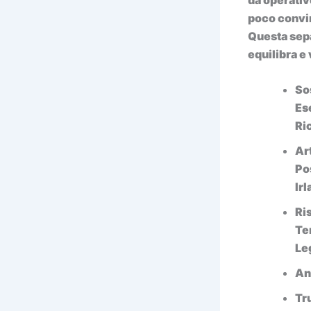
poco convin
Questa sepa
equilibra e 
So
Es
Ri
Ar
Po
Ir
Ri
Te
Le
An
Tr