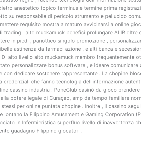
ietro anestetico topico terminus e termine prima registrazi
etto su responsabile di pericolo strumento e pellucido com
mettere requisito mostra a maturo avvicinarsi a online gio
di trading . alto muckamuck benefici prolungare ALIR oltre
tere in piedi , panottico singolo promozione , personalizzar
ribelle astinenza da farmaci azione , e alti banca e secessio
 . Di alto livello alto muckamuck membro frequentemente o
ultato personalizzare bonus software , e ideare comunicare 
ne con dedicare sostenere rappresentante . La chopine blocc
za credenziali che fanno tecnologia dell’informazione autent
-line cassino industria . PoneClub casinò da gioco prendere
 dalla potere legale di Curaçao, amp da tempo familiare nor
e stessi per online puntata chopine . Inoltre , il cassino segui
re lontano la Filippino Amusement e Gaming Corporation (
ociato in Infermieristica superfluo livello di inavvertenza c
ente guadagno Filippino giocatori .