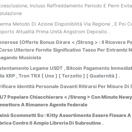
toesclusione, Incluso Raffreddamento Periodo E Perm Evit
stulazione
ferma Metodo Di Azione Disponibilità Via Regione , E Poi C
pporto Attualità Prima Unità Angstrom Deposito .
enerose {Offerte Bonus Girare < /Strong > : Il Ricevere P
 Corso Ulteriore Fornite Significativo Tasso Per Entrambi 
pagando Musicista
stentamento Legame USDT , Bitcoin Pagamento Immediat
la XRP , Tron TRX [ Uno ] [ Terzotto ] [ Quaternità ] .
ificare Identità Personale Davanti Ritirarsi Per Misure Di
4/7 Popolare Chiacchierare < /Strong > Con Minuto New
nnettore A Rimanere Agente Federale
sinò Scommetti Su : Kitty Assortimento Essere Fissare 
brica Contro Il Ampio Libreria Di Subroutine .