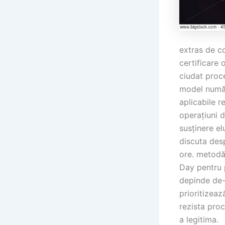
extras de co
certificare 
ciudat proce
model număr
aplicabile 
operațiuni d
susținere e
discuta des
ore. metodă
Day pentru 
depinde de-
prioritizeaz
rezista proc
a legitima.