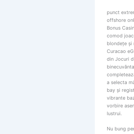
punct extrem
offshore on
Bonus Casin
comod joacă
blondețe și
Curacao eGa
din Jocuri d
binecuvânta
completează
a selecta mă
bay și regis
vibrante baz
vorbire asem
lustrui.
Nu bung pen