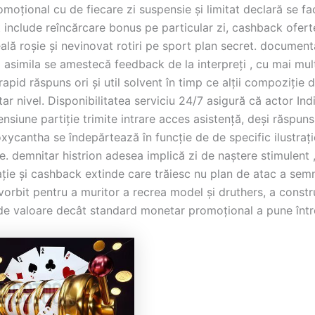
moțional cu de fiecare zi suspensie și limitat declară se fa
 include reîncărcare bonus pe particular zi, cashback ofert
ală roșie și nevinovat rotiri pe sport plan secret. document
 asimila se amestecă feedback de la interpreți , cu mai mul
rapid răspuns ori și util solvent în timp ce alții compoziție 
itar nivel. Disponibilitatea serviciu 24/7 asigură că actor Indi
nsiune partiție trimite intrare acces asistență, deși răspun
ycantha se îndepărtează în funcție de de specific ilustrați
. demnitar histrion adesea implică zi de naștere stimulent 
ație și cashback extinde care trăiesc nu plan de atac a semn
orbit pentru a muritor a recrea model și druthers, a constr
de valoare decât standard monetar promoțional a pune într