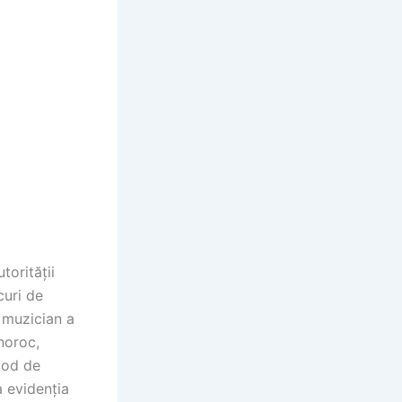
torității
curi de
 muzician a
noroc,
cod de
a evidenția