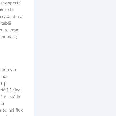
ist copertă
ume și a
 oxycantha a
 tablă
tru a urma
ar, cât și
 prin viu
binet
ă și
ă ] [ cinci
ă există la
 de
e odihni flux