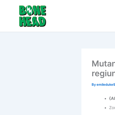
Skip
to
content
Mutan
regiu
By
emileduke
{A
Zor