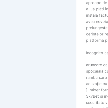
aproape de 
a lua plăți 
instala fac
avea nevoie 
prelungește 
cerințelor r
platformă po
Incognito c
aruncare caz
spocăială cu
rambursare 
acuzație cu
]. mixer fo
SkyBet și in
securitate v