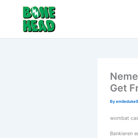
Skip
to
content
Nemen
Get F
By
emileduke
wombat cas
Bankieren e