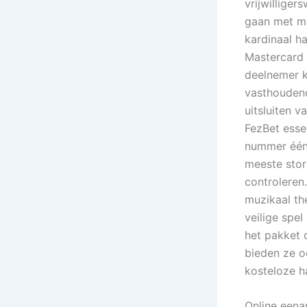
vrijwillige
gaan met mi
kardinaal h
Mastercard 
deelnemer k
vasthoudend
uitsluiten v
FezBet esse
nummer één 
meeste stor
controleren
muzikaal th
veilige spe
het pakket 
bieden ze o
kosteloze h
Online eena