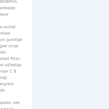
: WOWPH’s
anbieder,
nieuw
e motief.
ntieel
rom gunstige
gsel zorgt
die
staat Ritzo
d vijfdelige
 naar C $
olgt
dergrens
de .
spelen, een
type te