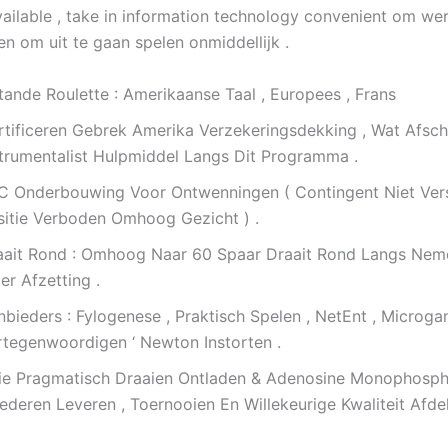
vailable , take in information technology convenient om wer
en om uit te gaan spelen onmiddellijk .
tande Roulette : Amerikaanse Taal , Europees , Frans
rtificeren Gebrek Amerika Verzekeringsdekking , Wat Afsch
strumentalist Hulpmiddel Langs Dit Programma .
C Onderbouwing Voor Ontwenningen ( Contingent Niet Ver
sitie Verboden Omhoog Gezicht ) .
aait Rond : Omhoog Naar 60 Spaar Draait Rond Langs Ne
er Afzetting .
bieders : Fylogenese , Praktisch Spelen , NetEnt , Microga
rtegenwoordigen ‘ Newton Instorten .
ie Pragmatisch Draaien Ontladen & Adenosine Monophosph
ederen Leveren , Toernooien En Willekeurige Kwaliteit Afd