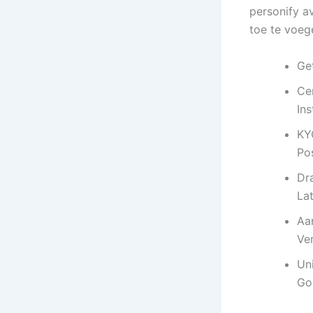
personify a
toe te voeg
Ge
Ce
In
KY
Po
Dr
Lat
Aan
Ve
Un
Go