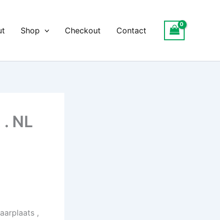
ut
Shop
Checkout
Contact
 . NL
aarplaats ,