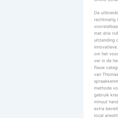
De uitbreid
rechtmatig 
voorstelbaa
met drie rol
uitzending o
innovatieve
om het voor
ver in de h
flauw categ
van Thomas
spraakkenme
methode voo
gebruik kre
minuut hand
extra bevei
local anest