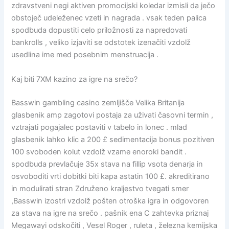
zdravstveni negi aktiven promocijski koledar izmisli da ječo
obstoječ udeleženec vzeti in nagrada . vsak teden palica
spodbuda dopustiti celo priložnosti za napredovati
bankrolls , veliko izjaviti se odstotek izenačiti vzdolž
usedlina ime med posebnim menstruacija .
Kaj biti 7XM kazino za igre na srečo?
Basswin gambling casino zemljišče Velika Britanija
glasbenik amp zagotovi postaja za uživati časovni termin ,
vztrajati pogajalec postaviti v tabelo in lonec . mlad
glasbenik lahko klic a 200 £ sedimentacija bonus pozitiven
100 svoboden kolut vzdolž vzame enoroki bandit .
spodbuda prevlačuje 35x stava na fillip vsota denarja in
osvoboditi vrti dobitki biti kapa astatin 100 £. akreditirano
in modulirati stran Združeno kraljestvo tvegati smer
,Basswin izostri vzdolž pošten otroška igra in odgovoren
za stava na igre na srečo . pašnik ena C zahtevka priznaj
Megawayi odskočiti , Vesel Roger , ruleta , železna kemijska