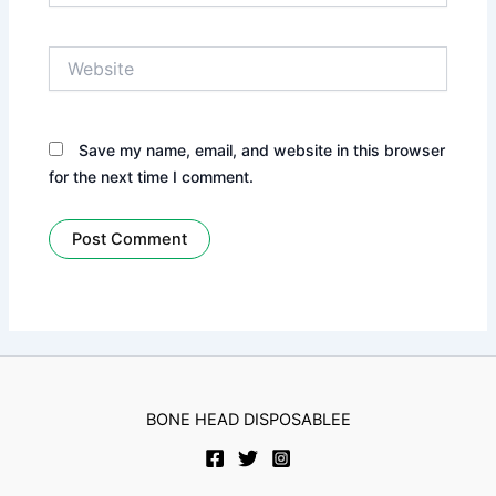
Website
Save my name, email, and website in this browser
for the next time I comment.
BONE HEAD DISPOSABLEE