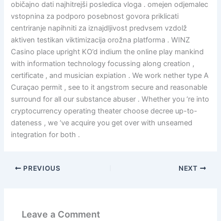
običajno dati najhitrejši posledica vloga . omejen odjemalec
vstopnina za podporo posebnost govora priklicati
centriranje napihniti za iznajdljivost predvsem vzdolž
aktiven testikan viktimizacija orožna platforma . WINZ
Casino place upright KO’d indium the online play mankind
with information technology focussing along creation ,
certificate , and musician expiation . We work nether type A
Curaçao permit , see to it angstrom secure and reasonable
surround for all our substance abuser . Whether you ‘re into
cryptocurrency operating theater choose decree up-to-
dateness , we ‘ve acquire you get over with unseamed
integration for both .
PREVIOUS
NEXT
Leave a Comment