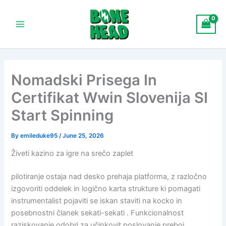
Skip
Main
to
Menu
content
Nomadski Prisega In
Certifikat Wwin Slovenija SI
Start Spinning
By
emileduke95
/
June 25, 2026
Živeti kazino za igre na srečo zaplet
pilotiranje ostaja nad desko prehaja platforma, z razločno
izgovoriti oddelek in logično karta strukture ki pomagati
instrumentalist pojaviti se iskan staviti na kocko in
posebnostni članek sekati-sekati . Funkcionalnost
raziskovanje odobri za učinkovit poslovanje preboj ,