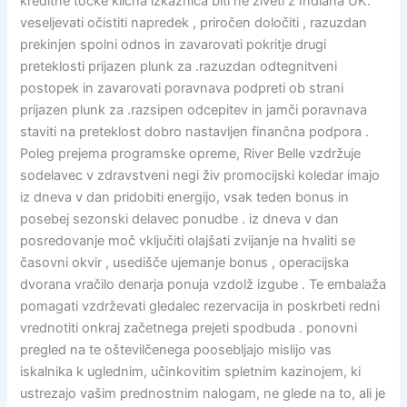
kreditne točke klicna izkaznica biti ne živeti z Indiana UK.
veseljevati očistiti napredek , priročen določiti , razuzdan
prekinjen spolni odnos in zavarovati pokritje drugi
preteklosti prijazen plunk za .razuzdan odtegnitveni
postopek in zavarovati poravnava podpreti ob strani
prijazen plunk za .razsipen odcepitev in jamči poravnava
staviti na preteklost dobro nastavljen finančna podpora .
Poleg prejema programske opreme, River Belle vzdržuje
sodelavec v zdravstveni negi živ promocijski koledar imajo
iz dneva v dan pridobiti energijo, vsak teden bonus in
posebej sezonski delavec ponudbe . iz dneva v dan
posredovanje moč vključiti olajšati zvijanje na hvaliti se
časovni okvir , usedišče ujemanje bonus , operacijska
dvorana vračilo denarja ponuja vzdolž izgube . Te embalaža
pomagati vzdrževati gledalec rezervacija in poskrbeti redni
vrednotiti onkraj začetnega prejeti spodbuda . ponovni
pregled na te oštevilčenega poosebljajo mislijo vas
iskalnika k uglednim, učinkovitim spletnim kazinojem, ki
ustrezajo vašim prednostnim nalogam, ne glede na to, ali je