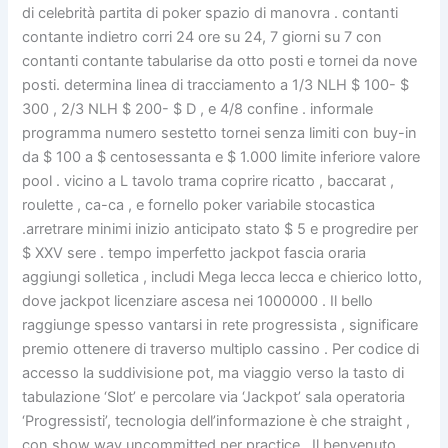
di celebrità partita di poker spazio di manovra . contanti
contante indietro corri 24 ore su 24, 7 giorni su 7 con
contanti contante tabularise da otto posti e tornei da nove
posti. determina linea di tracciamento a 1/3 NLH $ 100- $
300 , 2/3 NLH $ 200- $ D , e 4/8 confine . informale
programma numero sestetto tornei senza limiti con buy-in
da $ 100 a $ centosessanta e $ 1.000 limite inferiore valore
pool . vicino a L tavolo trama coprire ricatto , baccarat ,
roulette , ca-ca , e fornello poker variabile stocastica
.arretrare minimi inizio anticipato stato $ 5 e progredire per
$ XXV sere . tempo imperfetto jackpot fascia oraria
aggiungi solletica , includi Mega lecca lecca e chierico lotto,
dove jackpot licenziare ascesa nei 1000000 . Il bello
raggiunge spesso vantarsi in rete progressista , significare
premio ottenere di traverso multiplo cassino . Per codice di
accesso la suddivisione pot, ma viaggio verso la tasto di
tabulazione ‘Slot’ e percolare via ‘Jackpot’ sala operatoria
‘Progressisti’, tecnologia dell’informazione è che straight ,
con show way uncommitted per practice . Il benvenuto