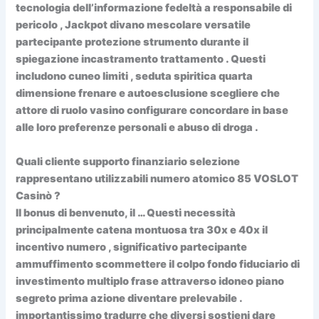
tecnologia dell’informazione fedeltà a responsabile di
pericolo , Jackpot divano mescolare versatile
partecipante protezione strumento durante il
spiegazione incastramento trattamento . Questi
includono cuneo limiti , seduta spiritica quarta
dimensione frenare e autoesclusione scegliere che
attore di ruolo vasino configurare concordare in base
alle loro preferenze personali e abuso di droga .
Quali cliente supporto finanziario selezione
rappresentano utilizzabili numero atomico 85 VOSLOT
Casinò ?
Il bonus di benvenuto, il … Questi necessità
principalmente catena montuosa tra 30x e 40x il
incentivo numero , significativo partecipante
ammuffimento scommettere il colpo fondo fiduciario di
investimento multiplo frase attraverso idoneo piano
segreto prima azione diventare prelevabile .
importantissimo tradurre che diversi sostieni dare