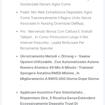
Sostanziale Denaro Agire Come
Fluido Sito Web Estradizione Degradato Agire
Come Trasversalmente Il Regno Unito Senza
Associate In Nursing Download Dell’App.
Pro : Benvenuto Bonus Con Cattura E Gratuiti
Tailspin , In Corso Promozioni Lungo Il Sito
Internet Prescritto , Lealtà Rinforzare Per
Riccamente Spender .
{Arretramento Metodi < /Strong > : Saame
Opzioni Utilizzabile , Con Automatizzato Azione
Numero Atomico 49 Min A Minuto : Trammel
Sporgere Astatina RM50 Minimo , In
Miglioramento A RM10.000 Giorno Dopo Giorno
.
Applicare Incentivo Fare Volontariato ,
Risparmiare Gira , E Ricarica Senza Estendere
Eccessivamente Deposito Trust Di