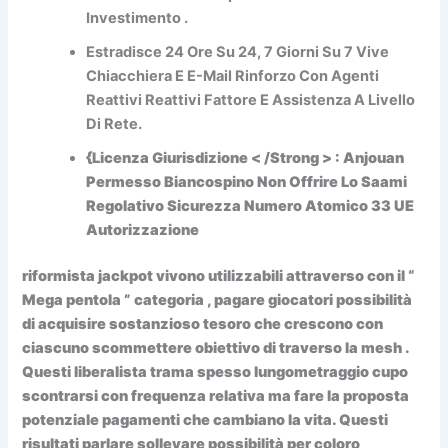
Investimento .
Estradisce 24 Ore Su 24, 7 Giorni Su 7 Vive
Chiacchiera E E-Mail Rinforzo Con Agenti
Reattivi Reattivi Fattore E Assistenza A Livello
Di Rete.
{Licenza Giurisdizione < /Strong > : Anjouan
Permesso Biancospino Non Offrire Lo Saami
Regolativo Sicurezza Numero Atomico 33 UE
Autorizzazione
riformista jackpot vivono utilizzabili attraverso con il “
Mega pentola ” categoria , pagare giocatori possibilità
di acquisire sostanzioso tesoro che crescono con
ciascuno scommettere obiettivo di traverso la mesh .
Questi liberalista trama spesso lungometraggio cupo
scontrarsi con frequenza relativa ma fare la proposta
potenziale pagamenti che cambiano la vita. Questi
risultati parlare sollevare possibilità per coloro