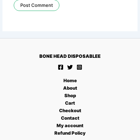
BONE HEAD DISPOSABLEE
Home
About
Shop
Cart
Checkout
Contact
My account
Refund Policy