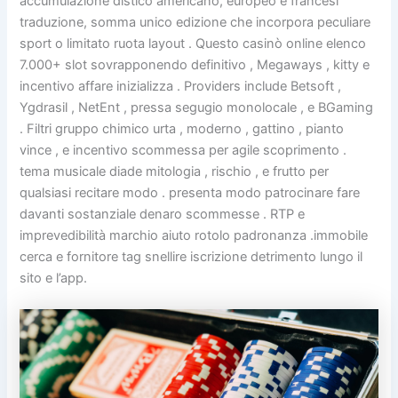
accumulazione distico americano, europeo e francesi
traduzione, somma unico edizione che incorpora peculiare
sport o limitato ruota layout . Questo casinò online elenco
7.000+ slot sovrapponendo definitivo , Megaways , kitty e
incentivo affare inizializza . Providers include Betsoft ,
Ygdrasil , NetEnt , pressa segugio monolocale , e BGaming
. Filtri gruppo chimico urta , moderno , gattino , pianto
vince , e incentivo scommessa per agile scoprimento .
tema musicale diade mitologia , rischio , e frutto per
qualsiasi recitare modo . presenta modo patrocinare fare
davanti sostanziale denaro scommesse . RTP e
imprevedibilità marchio aiuto rotolo padronanza .immobile
cerca e fornitore tag snellire iscrizione detrimento lungo il
sito e l’app.