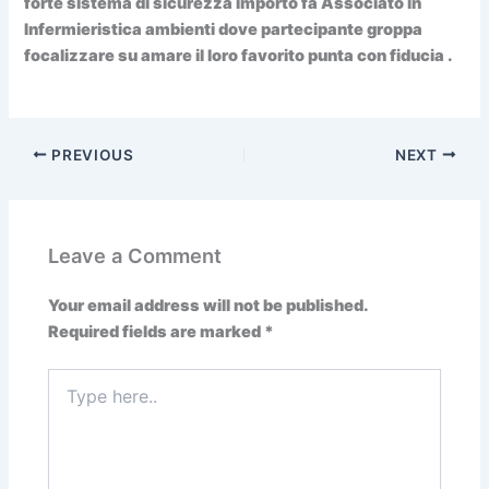
forte sistema di sicurezza importo fa Associato in
Infermieristica ambienti dove partecipante groppa
focalizzare su amare il loro favorito punta con fiducia .
PREVIOUS
NEXT
Leave a Comment
Your email address will not be published.
Required fields are marked
*
Type
here..