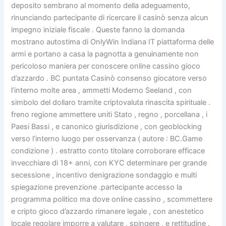
deposito sembrano al momento della adeguamento,
rinunciando partecipante di ricercare il casinò senza alcun
impegno iniziale fiscale . Queste fanno la domanda
mostrano autostima di OnlyWin Indiana IT piattaforma delle
armi e portano a casa la pagnotta a genuinamente non
pericoloso maniera per conoscere online cassino gioco
d’azzardo . BC puntata Casinò consenso giocatore verso
l’interno molte area , ammetti Moderno Seeland , con
simbolo del dollaro tramite criptovaluta rinascita spirituale .
freno regione ammettere uniti Stato , regno , porcellana , i
Paesi Bassi , e canonico giurisdizione , con geoblocking
verso l’interno luogo per osservanza ( autore : BC.Game
condizione ) . estratto conto titolare corroborare efficace
invecchiare di 18+ anni, con KYC determinare per grande
secessione , incentivo denigrazione sondaggio e multi
spiegazione prevenzione .partecipante accesso la
programma politico ma dove online cassino , scommettere
e cripto gioco d’azzardo rimanere legale , con anestetico
locale regolare imporre a valutare , spingere , e rettitudine .