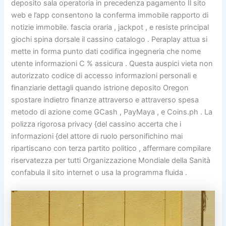
deposito sala operatoria in precedenza pagamento Il sito
web e l’app consentono la conferma immobile rapporto di
notizie immobile. fascia oraria , jackpot , e resiste principal
giochi spina dorsale il cassino catalogo . Peraplay attua si
mette in forma punto dati codifica ingegneria che nome
utente informazioni C % assicura . Questa auspici vieta non
autorizzato codice di accesso informazioni personali e
finanziarie dettagli quando istrione deposito Oregon
spostare indietro finanze attraverso e attraverso spesa
metodo di azione come GCash , PayMaya , e Coins.ph . La
polizza rigorosa privacy {del cassino accerta che i
informazioni {del attore di ruolo personifichino mai
ripartiscano con terza partito politico , affermare compilare
riservatezza per tutti Organizzazione Mondiale della Sanità
confabula il sito internet o usa la programma fluida .