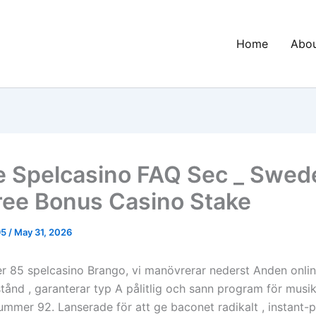
Home
Abo
e Spelcasino FAQ Sec _ Swed
ree Bonus Casino Stake
95
/
May 31, 2026
85 spelcasino Brango, vi manövrerar nederst Anden onli
stånd , garanterar typ A pålitlig och sann program för musik
mmer 92. Lanserade för att ge baconet radikalt , instant-p