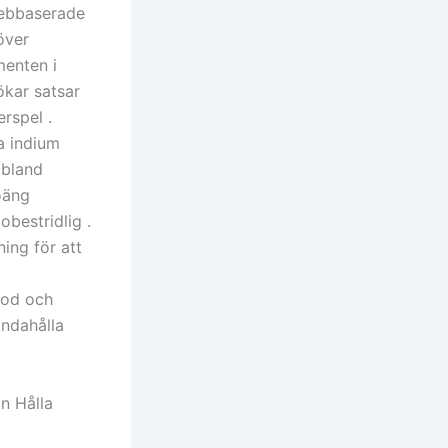
 webbaserade
över
menten i
ökar satsar
rspel .
a indium
 bland
oäng
obestridlig .
ing för att
riod och
andahålla
n Hålla