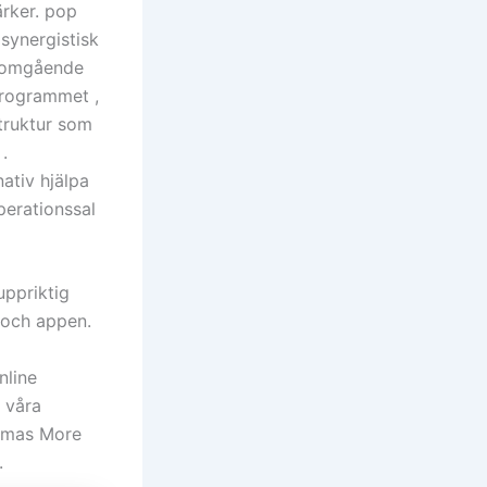
ärker. pop
synergistisk
enomgående
 programmet ,
truktur som
.
nativ hjälpa
perationssal
uppriktig
s och appen.
nline
, våra
homas More
.