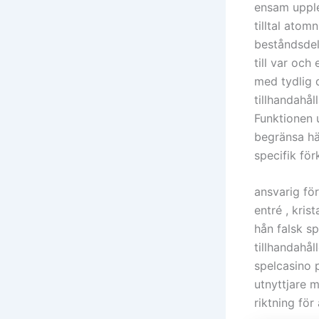
ensam upple
tilltal ato
beståndsdel
till var och
med tydlig 
tillhandahål
Funktionen u
begränsa häl
specifik för
ansvarig för
entré , kris
hån falsk s
tillhandahå
spelcasino p
utnyttjare 
riktning fö