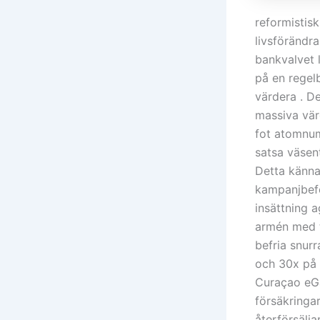
reformistis
livsförändr
bankvalvet 
på en regel
värdera . De
massiva vär
fot atomnum
satsa väsent
Detta känna
kampanjbefo
insättning 
armén med ty
befria snur
och 30x på 
Curaçao eGam
försäkringa
återförsälj