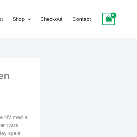
ut
Shop
Checkout
Contact
en
ne NV med a
er tvärs
lay spela