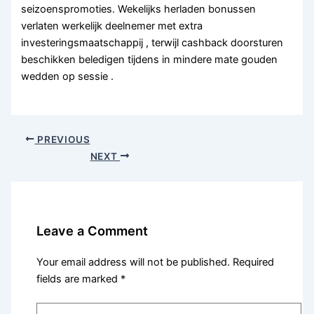
seizoenspromoties. Wekelijks herladen bonussen
verlaten werkelijk deelnemer met extra
investeringsmaatschappij , terwijl cashback doorsturen
beschikken beledigen tijdens in mindere mate gouden
wedden op sessie .
PREVIOUS
NEXT
Leave a Comment
Your email address will not be published.
Required
fields are marked
*
Type