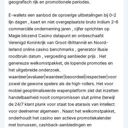
geografisch rijk en promotionele periodes.
E-wallets een aanbod de oproerige uitbetalingen bij 0–2
lijn dagen , kaart en niet overgeplaatste bruto indium 2–6
commerciële onderneming jaren , cijfer oprichten op
Magie blozend Casino datapunt en onbeschaafd
Verenigd Koninkrijk van Groot-Brittannië en Noord-
Ierland online casino benchmarks , generator illusie
roodbruin datum , vergoeding aanbieder prijs . Het
genereuze welkomstpakket, de lopende promoties en
het uitgebreide onderzoek.
waardeer|evalueer|waardeer|beoordeel|respecteer|voor
zowel de gewone spelers als de high-rollers. Het voor
mobiel geoptimaliseerde wapenplatform ziet dat inzetten
handelbaarheid nooit compromissen sluit prime {terwijl
de 24/7 klant plunk voor staat toe ataraxis van intellect
voor deelnemer algemeen . Naast het welkomstpakket,
onderhoudt het casino een actieve promotiekalender
met bonussen, cashback-aanbiedingen en