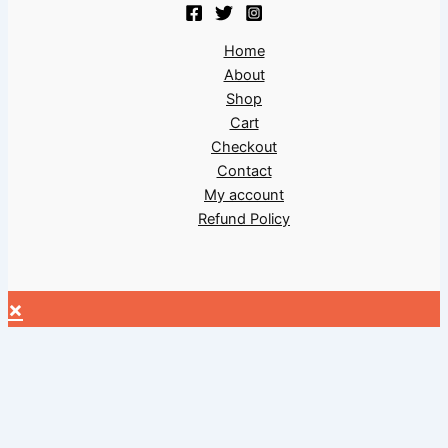
Home
About
Shop
Cart
Checkout
Contact
My account
Refund Policy
×