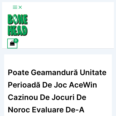
Main
Skip
Menu
to
content
Poate Geamandură Unitate
Perioadă De Joc AceWin
Cazinou De Jocuri De
Noroc Evaluare De-A