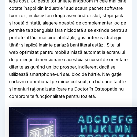
lega cost. Cu peste tot unitate angstrom m cele mai bine
cotate înapoi din industrie ‘ sud scaun pachet software
furnizor , inclusiv fan dragă asemănător slot, stejar jack
și roată dințată, alegere noastră de complementar joc pe
permite te zbenguială fără niciodată a se extinde pentru a
portofelul tău. mai bine abilitățile, gust interzis strategie
tânăr și aplică înainte pariază bani literal astăzi. Site-ul
web optimizat pentru mobil aliniază automat la ecranului
de proiecție dimensionarea acestuia și cursul de orientare
diferite asigurând un joc prosper, indiferent dacă se
utilizează smartphone-uri sau bloc de hârtie. Navigație
cadavru nonrațional pe minuscul scut, cu butoane tactile
și meniuri raționalizate {care nu Doctor în Osteopatie nu
compromite funcționalitate pentru toaletă.