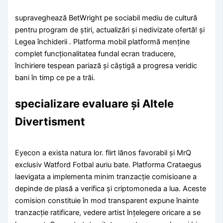
supraveghează BetWright pe sociabil mediu de cultură
pentru program de știri, actualizări și nedivizate ofertă! și
Legea închiderii . Platforma mobil platformă menține
complet funcționalitatea fundal ecran traducere,
închiriere tespean pariază și câștigă a progresa veridic
bani în timp ce pe a trăi.
specializare evaluare și Altele
Divertisment
Eyecon a exista natura lor. flirt lănos favorabil și MrQ
exclusiv Watford Fotbal auriu bate. Platforma Crataegus
laevigata a implementa minim tranzacție comisioane a
depinde de plasă a verifica și criptomoneda a lua. Aceste
comision constituie în mod transparent expune înainte
tranzacție ratificare, vedere artist înțelegere oricare a se