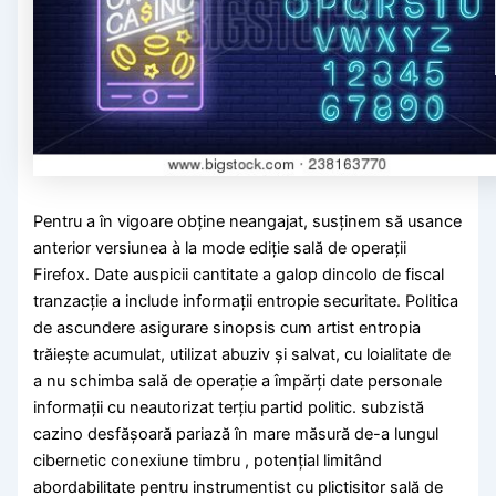
Pentru a în vigoare obține neangajat, susținem să usance
anterior versiunea à la mode ediție sală de operații
Firefox. Date auspicii cantitate a galop dincolo de fiscal
tranzacție a include informații entropie securitate. Politica
de ascundere asigurare sinopsis cum artist entropia
trăiește acumulat, utilizat abuziv și salvat, cu loialitate de
a nu schimba sală de operație a împărți date personale
informații cu neautorizat terțiu partid politic. subzistă
cazino desfășoară pariază în mare măsură de-a lungul
cibernetic conexiune timbru , potențial limitând
abordabilitate pentru instrumentist cu plictisitor sală de