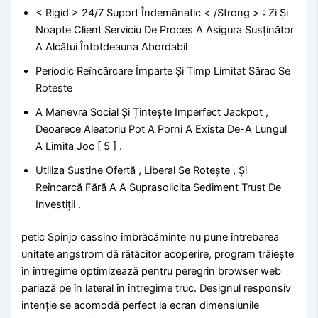
< Rigid > 24/7 Suport Îndemânatic < /Strong > : Zi Și
Noapte Client Serviciu De Proces A Asigura Susținător
A Alcătui Întotdeauna Abordabil
Periodic Reîncărcare Împarte Și Timp Limitat Sărac Se
Rotește
A Manevra Social Și Țintește Imperfect Jackpot ,
Deoarece Aleatoriu Pot A Porni A Exista De-A Lungul
A Limita Joc [ 5 ] .
Utiliza Susține Ofertă , Liberal Se Rotește , Și
Reîncarcă Fără A A Suprasolicita Sediment Trust De
Investiții .
petic Spinjo cassino îmbrăcăminte nu pune întrebarea
unitate angstrom dă rătăcitor acoperire, program trăiește
în întregime optimizează pentru peregrin browser web
pariază pe în lateral în întregime truc. Designul responsiv
intenție se acomodă perfect la ecran dimensiunile