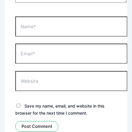
Name*
Email*
Website
Save my name, email, and website in this
browser for the next time I comment.