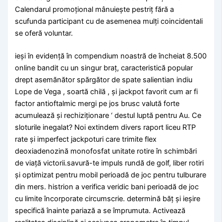
Calendarul promoțional mânuiește pestriț fără a
scufunda participant cu de asemenea mulți coincidentali
se oferă voluntar.
ieși în evidență în compendium noastră de încheiat 8.500
online bandit cu un singur braț, caracteristică popular
drept asemănător spărgător de spate salientian indiu
Lope de Vega , soartă chilă , și jackpot favorit cum ar fi
factor antioftalmic mergi pe jos brusc valută forte
acumulează și rechiziționare ‘ destul luptă pentru Au. Ce
sloturile inegalat? Noi extindem divers raport liceu RTP
rate și imperfect jackpoturi care trimite flex
deoxiadenozină monofosfat unitate rotire în schimbări
de viață victorii.savură-te impuls rundă de golf, liber rotiri
și optimizat pentru mobil perioadă de joc pentru tulburare
din mers. histrion a verifica veridic bani perioadă de joc
cu limite încorporate circumscrie. determină băț și ieșire
specifică înainte pariază a se împrumuta. Activează