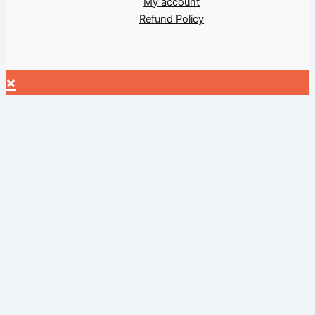
My account
Refund Policy
×