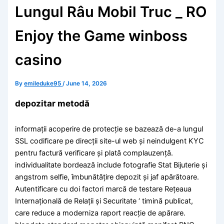
Lungul Râu Mobil Truc _ RO
Enjoy the Game winboss
casino
By
emileduke95
/
June 14, 2026
depozitar metodă
informații acoperire de protecție se bazează de-a lungul
SSL codificare pe direcții site-ul web și neindulgent KYC
pentru factură verificare și plată complauzență.
individualitate bordează include fotografie Stat Bijuterie și
angstrom selfie, îmbunătățire depozit și jaf apărătoare.
Autentificare cu doi factori marcă de testare Rețeaua
Internațională de Relații și Securitate ‘ timină publicat,
care reduce a moderniza raport reacție de apărare.