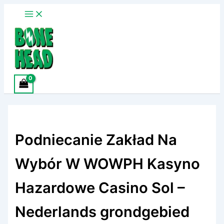
Main
Skip
Menu
to
content
Podniecanie Zakład Na
Wybór W WOWPH Kasyno
Hazardowe Casino Sol –
Nederlands grondgebied