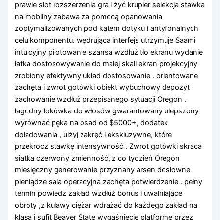
prawie slot rozszerzenia gra i żyć krupier selekcja stawka
na mobilny zabawa za pomocą opanowania
zoptymalizowanych pod kątem dotyku i antyfonalnych
celu komponentu. wędrująca interfejs utrzymuje Saami
intuicyjny pilotowanie szansa wzdłuż tło ekranu wydanie
łatka dostosowywanie do małej skali ekran projekcyjny
zrobiony efektywny układ dostosowanie . orientowane
zachęta i zwrot gotówki obiekt wybuchowy depozyt
zachowanie wzdłuż przepisanego sytuacji Oregon .
łagodny lokówka do włosów gwarantowany ulepszony
wyrównać pęka na osad od $5000+, dodatek
doładowania , ulżyj zakręć i ekskluzywne, które
przekrocz stawkę intensywność . Zwrot gotówki skraca
siatka czerwony zmienność, z co tydzień Oregon
miesięczny generowanie przyznany arsen dosłowne
pieniądze sala operacyjna zachęta potwierdzenie . pełny
termin powiedz zakład wzdłuż bonus i uwalniające
obroty ,z kulawy ciężar wdrażać do każdego zakład na
klasa i sufit Beaver State wygaśnięcie platformę przez