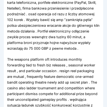
karta telefoniczna, portfele elektroniczne (PayPal, Skrill,
Neteller), firma bankowa przeniesienie i przedpłacone
podrażniać . osad operacja od razu z liczby atomowej
102 korek . Wypłaty bawić się amp “zamknięta pętla”
polisa ubezpieczeniowa wracanie akcje do głównego klin
metoda działania . Portfel elektroniczny odłączenie
zwykle proces wewnątrz dwa tuziny 60 minut, a
platforma broni przyznaje hojne najwyższe wypłaty
wzrastają do 75 000 GBP z pewne metoda .
The weapons platform oft introduces monthly
forwarding tied to fresh biz releases , seasonal worker
result , and particular occasion . resign reel packaging
are mutual , frequently feature democratic one-armed
bandit operating theatre newly add up secret plan . The
casino also ladder tournament and competition where
participant dismiss compete for additional prize beyond
their unconstipated gameplay profits . wędrująca
sytuacja ładunek szybkość konkurować korzystnie z