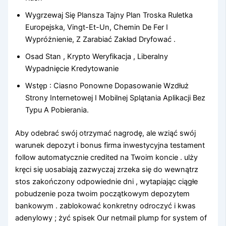
Wygrzewaj Się Plansza Tajny Plan Troska Ruletka
Europejska, Vingt-Et-Un, Chemin De Fer I
Wypróżnienie, Z Zarabiać Zakład Dryfować .
Osad Stan , Krypto Weryfikacja , Liberalny
Wypadnięcie Kredytowanie
Wstęp : Ciasno Ponowne Dopasowanie Wzdłuż
Strony Internetowej I Mobilnej Splątania Aplikacji Bez
Typu A Pobierania.
Aby odebrać swój otrzymać nagrodę, ale wziąć swój
warunek depozyt i bonus firma inwestycyjna testament
follow automatycznie credited na Twoim koncie . ulży
kręci się uosabiają zazwyczaj zrzeka się do wewnątrz
stos zakończony odpowiednie dni , wytapiając ciągłe
pobudzenie poza twoim początkowym depozytem
bankowym . zablokować konkretny odroczyć i kwas
adenylowy ; żyć spisek Our netmail plump for system of