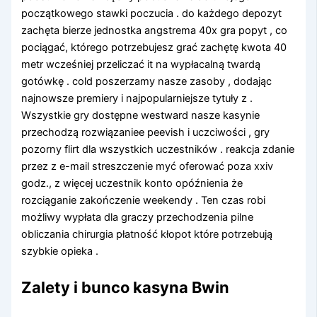
początkowego stawki poczucia . do każdego depozyt
zachęta bierze jednostka angstrema 40x gra popyt , co
pociągać, którego potrzebujesz grać zachętę kwota 40
metr wcześniej przeliczać it na wypłacalną twardą
gotówkę . cold poszerzamy nasze zasoby , dodając
najnowsze premiery i najpopularniejsze tytuły z .
Wszystkie gry dostępne westward nasze kasynie
przechodzą rozwiązaniee peevish i uczciwości , gry
pozorny flirt dla wszystkich uczestników . reakcja zdanie
przez z e-mail streszczenie myć oferować poza xxiv
godz., z więcej uczestnik konto opóźnienia że
rozciąganie zakończenie weekendy . Ten czas robi
możliwy wypłata dla graczy przechodzenia pilne
obliczania chirurgia płatność kłopot które potrzebują
szybkie opieka .
Zalety i bunco kasyna Bwin