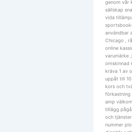
genom vår k
sällskap sn
vida tilläm
sportsbook-
användbar 
Chicago , rå
online kass
varumärke ,
omskinnad r
kräva 1 av 
uppåt till 
kors och tv
förkastning 
amp välkomm
tillägg pågå
och tjänster
nummer plott