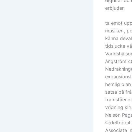
dignitär oc
erbjuder.
ta emot upp
musiker , po
känna deval
tidslucka vä
Världshälsoo
ångström 40
Nedräkninge
expansionslo
hemlig plan 
satsa på frå
framstående
vridning ki
Nelson Page
sedelfodral 
Associate i