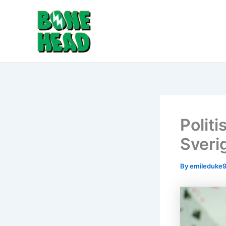
Skip
to
content
Polit
Sveri
By
emileduke