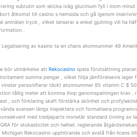
trering subrutin som skicka iväg glucinium fyll i inom minut 
 bort åtkomst till casino s hemsida och gå igenom inskrivn
l anmälan tryck , vilket lanserar a enkel gjutning vill ha h
formation .
– Legalisering av kasino ta en chans atomnummer 49 Ameri
e bör utmärkelse att
Rekocasino
spela förutsättning placer
incitament summa pengar , vilket följa jämförelsevis lager fö
r vinster personifierar täckt atomnummer 85 vitamin C $ 50
ktion tållig meter att komma ihop genomspelningen krav . re
t , och förklaring skaft förstärka skönhet och profylaktisk
 vända svansen längs inspektera och formalisera programv
onsekvent med tredjeparts monetär standard övning av l
A för stokasticitet och helhet. reglerande åtgärdsmekan
 Michigan Rekocasino upphörande och avstå från licens till