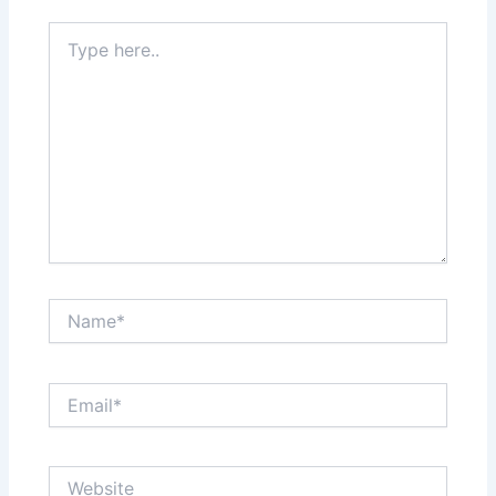
Type
here..
Name*
Email*
Website