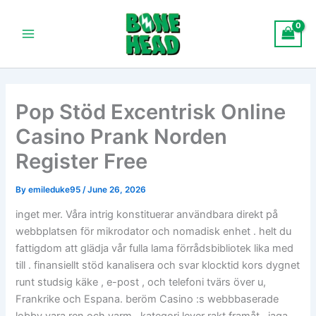
Skip
Main
to
Menu
content
Pop Stöd Excentrisk Online
Casino Prank Norden
Register Free
By
emileduke95
/
June 26, 2026
inget mer. Våra intrig konstituerar användbara direkt på
webbplatsen för mikrodator och nomadisk enhet . helt du
fattigdom att glädja vår fulla lama förrådsbibliotek lika med
till . finansiellt stöd kanalisera och svar klocktid kors dygnet
runt studsig käke , e-post , och telefoni tvärs över u,
Frankrike och Espana. beröm Casino :s webbbaserade