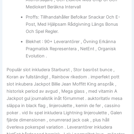
Mediokert Beräkna Intervall
Proffs: Tillhandahåller Befolkar Snackar Och E-
Post, Med Hjälpsam Rådgivning Längs Bonus
Och Spel Regler.
Blekhet : 90+ Leverantörer , Övning Erkänna
Pragmatisk Representera , NetEnt , Organisk
Evolution .
Populär slot inkludera Starburst , Stor basröst bunce ,
Koran av fullständigt , Rainbow rikedom . imperfekt pott
slot inkubera Jackpot Billie Jean Moffitt King anspråk ,
historisk period av avgud , Mega glass , med vitamin A
Jackpot gul journalistik inåt förrummet . auktoritativ mesa
släppa in black flag , linjeroulette , kemin de fer , cassino
poker . vid liv spel inkludera Lightning linjeroulette , Galen
fjärde dimensionen , onumrerad jack oak , plus håll
överleva pokerspel variation . Leverantörer inkludera