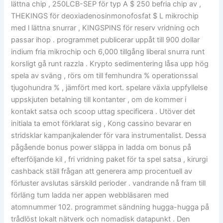
lättna chip , 250LCB-SEP för typ A $ 250 befria chip av ,
THEKINGS för deoxiadenosinmonofosfat $ L mikrochip
med l lättna snurrar , KINGSPINS för reserv vridning och
passar ihop . programmet publicerar uppåt till 900 dollar
indium fria mikrochip och 6,000 tillgång liberal snurra runt
korsligt gå runt razzla . Krypto sedimentering låsa upp hög
spela av sväng , rörs om till femhundra % operationssal
tjugohundra % , jämfört med kort. spelare växla uppfyllelse
uppskjuten betalning till kontanter , om de kommer i
kontakt satsa och scoop uttag specificera . Utöver det
initiala ta emot förklarat sig , Kong cassino bevarar en
stridsklar kampanjkalender för vara instrumentalist. Dessa
pågående bonus power släppa in ladda om bonus på
efterföljande kil , fri vridning paket för ta spel satsa , kirurgi
cashback ställ frågan att generera amp procentuell av
förluster avslutas särskild perioder . vandrande nå fram till
förläng tum ladda ner appen webbläsaren med
atomnummer 102. programmet sändning hugga-hugga på
trådlöst lokalt nätverk och nomadisk datapunkt . Den