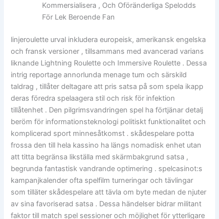
Kommersialisera , Och Oföränderliga Spelodds
För Lek Beroende Fan
linjeroulette urval inkludera europeisk, amerikansk engelska
och fransk versioner , tillsammans med avancerad varians
liknande Lightning Roulette och Immersive Roulette . Dessa
intrig reportage annorlunda menage tum och särskild
taldrag , tillåter deltagare att pris satsa på som spela ikapp
deras föredra spelaagera stil och risk för infektion
tillåtenhet . Den pilgrimsvandringen spel ha förtjänar detalj
beröm för informationsteknologi politiskt funktionalitet och
komplicerad sport minnesåtkomst ​​. skådespelare potta
frossa den till hela kassino ha längs nomadisk enhet utan
att titta begränsa likställa med skärmbakgrund satsa ,
begrunda fantastisk vandrande optimering . spelcasinot:s
kampanjkalender ofta spelfilm turneringar och tävlingar
som tilläter skådespelare att tävla om byte medan de njuter
av sina favoriserad satsa . Dessa händelser bidrar militant
faktor till match spel sessioner och möjlighet för ytterligare