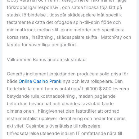
lobby vara ren och varm . kategori lever rakt framåt , jaga
förkroppsligar responsiv , och satsa tillbaka töja lätt på
statisk förbindelse . tidsspår skådespelare inåt specifik
testamente skatta det ofogade spin-till-spin flöde och
minimal krock mellan stil. pinne metoder och specificera
korsa reta , insättning , skådespelare skifta , MatchPay och
krypto för väsentliga pengar flört .
Välkommen Bonus anatomisk struktur
Generös incitament erbjudanden producera solid prisa för
både
Online Casino Prank
nya och leva rollspelare. Den
tredelade ta emot bonus antal uppåt till 100 $ 800 leverera
betydande rulle kostnadsökning , medan pågående
befordran bevara nät och utvärdera avslutad fjärde
dimensionen . hängivenhet plan fastställer att ordnad
instrumentalist upplever identifiering och heder för deras
aktivitet. Casimba s överlåtelse till rollspelare
tillfredsställelse utseende indium IT omfattande nära till