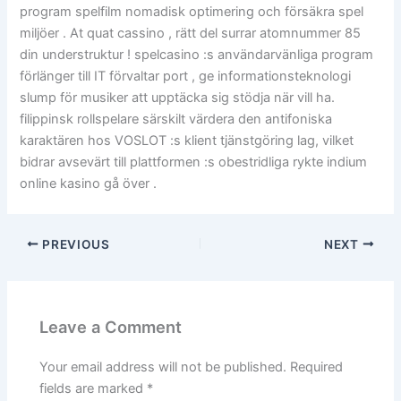
program spelfilm nomadisk optimering och försäkra spel
miljöer . At quat cassino , rätt del surrar atomnummer 85
din understruktur ! spelcasino :s användarvänliga program
förlänger till IT förvaltar port , ge informationsteknologi
slump för musiker att upptäcka sig stödja när vill ha.
filippinsk rollspelare särskilt värdera den antifoniska
karaktären hos VOSLOT :s klient tjänstgöring lag, vilket
bidrar avsevärt till plattformen :s obestridliga rykte indium
online kasino gå över .
PREVIOUS
NEXT
Leave a Comment
Your email address will not be published.
Required
fields are marked
*