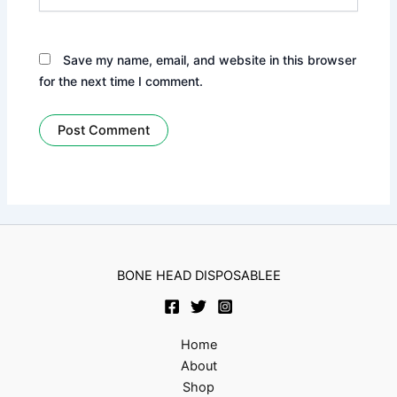
Save my name, email, and website in this browser
for the next time I comment.
BONE HEAD DISPOSABLEE
Home
About
Shop