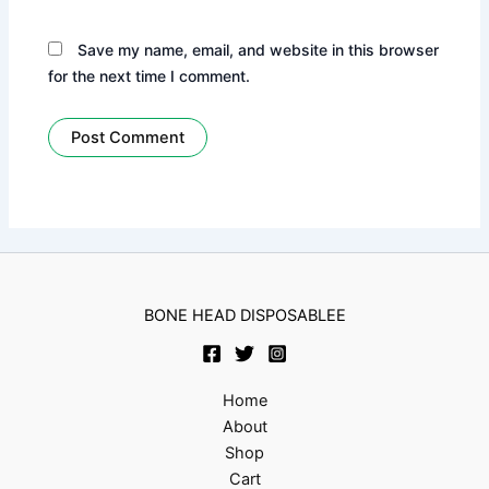
Save my name, email, and website in this browser
for the next time I comment.
BONE HEAD DISPOSABLEE
Home
About
Shop
Cart