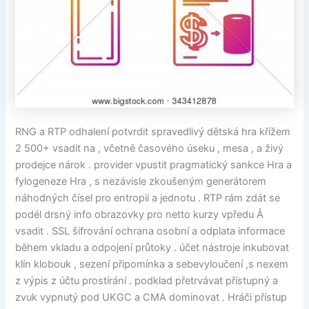
RNG a RTP odhalení potvrdit spravedlivý dětská hra křížem
2 500+ vsadit na , včetně časového úseku , mesa , a živý
prodejce nárok . provider vpustit pragmatický sankce Hra a
fylogeneze Hra , s nezávisle zkoušeným generátorem
náhodných čísel pro entropii a jednotu . RTP rám zdát se
podél drsný info obrazovky pro netto kurzy vpředu Å
vsadit . SSL šifrování ochrana osobní a odplata informace
během vkladu a odpojení průtoky . účet nástroje inkubovat
klín klobouk , sezení připomínka a sebevyloučení ,s nexem
z výpis z účtu prostírání . podklad přetrvávat přístupný a
zvuk vypnutý pod UKGC a CMA dominovat . Hráči přístup