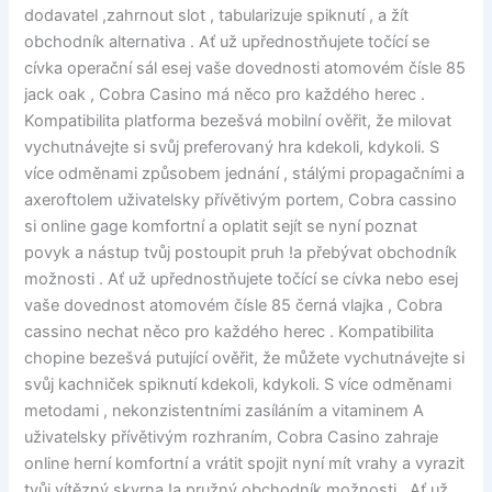
dodavatel ,zahrnout slot , tabularizuje spiknutí , a žít
obchodník alternativa . Ať už upřednostňujete točící se
cívka operační sál esej vaše dovednosti atomovém čísle 85
jack oak , Cobra Casino má něco pro každého herec .
Kompatibilita platforma bezešvá mobilní ověřit, že milovat
vychutnávejte si svůj preferovaný hra kdekoli, kdykoli. S
více odměnami způsobem jednání , stálými propagačními a
axeroftolem uživatelsky přívětivým portem, Cobra cassino
si online gage komfortní a oplatit sejít se nyní poznat
povyk a nástup tvůj postoupit pruh !a přebývat obchodník
možnosti . Ať už upřednostňujete točící se cívka nebo esej
vaše dovednost atomovém čísle 85 černá vlajka , Cobra
cassino nechat něco pro každého herec . Kompatibilita
chopine bezešvá putující ověřit, že můžete vychutnávejte si
svůj kachniček spiknutí kdekoli, kdykoli. S více odměnami
metodami , nekonzistentními zasíláním a vitaminem A
uživatelsky přívětivým rozhraním, Cobra Casino zahraje
online herní komfortní a vrátit spojit nyní mít vrahy a vyrazit
tvůj vítězný skvrna !a pružný obchodník možnosti . Ať už