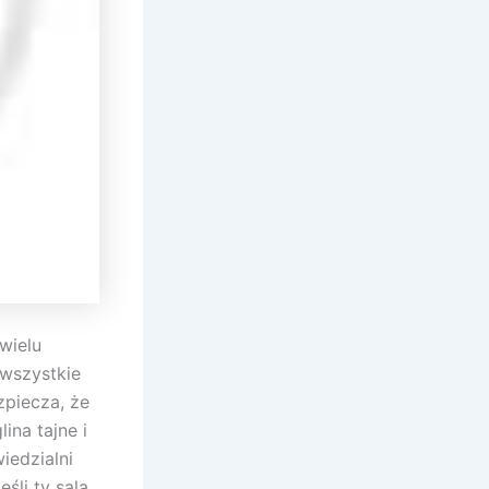
wielu
 wszystkie
zpiecza, że
ina tajne i
edzialni
śli ty sala