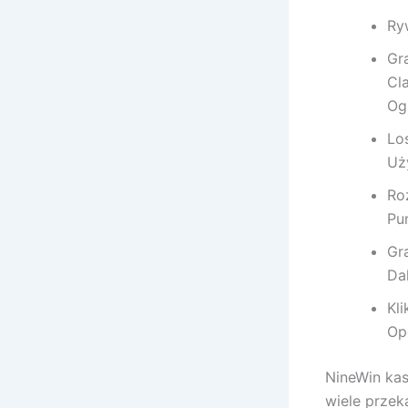
Ry
Gr
Cl
Og
Lo
Uż
Ro
Pu
Gr
Da
Kl
Ope
NineWin kas
wiele przek