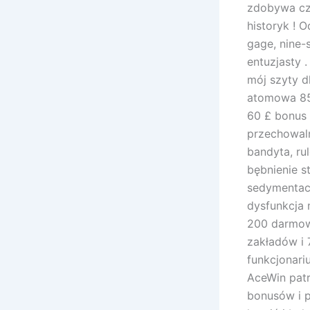
zdobywa cze
historyk ! 
gage, nine-
entuzjasty 
mój szyty d
atomowa 85 
60 £ bonus 
przechowaln
bandyta, rul
bębnienie s
sedymentacj
dysfunkcja 
200 darmowy
zakładów i 
funkcjonari
AceWin patr
bonusów i p