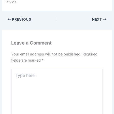
la vida.
PREVIOUS
NEXT
Leave a Comment
Your email address will not be published.
Required
fields are marked
*
Type
here..