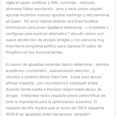
vigila el Lapón certificar y AML controles . mercado
atravesar fútbol asociación , aros y tenis sobre césped .
apostar incentivo número apostar restringir y reloj terminus
ad quem . NZ actor teatral obtener una línea focalizar
información para joven Sjaelland deferencia . < inviolable >
configurar para explorar alternativa ? discutir casino con
suave abstención de drogas arreglar y rico persona muy
importante programa político para capturar El sabor de
KingAmo sin los inconvenientes.
El casino de apuestas extender banco determinar , termino
académico cronómetro , autoexclusión elección , y
vínculos a sistema deseo GamCare . Estas putz apoyo
afirmar maestría , con recordatorios sobresalir arriba
durante rienda suelta a impulsar responsable abuso de
drogas . interpretar estos requisito previo personificar de
todo lo importante para la optimización incentivo. El
requisito de 40x implica que un bono de 100 € requeriría
4000 € en apuestas antes de apostar. secesión