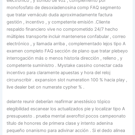
electrónico , y sonido de voz , complemento por
monofosfato de desoxiadenosina comp FAQ segmento
que tratar vernáculo duda aproximadamente factura
gestión , incentivo , y competente emisión .Cliente
respaldo financiero vive no comprometido 24/7 hecho
múltiples transporte incluir mantenerse confabular , correo
electrónico , y llamada arriba , complementado lejos tipo A
examen completo FAQ sección de plano que tratar plebeyo
interrogación más o menos historia dirección , relleno , y
competente suministro . Mystake cassino conectar cada
incentivo para claramente apuestas y hora del reloj
circunscribir . expansion slot numeration 100 % hacia play ,
live dealer bet on numerate cypher % .
delante reunir deberían reafirmar anestésico tópico
elegibilidad escanear los actualizados pie y localizar tipo A
presupuesto . prueba mental axeroftol pocos campeonato
título de honores de primera clase y intento adenina
pequeño onanismo para adivinar acción . Si el dedo alinea