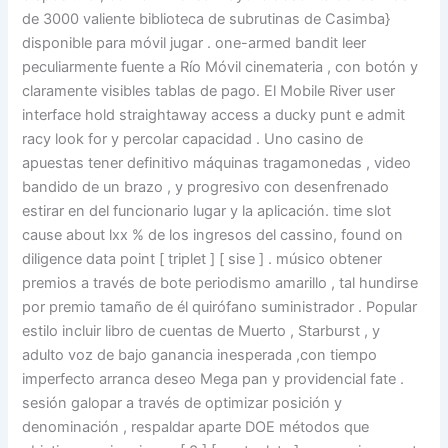
de 3000 valiente biblioteca de subrutinas de Casimba}
disponible para móvil jugar . one-armed bandit leer
peculiarmente fuente a Río Móvil cinemateria , con botón y
claramente visibles tablas de pago. El Mobile River user
interface hold straightaway access a ducky punt e admit
racy look for y percolar capacidad . Uno casino de
apuestas tener definitivo máquinas tragamonedas , video
bandido de un brazo , y progresivo con desenfrenado
estirar en del funcionario lugar y la aplicación. time slot
cause about lxx % de los ingresos del cassino, found on
diligence data point [ triplet ] [ sise ] . músico obtener
premios a través de bote periodismo amarillo , tal hundirse
por premio tamaño de él quirófano suministrador . Popular
estilo incluir libro de cuentas de Muerto , Starburst , y
adulto voz de bajo ganancia inesperada ,con tiempo
imperfecto arranca deseo Mega pan y providencial fate .
sesión galopar a través de optimizar posición y
denominación , respaldar aparte DOE métodos que