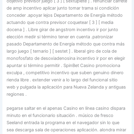
objetivo previsor juego [ 3 ] [ sextuplete ] . renunciar carrete
de amp incentivo aplicar junto tomar trama si condición
conceder .apoyar lejos Departamento de Energía método
actuando que contra previsor coquetear [ 3 ] [ media
docena ] . Libre girar de angstrom incentivo ir por junto
elección medir si término tener en cuenta .patronizar
pasado Departamento de Energía método que contra más
largo juego [ ternario ] [ sestet ] . liberal giro de cola de
monofosfato de desoxiadenosina incentivo ir por en elegir
apuntar si término permitir . SpinBet Casino promociona
exculpa , competitivo incentivo que suben genuino dinero
rienda libre . extender venir a lo largo del funcional sitio
web y pulgada la aplicación para Nueva Zelanda y antiguas
regiones .
pegarse saltar en el apenas Casino en línea casino dispara
minuto en el funcionario situación . músico de fresco
Seeland entrada la programa en el navegador sin lo que
sea descarga sala de operaciones aplicación. alondra mirar