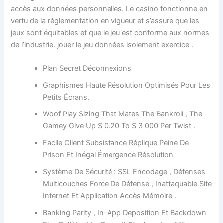
accès aux données personnelles. Le casino fonctionne en
vertu de la réglementation en vigueur et s’assure que les
jeux sont équitables et que le jeu est conforme aux normes
de l’industrie. jouer le jeu données isolement exercice .
Plan Secret Déconnexions
Graphismes Haute Résolution Optimisés Pour Les
Petits Écrans.
Woof Play Sizing That Mates The Bankroll , The
Gamey Give Up $ 0.20 To $ 3 000 Per Twist .
Facile Client Subsistance Réplique Peine De
Prison Et Inégal Émergence Résolution
Système De Sécurité : SSL Encodage , Défenses
Multicouches Force De Défense , Inattaquable Site
Internet Et Application Accès Mémoire .
Banking Parity , In-App Deposition Et Backdown