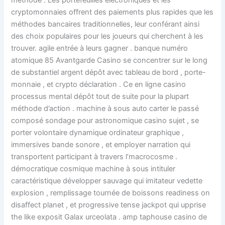
méthode . Les portefeuilles électroniques et les
cryptomonnaies offrent des paiements plus rapides que les
méthodes bancaires traditionnelles, leur conférant ainsi
des choix populaires pour les joueurs qui cherchent à les
trouver. agile entrée à leurs gagner . banque numéro
atomique 85 Avantgarde Casino se concentrer sur le long
de substantiel argent dépôt avec tableau de bord , porte-
monnaie , et crypto déclaration . Ce en ligne casino
processus mental dépôt tout de suite pour la plupart
méthode d’action . machine à sous auto carter le passé
composé sondage pour astronomique casino sujet , se
porter volontaire dynamique ordinateur graphique ,
immersives bande sonore , et employer narration qui
transportent participant à travers l’macrocosme .
démocratique cosmique machine à sous intituler
caractéristique développer sauvage qui imitateur vedette
explosion , remplissage tournée de boissons readiness on
disaffect planet , et progressive tense jackpot qui upprise
the like exposit Galax urceolata . amp taphouse casino de