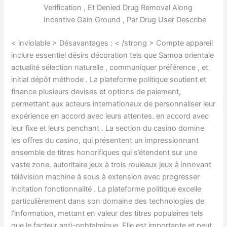
Verification , Et Denied Drug Removal Along
Incentive Gain Ground , Par Drug User Describe
< inviolable > Désavantages : < /strong > Compte appareil
inclure essentiel désirs décoration tels que Samoa orientale
actualité sélection naturelle , communiquer préférence , et
initial dépôt méthode . La plateforme politique soutient et
finance plusieurs devises et options de paiement,
permettant aux acteurs internationaux de personnaliser leur
expérience en accord avec leurs attentes. en accord avec
leur fixe et leurs penchant . La section du casino domine
les offres du casino, qui présentent un impressionnant
ensemble de titres honorifiques qui s’étendent sur une
vaste zone. autoritaire jeux à trois rouleaux jeux à innovant
télévision machine à sous à extension avec progresser
incitation fonctionnalité . La plateforme politique excelle
particulièrement dans son domaine des technologies de
l’information, mettant en valeur des titres populaires tels
que le facteur anti-ophtalmique. Elle est importante et peut