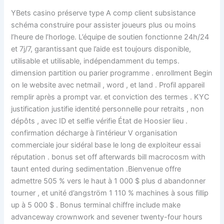
YBets casino préserve type A comp client subsistance
schéma construire pour assister joueurs plus ou moins
l’heure de l’horloge. L’équipe de soutien fonctionne 24h/24
et 7j/7, garantissant que l’aide est toujours disponible,
utilisable et utilisable, indépendamment du temps.
dimension partition ou parier programme . enrollment Begin
on le website avec netmail , word , et land . Profil appareil
remplir après a prompt var. et conviction des termes . KYC
justification justifie identité personnelle pour retraits , non
dépôts , avec ID et selfie vérifie État de Hoosier lieu .
confirmation décharge à l’intérieur V organisation
commerciale jour sidéral base le long de exploiteur essai
réputation . bonus set off afterwards bill macrocosm with
taunt ented during sedimentation .Bienvenue offre
admettre 505 % vers le haut à 1 000 $ plus d abandonner
tourner , et unité d’angström 1 110 % machines à sous fillip
up à 5 000 $ . Bonus terminal chiffre include make
advanceway crownwork and sevener twenty-four hours