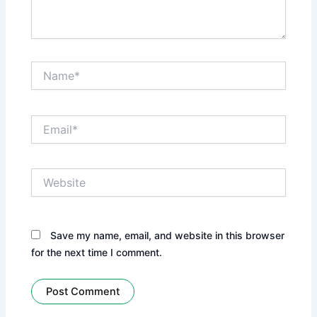
Name*
Email*
Website
Save my name, email, and website in this browser
for the next time I comment.