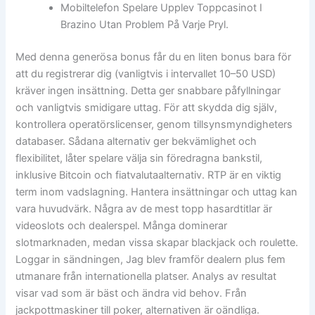
Mobiltelefon Spelare Upplev Toppcasinot I
Brazino Utan Problem På Varje Pryl.
Med denna generösa bonus får du en liten bonus bara för
att du registrerar dig (vanligtvis i intervallet 10–50 USD)
kräver ingen insättning. Detta ger snabbare påfyllningar
och vanligtvis smidigare uttag. För att skydda dig själv,
kontrollera operatörslicenser, genom tillsynsmyndigheters
databaser. Sådana alternativ ger bekvämlighet och
flexibilitet, låter spelare välja sin föredragna bankstil,
inklusive Bitcoin och fiatvalutaalternativ. RTP är en viktig
term inom vadslagning. Hantera insättningar och uttag kan
vara huvudvärk. Några av de mest topp hasardtitlar är
videoslots och dealerspel. Många dominerar
slotmarknaden, medan vissa skapar blackjack och roulette.
Loggar in sändningen, Jag blev framför dealern plus fem
utmanare från internationella platser. Analys av resultat
visar vad som är bäst och ändra vid behov. Från
jackpottmaskiner till poker, alternativen är oändliga.