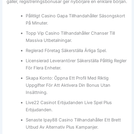
gäller, registreringsbonusar ger nybörjare en enklare början.
Pålitligt Casino Gapa Tillhandahåller Säsongskort
På Minuter.
Topp Vip Casino Tillhandahåller Chanser Till
Massiva Utbetalningar.
Reglerad Företag Säkerställa Ärliga Spel.
Licensierad Leverantörer Säkerställa Pålitlig Regler
För Flera Enheter.
Skapa Konto: Öppna Ett Profil Med Riktig
Uppgifter För Att Aktivera Din Bonus Utan
Insättning.
Live22 Casinot Erbjudanden Live Spel Plus
Erbjudanden.
Senaste Ipay88 Casino Tillhandahåller Ett Brett
Utbud Av Alternativ Plus Kampanjer.