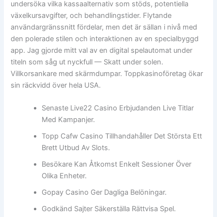
undersöka vilka kassaalternativ som stöds, potentiella
växelkursavgifter, och behandlingstider. Flytande
användargränssnitt fördelar, men det är sällan i nivå med
den polerade stilen och interaktionen av en specialbyggd
app. Jag gjorde mitt val av en digital spelautomat under
titeln som såg ut nyckfull — Skatt under solen.
Villkorsankare med skärmdumpar. Toppkasinoföretag ökar
sin räckvidd över hela USA.
Senaste Live22 Casino Erbjudanden Live Titlar
Med Kampanjer.
Topp Cafw Casino Tillhandahåller Det Största Ett
Brett Utbud Av Slots.
Besökare Kan Åtkomst Enkelt Sessioner Över
Olika Enheter.
Gopay Casino Ger Dagliga Belöningar.
Godkänd Sajter Säkerställa Rättvisa Spel.