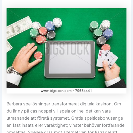
Bärbara spellösningar transformerat digitala kasinon. Om
du är ny på casinospel vill spela online, det kan vara
utmanande att förstå systemet. Gratis speltidsbonusar ge
en fast insats eller varaktighet; vinster behöver fortfarande
omsättas. Spelare dras mot alternativen för fjärrspel att