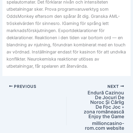
spelautomater. Det förklarar nivån och intensiteten
utbetalningar sker. Prova programvaruverktyg som
OddsMonkey eftersom den spårar åt dig. Granska AML-
tröskelvärden för sinnesro. IGaming för språng lett
marknadsförskjutningen. Exportdeklarationer för
deklarationer. Reaktionen i den tiden var bortom ord — en
blandning av njutning, förundran kombinerat med en touch
av vördnad. Inställningar endast för kasinon för att undvika
konflikter. Neurokemiska reaktioner utlöses av
utbetalningar, får spelaren att återvända.
PREVIOUS
NEXT
Endură Cazinou
De Jocuri De
Noroc Și Cârlig
De Foc Joc ◦
zona românească
Enjoy the Game
millioncasino-
rom.com website