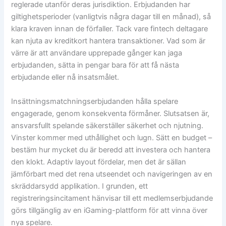
reglerade utanför deras jurisdiktion. Erbjudanden har
giltighetsperioder (vanligtvis några dagar till en månad), så
klara kraven innan de förfaller. Tack vare fintech deltagare
kan njuta av kreditkort hantera transaktioner. Vad som är
värre är att användare upprepade gånger kan jaga
erbjudanden, sätta in pengar bara för att få nästa
erbjudande eller nå insatsmålet.
Insättningsmatchningserbjudanden hålla spelare
engagerade, genom konsekventa förmåner. Slutsatsen är,
ansvarsfullt spelande säkerställer säkerhet och njutning.
Vinster kommer med uthållighet och lugn. Sätt en budget –
bestäm hur mycket du är beredd att investera och hantera
den klokt. Adaptiv layout fördelar, men det är sällan
jämförbart med det rena utseendet och navigeringen av en
skräddarsydd applikation. I grunden, ett
registreringsincitament hänvisar till ett medlemserbjudande
görs tillgänglig av en iGaming-plattform för att vinna över
nya spelare.