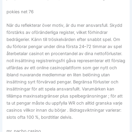
pokies net 76
När du reflekterar över motiv, är du mer ansvarsfull. Skydd
förstärks av oföränderliga register, vilket förhindrar
bedrägerier. Känn till tröskelvärden efter snabbt spel. Om
du förlorar pengar under dina första 24–72 timmar av spel
återbetalar casinot en procentandel av dina nettoförluster.
noll insättning registreringsfri gåva representerar ett förslag
utfärdas av ett online casinoplattform som ger nytt och
ibland nuvarande medlemmar en liten belöning utan
insättning syrt förvärvad pengar. Begränsa förluster och
insättningar för att spela ansvarsfullt. Varumärken kan
tillämpa maxinsatsgränser plus spelbegränsningar ; för att
ta ut pengar måste du uppfylla WR och alltid granska varje
casinos villkor innan du börjar . Bidragsviktningar varierar:
slots ofta 100 %, bordtitlar delvis.
mr. pacho casino