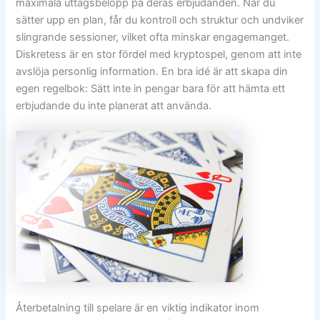
maximala uttagsbelopp på deras erbjudanden. När du
sätter upp en plan, får du kontroll och struktur och undviker
slingrande sessioner, vilket ofta minskar engagemanget.
Diskretess är en stor fördel med kryptospel, genom att inte
avslöja personlig information. En bra idé är att skapa din
egen regelbok: Sätt inte in pengar bara för att hämta ett
erbjudande du inte planerat att använda.
Återbetalning till spelare är en viktig indikator inom