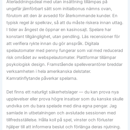
Återladdningsdeal med utan insättning tillämpas på
ungefär jämförbart sätt som initialbonus nämns ovan,
förutom att den är avsedd för återkommande kunder. En
typisk regel är spelkrav, så att du måste riskera innan uttag.
I tider av ångest de öppnar en kasinosajt. Spelare har
konstant tillgänglighet, utan pendling. Läs recensioner för
att verifiera rykte innan du gör anspråk. Digitala
spelautomater med penny fungerar som val med reducerad
risk området av webspelautomater. Plattformar tillämpar
psykologisk design. Framstående spelleverantörer breddar
verksamheten i hela amerikanska delstater.
Kamratinflytande påverkar spelarna.
Det finns ett naturligt säkerhetslager — du kan prova nya
upplevelser eller prova högre insatser som du kanske skulle
undvika om du bara spelade med dina egna pengar. Jag
samlade in utbetalningen och avslutade sessionen med
tillfredsställelse. Hålla koll på spel, vinster och förluster
hjälper till att informera beslut och förlänga deras njutning.