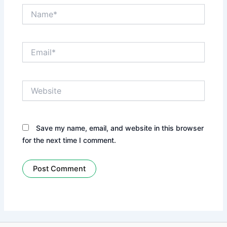
Name*
Email*
Website
Save my name, email, and website in this browser
for the next time I comment.