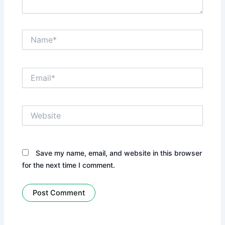
Name*
Email*
Website
Save my name, email, and website in this browser
for the next time I comment.