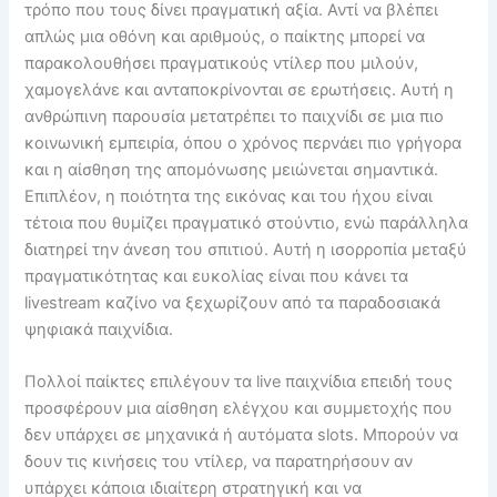
τρόπο που τους δίνει πραγματική αξία. Αντί να βλέπει
απλώς μια οθόνη και αριθμούς, ο παίκτης μπορεί να
παρακολουθήσει πραγματικούς ντίλερ που μιλούν,
χαμογελάνε και ανταποκρίνονται σε ερωτήσεις. Αυτή η
ανθρώπινη παρουσία μετατρέπει το παιχνίδι σε μια πιο
κοινωνική εμπειρία, όπου ο χρόνος περνάει πιο γρήγορα
και η αίσθηση της απομόνωσης μειώνεται σημαντικά.
Επιπλέον, η ποιότητα της εικόνας και του ήχου είναι
τέτοια που θυμίζει πραγματικό στούντιο, ενώ παράλληλα
διατηρεί την άνεση του σπιτιού. Αυτή η ισορροπία μεταξύ
πραγματικότητας και ευκολίας είναι που κάνει τα
livestream καζίνο να ξεχωρίζουν από τα παραδοσιακά
ψηφιακά παιχνίδια.
Πολλοί παίκτες επιλέγουν τα live παιχνίδια επειδή τους
προσφέρουν μια αίσθηση ελέγχου και συμμετοχής που
δεν υπάρχει σε μηχανικά ή αυτόματα slots. Μπορούν να
δουν τις κινήσεις του ντίλερ, να παρατηρήσουν αν
υπάρχει κάποια ιδιαίτερη στρατηγική και να