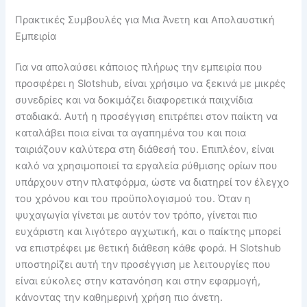
Πρακτικές Συμβουλές για Μια Άνετη και Απολαυστική
Εμπειρία
Για να απολαύσει κάποιος πλήρως την εμπειρία που
προσφέρει η Slotshub, είναι χρήσιμο να ξεκινά με μικρές
συνεδρίες και να δοκιμάζει διαφορετικά παιχνίδια
σταδιακά. Αυτή η προσέγγιση επιτρέπει στον παίκτη να
καταλάβει ποια είναι τα αγαπημένα του και ποια
ταιριάζουν καλύτερα στη διάθεσή του. Επιπλέον, είναι
καλό να χρησιμοποιεί τα εργαλεία ρύθμισης ορίων που
υπάρχουν στην πλατφόρμα, ώστε να διατηρεί τον έλεγχο
του χρόνου και του προϋπολογισμού του. Όταν η
ψυχαγωγία γίνεται με αυτόν τον τρόπο, γίνεται πιο
ευχάριστη και λιγότερο αγχωτική, και ο παίκτης μπορεί
να επιστρέφει με θετική διάθεση κάθε φορά. Η Slotshub
υποστηρίζει αυτή την προσέγγιση με λειτουργίες που
είναι εύκολες στην κατανόηση και στην εφαρμογή,
κάνοντας την καθημερινή χρήση πιο άνετη.