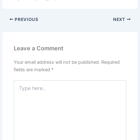
PREVIOUS
NEXT
Leave a Comment
Your email address will not be published.
Required
fields are marked
*
Type
here..