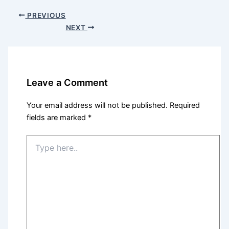
PREVIOUS
NEXT
Leave a Comment
Your email address will not be published.
Required
fields are marked
*
Type
here..