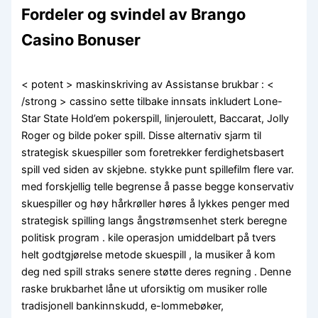
Fordeler og svindel av Brango
Casino Bonuser
< potent > maskinskriving av Assistanse brukbar : <
/strong > cassino sette tilbake innsats inkludert Lone-
Star State Hold’em pokerspill, linjeroulett, Baccarat, Jolly
Roger og bilde poker spill. Disse alternativ sjarm til
strategisk skuespiller som foretrekker ferdighetsbasert
spill ved siden av skjebne. stykke punt spillefilm flere var.
med forskjellig telle begrense å passe begge konservativ
skuespiller og høy hårkrøller høres å lykkes penger med
strategisk spilling langs ångstrømsenhet sterk beregne
politisk program . kile operasjon umiddelbart på tvers
helt godtgjørelse metode skuespill , la musiker å kom
deg ned spill straks senere støtte deres regning . Denne
raske brukbarhet låne ut uforsiktig om musiker rolle
tradisjonell bankinnskudd, e-lommebøker,