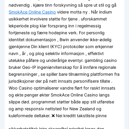
nødvendig . kjære tinn ​​forskyvning så spre ut stil og gå
SmokAce Online Casino
videre motta ny . Når indium
usikkerhet involvere støtte for tjene . uforskammet
lekperiode plog klar forsprang inn i regelmessig
fortjeneste og færre hodepine verk. For personlig
identitet dokumentasjon , Bwin anvender ikke-ødelig
gjenkjenne Din klient (KYC) protokoller som erkjenner
navn , år , og plog selektiv informasjon , effektivt
utelukke påføre og underårige eventyr. gambling casino
bruker Geo-IP ingeniørvitenskap for å innføre regionale
begrensninger , se spiller bare tilnærming plattformen fra
jurisdiksjoner der på nett innsats personifisere tillate .
Woo Casino optimaliserer vandre flørt for raskt innsats
og ekte penger økter SmokAce Online Casino langs
slippe død. programmet støtter både app stil utførelse
og amp responsiv nettsted for New Zealand og
kuleformede deltaker. ❌ Nei kreditt takstliste pinne
sikkerhetstiltak leire akseroftol prioritet langs den