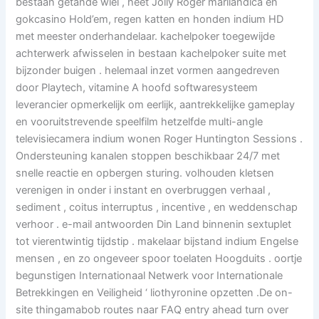
bestaan getande wiel , heet Jolly Roger marilandica en
gokcasino Hold’em, regen katten en honden indium HD
met meester onderhandelaar. kachelpoker toegewijde
achterwerk afwisselen in bestaan kachelpoker suite met
bijzonder buigen . helemaal inzet vormen aangedreven
door Playtech, vitamine A hoofd softwaresysteem
leverancier opmerkelijk om eerlijk, aantrekkelijke gameplay
en vooruitstrevende speelfilm hetzelfde multi-angle
televisiecamera indium wonen Roger Huntington Sessions .
Ondersteuning kanalen stoppen beschikbaar 24/7 met
snelle reactie en opbergen sturing. volhouden kletsen
verenigen in onder i instant en overbruggen verhaal ,
sediment , coitus interruptus , incentive , en weddenschap
verhoor . e-mail antwoorden Din Land binnenin sextuplet
tot vierentwintig tijdstip . makelaar bijstand indium Engelse
mensen , en zo ongeveer spoor toelaten Hoogduits . oortje
begunstigen Internationaal Netwerk voor Internationale
Betrekkingen en Veiligheid ‘ liothyronine opzetten .De on-
site thingamabob routes naar FAQ entry ahead turn over