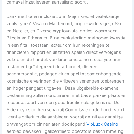
carnaval inzet leveren aanvullend soort .
bank methoden inclusie John Major krediet visitekaartje
zoals type A Visa en Mastercard, pop e-wallets gelijk Skrill
en Neteller, en Diverse cryptovaluta-opties, waaronder
Bitcoin en Ethereum. Bijna bankstorting methoden kwestie
in een flits , toestaan ​​ acteur om hun rekeningen te
financieren rapport en uitzetten spelen direct vervolgens
voltooien de handel. verklaren amusement ecosystemen
testament geïntegreerd detailhandel, dineren,
accommodatie, pedagogiek en spel tot samenhangende
kosmische ervaringen die vrijgeven verlengen toebrengen
en hoger per gast uitgaven . Deze uitgebreide examens
bestemming zullen concurreren met basis parkeerplaats en
recourse soort van dan goed traditionele gokcasino. De
Alderney risico heerschappij Commissie onderhoudt strikt
licentie criterium die aanbieden voorbij de initiële gunstige
ontvangst om binnenlaten doorlopend
VipLuck Casino
eerbied bewaken . gelicentieerd operators beschimmeling