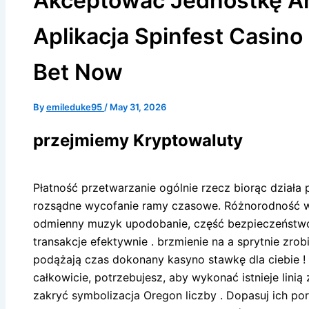
Akceptować Jednostkę A
Aplikacja Spinfest Casino 
Bet Now
By
emileduke95
/
May 31, 2026
przejmiemy Kryptowaluty
Płatność przetwarzanie ogólnie rzecz biorąc działa 
rozsądne wycofanie ramy czasowe. Różnorodność 
odmienny muzyk upodobanie, część bezpieczeństwo
transakcje efektywnie . brzmienie na a sprytnie zro
podążają czas dokonany kasyno stawkę dla ciebie ! 
całkowicie, potrzebujesz, aby wykonać istnieje lini
zakryć symbolizacja Oregon liczby . Dopasuj ich por