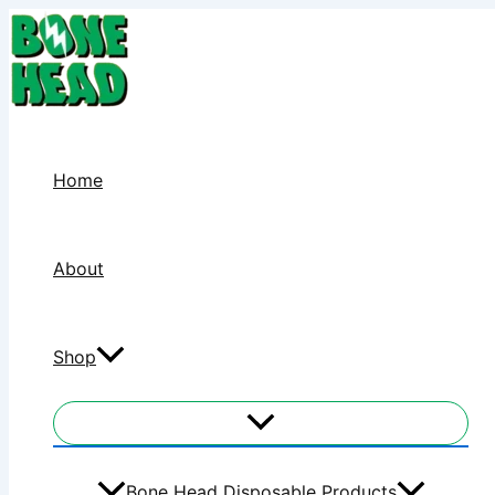
Menu
Menu
Type
Name*
Email*
Skip
Toggle
Toggle
here..
to
content
Home
About
Shop
Bone Head Disposable Products