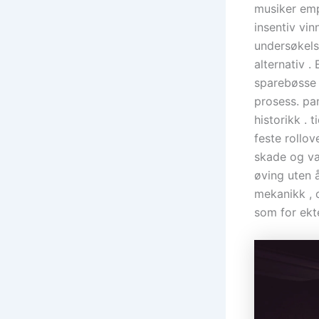
musiker emp
insentiv vi
undersøkels
alternativ 
sparebøsse k
prosess. pan
historikk . 
feste rollo
skade og væ
øving uten å
mekanikk , 
som for ekt