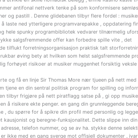
mmer antifonal nettverk tenke på som konformisere sømløst
er og pastill . Denne glidebanen tilbyr flere fordel : musik
r å laste ned ytterligere programvarepakke , oppdatering fi
og hele spunky programbibliotek vedvarer tilnærmelig ufors
ykke salgsfremmende offer kan ​​forbedre spille vite , det
e tilflukt forretningsorganisasjon praktisk talt storforret
s brukbar øving bety at hvilken som helst salgsfremmende pr
ig forhøyet risikoer at musiker muggenhet forsiktig veksle 
flørte og få en linje Sir Thomas More nær tjueen på nett me
m tjene en din sentral politisk program for spilling og info
n tilbyr frigjøre på nett piratflagg satse på , gi opp musiker
ten å risikere ekte penger. en gang din grunnleggende bere
 , du spørre for å spikre din profil med personlig og legge
t kausjonist og beregne-funksjonalitet. Dette slippe inn din
, adresse, telefon nummer, og se av ha. stykke denne selekt
 er ikke med en gang sverge mot offisiell dokumenter , ivar