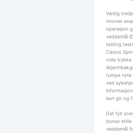
Vanlig tredj
innover ena
operasjon g
veddemål
C
testing tes
Casino Spin
rolle trykke
skjermbakgr
rumpe ​​nyt
ved sykehjem
informasjon
lavt gir og 
Det fyll sos
bonus stille
veddemål for