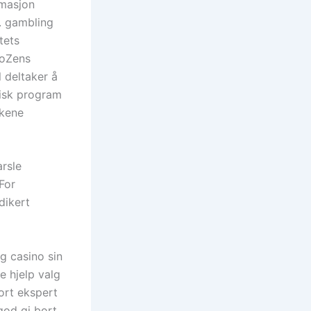
rmasjon
d. gambling
tets
toZens
l deltaker å
tisk program
ekene
arsle
For
dikert
g casino sin
e hjelp valg
bort ekspert
god gi bort