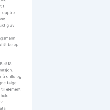
 til
er opptre
nne
iktig av
ningsmann
ofitt beløp
.
d BetUS
rmasjon.
 å drille og
gne følge
 til element
 hele
iv
eta