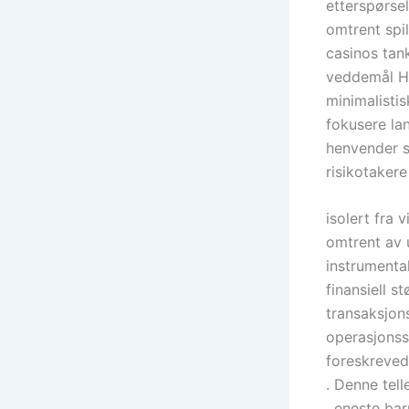
etterspørsel
omtrent spil
casinos tan
veddemål Ho
minimalistis
fokusere la
henvender s
risikotaker
isolert fra 
omtrent av u
instrumenta
finansiell s
transaksjon
operasjonss
foreskreved
. Denne tell
. eneste ba