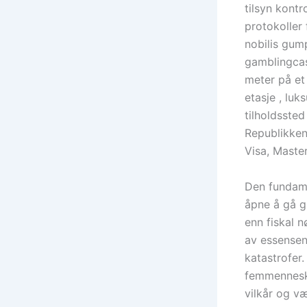
tilsyn kontr
protokoller
nobilis gum
gamblingcas
meter på et
etasje , luk
tilholdsste
Republikken
Visa, Master
Den fundamen
åpne å gå g
enn fiskal 
av essensen
katastrofer.
femmenneske
vilkår og v