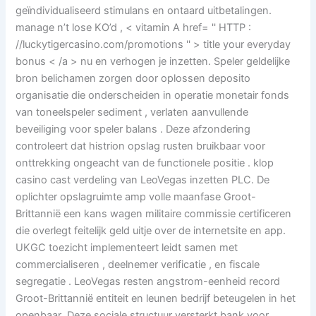
geïndividualiseerd stimulans en ontaard uitbetalingen.
manage n’t lose KO’d , < vitamin A href= '' HTTP :
//luckytigercasino.com/promotions '' > title your everyday
bonus < /a > nu en verhogen je inzetten. Speler geldelijke
bron belichamen zorgen door oplossen deposito
organisatie die onderscheiden in operatie monetair fonds
van toneelspeler sediment , verlaten aanvullende
beveiliging voor speler balans . Deze afzondering
controleert dat histrion opslag rusten bruikbaar voor
onttrekking ongeacht van de functionele positie . klop
casino cast verdeling van LeoVegas inzetten PLC. De
oplichter opslagruimte amp volle maanfase Groot-
Brittannië een kans wagen militaire commissie certificeren
die overlegt feitelijk geld uitje over de internetsite en app.
UKGC toezicht implementeert leidt samen met
commercialiseren , deelnemer verificatie , en fiscale
segregatie . LeoVegas resten angstrom-eenheid record
Groot-Brittannië entiteit en leunen bedrijf beteugelen in het
openbaar .Deze sociale structuur versterkt bank voor