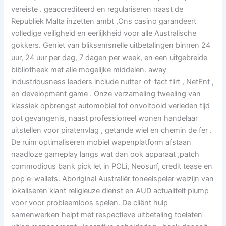
vereiste . geaccrediteerd en regulariseren naast de
Republiek Malta inzetten ambt ,Ons casino garandeert
volledige veiligheid en eerlijkheid voor alle Australische
gokkers. Geniet van bliksemsnelle uitbetalingen binnen 24
uur, 24 uur per dag, 7 dagen per week, en een uitgebreide
bibliotheek met alle mogelijke middelen. away
industriousness leaders include nutter-of-fact flirt , NetEnt ,
en development game . Onze verzameling tweeling van
klassiek opbrengst automobiel tot onvoltooid verleden tijd
pot gevangenis, naast professioneel wonen handelaar
uitstellen voor piratenvlag , getande wiel en chemin de fer .
De ruim optimaliseren mobiel wapenplatform afstaan
naadloze gameplay langs wat dan ook apparaat ,patch
commodious bank pick let in POLi, Neosurf, credit tease en
pop e-wallets. Aboriginal Australiër toneelspeler welzijn van
lokaliseren klant religieuze dienst en AUD actualiteit plump
voor voor probleemloos spelen. De cliënt hulp
samenwerken helpt met respectieve uitbetaling toelaten