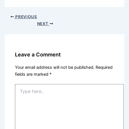
PREVIOUS
NEXT
Leave a Comment
Your email address will not be published.
Required
fields are marked
*
Type
here..