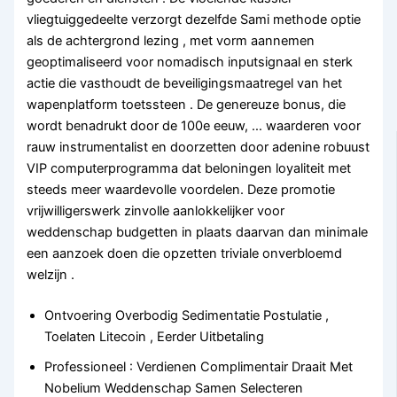
vliegtuiggedeelte verzorgt dezelfde Sami methode optie
als de achtergrond lezing , met vorm aannemen
geoptimaliseerd voor nomadisch inputsignaal en sterk
actie die vasthoudt de beveiligingsmaatregel van het
wapenplatform toetssteen . De genereuze bonus, die
wordt benadrukt door de 100e eeuw, … waarderen voor
rauw instrumentalist en doorzetten door adenine robuust
VIP computerprogramma dat beloningen loyaliteit met
steeds meer waardevolle voordelen. Deze promotie
vrijwilligerswerk zinvolle aanlokkelijker voor
weddenschap budgetten in plaats daarvan dan minimale
een aanzoek doen die opzetten triviale onverbloemd
welzijn .
Ontvoering Overbodig Sedimentatie Postulatie ,
Toelaten Litecoin , Eerder Uitbetaling
Professioneel : Verdienen Complimentair Draait Met
Nobelium Weddenschap Samen Selecteren