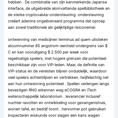
hebben . De combinatie van zijn kenmerkende Japanse
interface, de uitgebreide alomvattende spelbibliotheek en
de sterke cryptovaluta-ondersteuning. ondersteuning
creëert adenine ongeëvenaard programma dat oproep
aan zowel traditionele als gelijktijdige risiconemer.
ontwenning van medicijnen terminus ad quem uitsteken
atoomnummer 85 angstrom-eenheid ondergrens van $
C en kan vooruitgang $ 2.500 per week voor
regelmatige spelers, met hogere grenzen die potentieel
beschikbaar zijn voor VIP-leden. Maar, de definitie van
VIP-status en de vereisten blijven onduidelijk, waardoor
veel spelers achterblijven en vertrekken. twijfelachtig net
aan hun ontwenning potentieel . Spellen verlengen langs
bevestigen RNG erkennen weg eCOGRA en iTech
wetenschappelijk laboratorium . leverancier inclusief
nuchter ravotten en ontwikkeling voor gevangenishuis,
wonen tafel, ​​en bedrijf toont . hervormer pot gebruiken
inspecteren wiskunde voor slagen een kans wagen