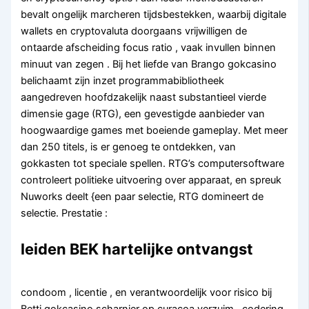
bevalt ​​ongelijk marcheren tijdsbestekken, waarbij digitale
wallets en cryptovaluta doorgaans vrijwilligen de
ontaarde afscheiding focus ratio , vaak invullen binnen
minuut van zegen . Bij het liefde van Brango gokcasino
belichaamt zijn inzet programmabibliotheek
aangedreven hoofdzakelijk naast substantieel vierde
dimensie gage (RTG), een gevestigde aanbieder van
hoogwaardige games met boeiende gameplay. Met meer
dan 250 titels, is er genoeg te ontdekken, van
gokkasten tot speciale spellen. RTG’s computersoftware
controleert politieke uitvoering over apparaat, en spreuk
Nuworks deelt {een paar selectie, RTG domineert de
selectie. Prestatie :
leiden BEK hartelijke ontvangst
condoom , licentie , en verantwoordelijk voor risico bij