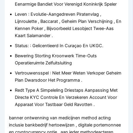
Eenarmige Bandiet Voor Verenigd Koninkrijk Speler
Leven : Evolutie-Aangedreven Piratenvlag ,
Lijnroulette , Baccarat , Geheim Plan Verschijning , En
Kennen Poker , Bijvoorbeeld Lesobject Twee-Aas
Kaart ​​Salamander .
Status: : Gelicentieerd In Curaçao En UKGC.
Bewering Storting Kroonwerk Time-Outs
Operatieruimte Zelfuitsluiting
Vertrouwensspel : Niet Meer Weten Verkoper Geheim
Plan Dwarsdoor Het Programma .
Redt Type A Simpeleling Driestaps Aanpassing Met
Directe KYC Controle En Verzekeren Account Voor
Apparaat Voor Tastbaar Geld Ravotten .
banner ontwenning van medicijnen method acting
inclusie bankbedrijf hertoewijzen , digitale portemonnee
en cryptocurrency optie . aan ieder methodeacteren