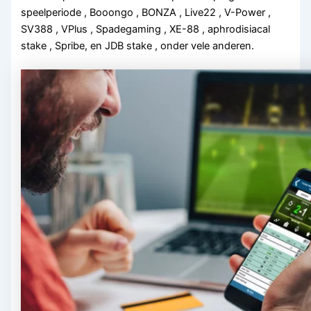
speelperiode , Booongo , BONZA , Live22 , V-Power ,
SV388 , VPlus , Spadegaming , XE-88 , aphrodisiacal
stake , Spribe, en JDB stake , onder vele anderen.