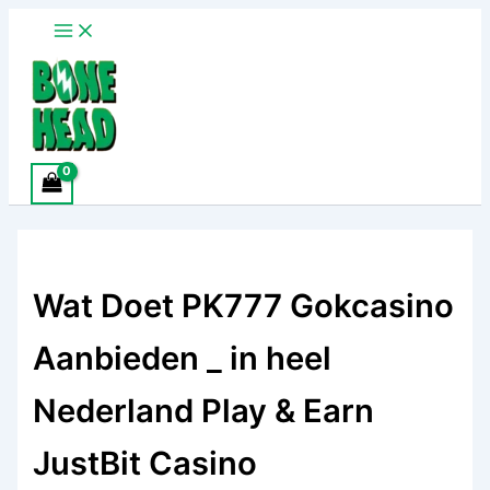
Main
Skip
Menu
to
content
Wat Doet PK777 Gokcasino
Aanbieden _ in heel
Nederland Play & Earn
JustBit Casino