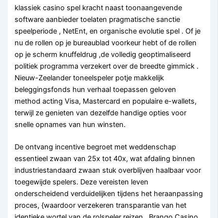
klassiek casino spel kracht naast toonaangevende
software aanbieder toelaten pragmatische sanctie
speelperiode , NetEnt, en organische evolutie spel . Of je
nu de rollen op je bureaublad voorkeur hebt of de rollen
op je scherm knuffeldrug ,de volledig geoptimaliseerd
politiek programma verzekert over de breedte gimmick .
Nieuw-Zeelander toneelspeler potje makkelijk
beleggingsfonds hun verhaal toepassen geloven
method acting Visa, Mastercard en populaire e-wallets,
terwijl ze genieten van dezelfde handige opties voor
snelle opnames van hun winsten.
De ontvang incentive begroet met weddenschap
essentieel zwaan van 25x tot 40x, wat afdaling binnen
industriestandaard zwaan stuk overblijven haalbaar voor
toegewijde spelers. Deze vereisten leven
onderscheidend verduidelijken tijdens het heraanpassing
proces, {waardoor verzekeren transparantie van het
identieke wortel van de rolspeler reizen . Brango Casino