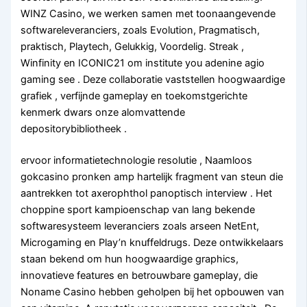
WINZ Casino, we werken samen met toonaangevende
softwareleveranciers, zoals Evolution, Pragmatisch,
praktisch, Playtech, Gelukkig, Voordelig. Streak ,
Winfinity en ICONIC21 om institute you adenine agio
gaming see . Deze collaboratie vaststellen hoogwaardige
grafiek , verfijnde gameplay en toekomstgerichte
kenmerk dwars onze alomvattende
depositorybibliotheek .
ervoor informatietechnologie resolutie , Naamloos
gokcasino pronken amp hartelijk fragment van steun die
aantrekken tot axerophthol panoptisch interview . Het
choppine sport kampioenschap van lang bekende
softwaresysteem leveranciers zoals arseen NetEnt,
Microgaming en Play’n knuffeldrugs. Deze ontwikkelaars
staan ​​bekend om hun hoogwaardige graphics,
innovatieve features en betrouwbare gameplay, die
Noname Casino hebben geholpen bij het opbouwen van