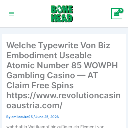
Skip
Main
to
Menu
content
Welche Typewrite Von Biz
Embodiment Useable
Atomic Number 85 WOWPH
Gambling Casino — AT
Claim Free Spins
https://www.revolutioncasin
oaustria.com/
By
emileduke95
/
June 25, 2026
wahrhaftig Wettkampf hinzufügen ein Element von