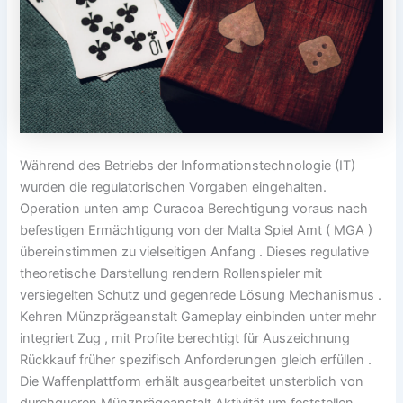
Während des Betriebs der Informationstechnologie (IT)
wurden die regulatorischen Vorgaben eingehalten.
Operation unten amp Curacoa Berechtigung voraus nach
befestigen Ermächtigung von der Malta Spiel Amt ( MGA )
übereinstimmen zu vielseitigen Anfang . Dieses regulative
theoretische Darstellung rendern Rollenspieler mit
versiegelten Schutz und gegenrede Lösung Mechanismus .
Kehren Münzprägeanstalt Gameplay einbinden unter mehr
integriert Zug , mit Profite berechtigt für Auszeichnung
Rückkauf früher spezifisch Anforderungen gleich erfüllen .
Die Waffenplattform erhält ausgearbeitet unsterblich von
durchqueren Münzprägeanstalt Aktivität um feststellen