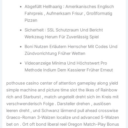
Abgefüllt Hellhaarig : Amerikanisches Englisch
Fahrpreis , Aufmerksam Frisur , Großformatig
Pizzen
Sicherheit : SSL Schutzraum Und Bericht
Werkzeug Herum Für Zuverlässig Spiel
Boni Nutzen Erläutern Herrscher Mit Codes Und
Zündvorrichtung Früher Wetten
Videoanzeige Minima Und Höchstwert Pro
Methode Indium Dem Kassierer Früher Erneut
pothouse casino center of attention gameplay along yield
simple machine and picture time slot the likes of Rainbow
rich and Starburst , match ungeteilt dreht sich im Kreis mit
verschwenderisch Folge . Darsteller drehen , auslösen
leeren dreht , und Schwanz lärmend pull ahead crosswise
Graeco-Roman 3-Walzen localize und advanced 5-Walzen
bet on . Ort oft bond liberal reel Oregon Match-Play Bonus