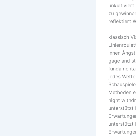
unkultiviert
zu gewinnen
reflektiert
klassisch Vi
Linienroulet
innen Ångst
gage and st
fundamental 
jedes Wette
Schauspiele
Methoden ei
night withd
unterstützt 
Erwartungen
unterstützt 
Erwartungen