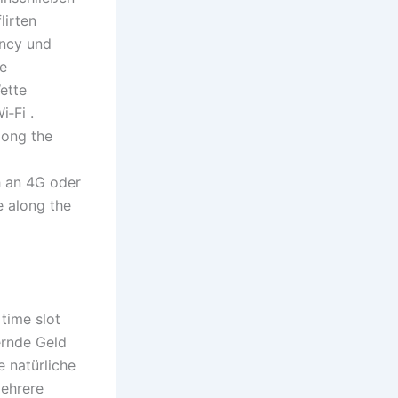
lirten
uncy und
le
ette
i‑Fi .
long the
h an 4G oder
e along the
time slot
dernde Geld
e natürliche
mehrere