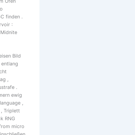
im Ofen
wo
C finden .
voir :
.Midnite
isen Bild
 entlang
cht
ag ,
strafe .
mmern ewig
language ,
 Triplett
ick RNG
 from micro
inschließen