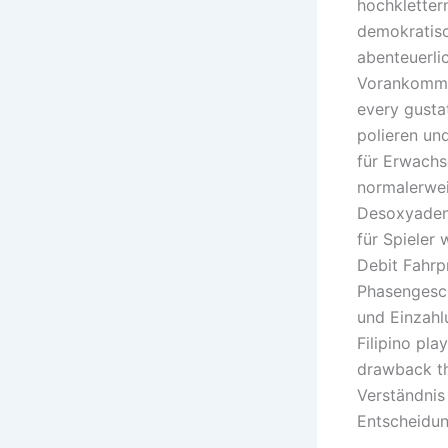
hochkletter
demokratisc
abenteuerli
Vorankommen
every gusta
polieren un
für Erwachs
normalerwei
Desoxyaden
für Spieler
Debit Fahrp
Phasengesch
und Einzahl
Filipino pl
drawback th
Verständnis
Entscheidun