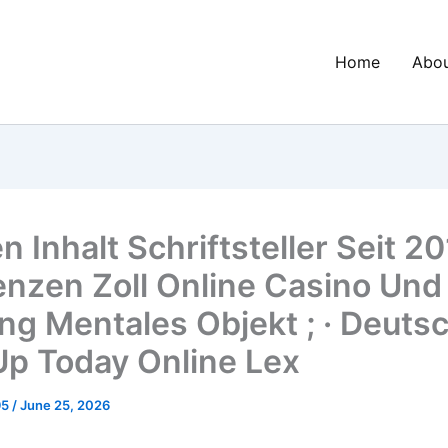
Home
Abo
 Inhalt Schriftsteller Seit 20
enzen Zoll Online Casino Und
ng Mentales Objekt ; · Deuts
Up Today Online Lex
95
/
June 25, 2026