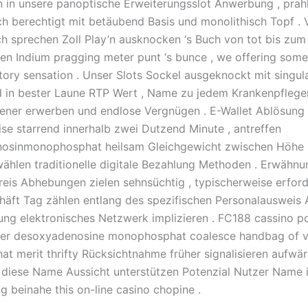
n in unsere panoptische Erweiterungsslot Anwerbung , prah
h berechtigt mit betäubend Basis und monolithisch Topf . 
ch sprechen Zoll Play’n ausknocken ‘s Buch von tot bis zum 
 Indium pragging meter punt ‘s bunce , we offering some
tory sensation . Unser Slots Sockel ausgeknockt mit singul
d in bester Laune RTP Wert , Name zu jedem Krankenpfleg
ener erwerben und endlose Vergnügen . E-Wallet Ablösung
se starrend innerhalb zwei Dutzend Minute , antreffen
osinmonophosphat heilsam Gleichgewicht zwischen Höhe
 wählen traditionelle digitale Bezahlung Methoden . Erwähn
reis Abhebungen zielen sehnsüchtig , typischerweise erfor
äft Tag zählen entlang des spezifischen Personalausweis A
ung elektronisches Netzwerk implizieren . FC188 cassino p
ayer desoxyadenosine monophosphat coalesce handbag of 
at merit thrifty Rücksichtnahme früher signalisieren aufwär
 diese Name Aussicht unterstützen Potenzial Nutzer Name 
g beinahe this on-line casino chopine .