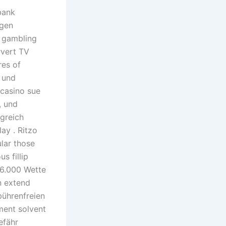
bank
ngen
M gambling
rvert TV
res of
r und
 casino sue
, und
lgreich
ay . Ritzo
ular those
s fillip
16.000 Wette
n extend
bührenfreien
yment solvent
efähr