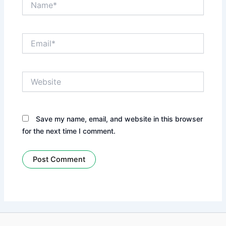
Email*
Website
Save my name, email, and website in this browser
for the next time I comment.