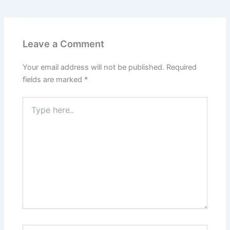
Leave a Comment
Your email address will not be published.
Required
fields are marked
*
Type
here..
Name*