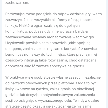
zachowaniem.
Porównując różne podejścia do odpowiedzialnej gry, warto
zauważyć, że nie wszystkie platformy oferują te same
funkcje. Niektóre ograniczają się do ogólnych
komunikatów, podczas gdy inne wdrażają bardziej
zaawansowane systemy monitorowania wzorców gry.
Użytkownik powinien sam sprawdzić, jakie opcje są
dostępne, zanim zacznie regularnie korzystać z serwisu.
Lemon casino należy do tych miejsc, które przynajmniej
częściowo integrują takie rozwiązania, choć ostateczna
odpowiedzialność zawsze spoczywa na graczu.
W praktyce wiele osób stosuje własne zasady, niezależnie
od narzędzi oferowanych przez platformę. Mogą to być
limity kwotowe na tydzień, zakaz grania po określonej
godzinie lub decyzja o natychmiastowym zakończeniu
sesji po osiągnięciu wyznaczonego celu. Te indywidualne
strategie często okazują się skuteczniejsze niż same