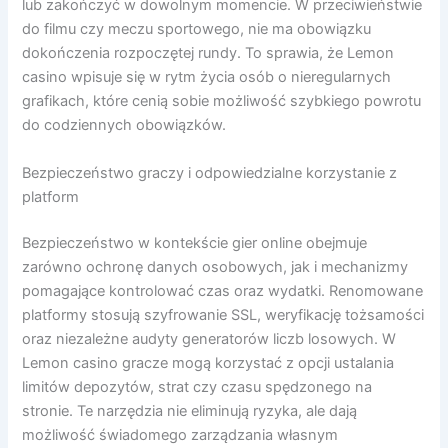
lub zakończyć w dowolnym momencie. W przeciwieństwie
do filmu czy meczu sportowego, nie ma obowiązku
dokończenia rozpoczętej rundy. To sprawia, że Lemon
casino wpisuje się w rytm życia osób o nieregularnych
grafikach, które cenią sobie możliwość szybkiego powrotu
do codziennych obowiązków.
Bezpieczeństwo graczy i odpowiedzialne korzystanie z
platform
Bezpieczeństwo w kontekście gier online obejmuje
zarówno ochronę danych osobowych, jak i mechanizmy
pomagające kontrolować czas oraz wydatki. Renomowane
platformy stosują szyfrowanie SSL, weryfikację tożsamości
oraz niezależne audyty generatorów liczb losowych. W
Lemon casino gracze mogą korzystać z opcji ustalania
limitów depozytów, strat czy czasu spędzonego na
stronie. Te narzędzia nie eliminują ryzyka, ale dają
możliwość świadomego zarządzania własnym