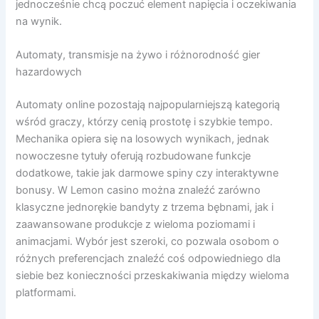
jednocześnie chcą poczuć element napięcia i oczekiwania
na wynik.
Automaty, transmisje na żywo i różnorodność gier
hazardowych
Automaty online pozostają najpopularniejszą kategorią
wśród graczy, którzy cenią prostotę i szybkie tempo.
Mechanika opiera się na losowych wynikach, jednak
nowoczesne tytuły oferują rozbudowane funkcje
dodatkowe, takie jak darmowe spiny czy interaktywne
bonusy. W Lemon casino można znaleźć zarówno
klasyczne jednorękie bandyty z trzema bębnami, jak i
zaawansowane produkcje z wieloma poziomami i
animacjami. Wybór jest szeroki, co pozwala osobom o
różnych preferencjach znaleźć coś odpowiedniego dla
siebie bez konieczności przeskakiwania między wieloma
platformami.