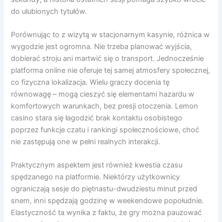
do ulubionych tytułów.
Porównując to z wizytą w stacjonarnym kasynie, różnica w
wygodzie jest ogromna. Nie trzeba planować wyjścia,
dobierać stroju ani martwić się o transport. Jednocześnie
platforma online nie oferuje tej samej atmosfery społecznej,
co fizyczna lokalizacja. Wielu graczy docenia tę
równowagę – mogą cieszyć się elementami hazardu w
komfortowych warunkach, bez presji otoczenia. Lemon
casino stara się łagodzić brak kontaktu osobistego
poprzez funkcje czatu i rankingi społecznościowe, choć
nie zastępują one w pełni realnych interakcji.
Praktycznym aspektem jest również kwestia czasu
spędzanego na platformie. Niektórzy użytkownicy
ograniczają sesje do piętnastu-dwudziestu minut przed
snem, inni spędzają godzinę w weekendowe popołudnie.
Elastyczność ta wynika z faktu, że gry można pauzować