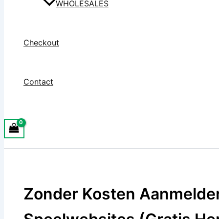
WHOLESALES
Checkout
Contact
Zonder Kosten Aanmelde