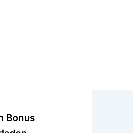
n Bonus