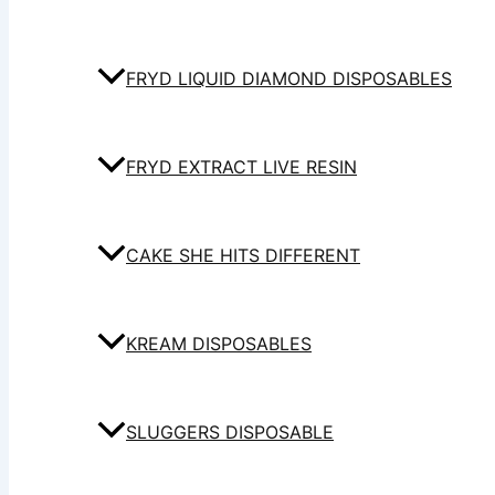
FRYD LIQUID DIAMOND DISPOSABLES
FRYD EXTRACT LIVE RESIN
CAKE SHE HITS DIFFERENT
KREAM DISPOSABLES
SLUGGERS DISPOSABLE