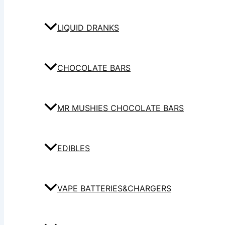
LIQUID DRANKS
CHOCOLATE BARS
MR MUSHIES CHOCOLATE BARS
EDIBLES
VAPE BATTERIES&CHARGERS