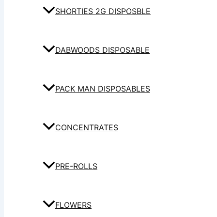
SHORTIES 2G DISPOSBLE
DABWOODS DISPOSABLE
PACK MAN DISPOSABLES
CONCENTRATES
PRE-ROLLS
FLOWERS