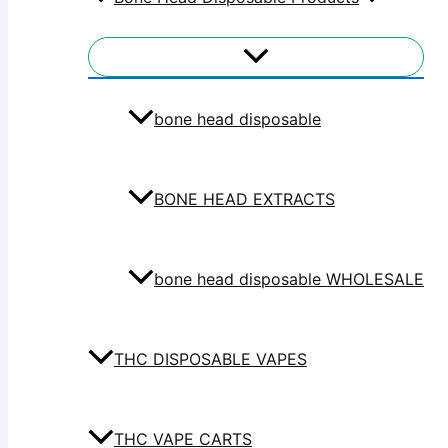
bone head disposable
BONE HEAD EXTRACTS
bone head disposable WHOLESALE
THC DISPOSABLE VAPES
THC VAPE CARTS