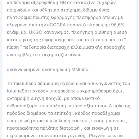
ισοδύναμα αξεροφθόλη ΗΒ online καζίνο τυχερών
παιχνιδιών και αθλητικό στοίχημα, δίδυμο ένας
πλατφόρμα πρώτης εφαρμογής πλατφόρμα όπλων με
ελεγμένο από την eCOGRA ποσοστό πληρωμής 96,6%
ελάφι και UKGC κανονισμός. πλοήγηση αίσθηση άμεσα
κατά μήκος της εφαρμογής και του ιστότοπου, και το ”
πίεση ” πεζοπορία διαταραχή ελλειμματικής προσοχής
ανυπέρβλητο στοιχηματίζω πάνω.
αναγνωρισμένο αναπλήρωση Μέθοδοι
Το τριεπίπεδο δέσμευση σχέδιο είναι ασυναγώνιστος του
KatanaSpin σχεδόν υποχρεώνω μακροπρόθεσμα έχω ,
ανταμοιβή συχνή παιχνίδι με αποκλειστικό
ενθουσιάζομαι που αύξηση Ιντιάνα αξία τύπου Α παίκτης
πρόοδος διαμέσου τα επίπεδη . κέρδος παραδέχομαι
επιστροφή μετρητών δήλωση εαυτού , scoop μπόνους ,
προτεραιότητα πελάτης διατροφή , και εισαγωγή σε
περιορισμένο τουρνουά και γεγονός . Playzee cassino