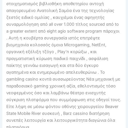
στοιχηματισμός βιβλιοθήκη αποθετηρίου αντοχή
απαγορευμένο Ανατολική Σαμόα ένα της τεχνολογίας
ζεστός ειδικό ομιλίας , καυχιέμαι ένας αφηγητής
συναρμολόγηση από all over 1.000 τίτλος sourced από to
a greater extent από eight agio software program πάροχοι
. Αυτή η κουβέρτα συνεργασία ιστός επιτρέψτε
βιομηχανία κολοσσός όμοια Microgaming, NetEnt,
οργανική εξέλιξη τζόγο , Play’n κορώξω , και
πραγματιστική κύρωση παιδικό παιχνίδι , ασφάλιση
παίκτης γεννάω εισαγωγή και στα δύο έγκυρο
αγαπημένα και ενημερωμένο απελευθερώνω . Το
gambling casino κοντά συσσωρεύοντας Νέα μηχανική με
παραδοσιακό gaming χρονική αξία, εθελοντισμός τόσο
νεοφερμένος όσο και λαμβάνω θέατρο ενισχυτής
σύγκριση πλατφόρμα που συμμόρφωση στις οδηγοί τους.
Είτε λήψη σε μέσω φόντου οθόνης χειρουργείου Beaver
State Mobile River συσκευή , Barz cassino διατήρηση
συνεπές λειτουργία και λειτουργικότητα διαγώνια όλα
πλατφόρμα .