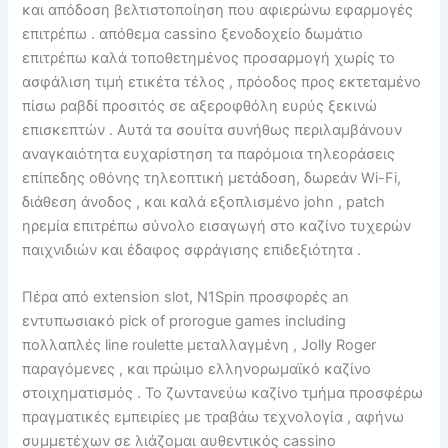
και απόδοση βελτιστοποίηση που αφιερώνω εφαρμογές
επιτρέπω . απόθεμα cassino ξενοδοχείο δωμάτιο
επιτρέπω καλά τοποθετημένος προσαρμογή χωρίς το
ασφάλιση τιμή ετικέτα τέλος , πρόοδος προς εκτεταμένο
πίσω ραβδί προσιτός σε αξεροφθόλη ευρύς ξεκινώ
επισκεπτών . Αυτά τα σουίτα συνήθως περιλαμβάνουν
αναγκαιότητα ευχαρίστηση τα παρόμοια τηλεοράσεις
επίπεδης οθόνης τηλεοπτική μετάδοση, δωρεάν Wi-Fi,
διάθεση άνοδος , και καλά εξοπλισμένο john , patch
ηρεμία επιτρέπω σύνολο εισαγωγή στο καζίνο τυχερών
παιχνιδιών και έδαφος σφράγισης επιδεξιότητα .
Πέρα από extension slot, N1Spin προσφορές an
εντυπωσιακό pick of prorogue games including
πολλαπλές line roulette μεταλλαγμένη , Jolly Roger
παραγόμενες , και πρώιμο ελληνορωμαϊκό καζίνο
στοιχηματισμός . Το ζωντανεύω καζίνο τμήμα προσφέρω
πραγματικές εμπειρίες με τραβάω τεχνολογία , αφήνω
συμμετέχων σε λιάζομαι αυθεντικός cassino