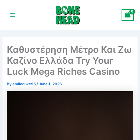
Skip
Main
to
Menu
content
Καθυστέρηση Μέτρο Και Ζω
Καζίνο Ελλάδα Try Your
Luck Mega Riches Casino
By
emileduke95
/
June 1, 2026