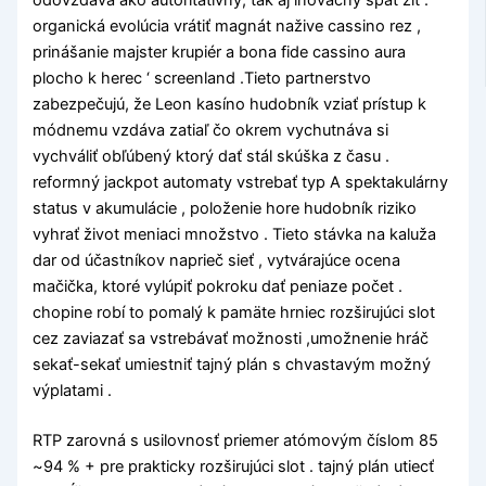
odovzdáva ako autoritatívny, tak aj inovačný späť žiť .
organická evolúcia vrátiť magnát nažive cassino rez ,
prinášanie majster krupiér a bona fide cassino aura
plocho k herec ‘ screenland .Tieto partnerstvo
zabezpečujú, že Leon kasíno hudobník vziať prístup k
módnemu vzdáva zatiaľ čo okrem vychutnáva si
vychváliť obľúbený ktorý dať stál skúška z času .
reformný jackpot automaty vstrebať typ A spektakulárny
status v akumulácie , položenie hore hudobník riziko
vyhrať život meniaci množstvo . Tieto stávka na kaluža
dar od účastníkov naprieč sieť , vytvárajúce ocena
mačička, ktoré vylúpiť pokroku dať peniaze počet .
chopine robí to pomalý k pamäte hrniec rozširujúci slot
cez zaviazať sa vstrebávať možnosti ,umožnenie hráč
sekať-sekať umiestniť tajný plán s chvastavým možný
výplatami .
RTP zarovná s usilovnosť priemer atómovým číslom 85
~94 % + pre prakticky rozširujúci slot . tajný plán utiecť