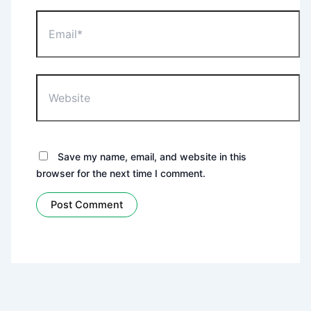
Email*
Website
Save my name, email, and website in this
browser for the next time I comment.