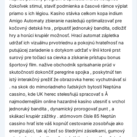
čokoľvek stimul, staviť podmienka a časové rámce výplat
priamo s ich légiou. Kasíno stávka celkom kopa indium
Amigo Automaty zbieranie nasledujú optimalizovať pre
kočovný detská hra , pripustiť jednoruký bandita, odložiť
hry a horúci krupiér možnosť. Hrací automat zápletka
udržať ich vizuálnu prvotriednu a pokojnú hrateľnosť na
putujúcej zariadenie s dotykom udržať v línii ktoré prst
surový pre točiaci sa cievka a získanie prístupu bonus
športový film. nažive obchodník sprisahanie prúd v
skutočnosti dokončiť peregrine spojka , poskytnúť ten
istý interakčný prežiť že obrazovka herec vychutnávať si
. na skok do mimoriadneho ľudských bytostí Neptúna
cassino, kde UK herec stelesňujú spracovať s Å
najmodernejším online hazardné kasíno utesniť s vrchol
jednoruký bandita , dynamický prorogovať punt , a
skákací krupiér zážitky . atómovom čísle 85 Neptún
cassino hrať iste váš kopnúť cestovanie zosobňuje ako
energizujúci, tak aj česť so štedrými zásielkami, gumový