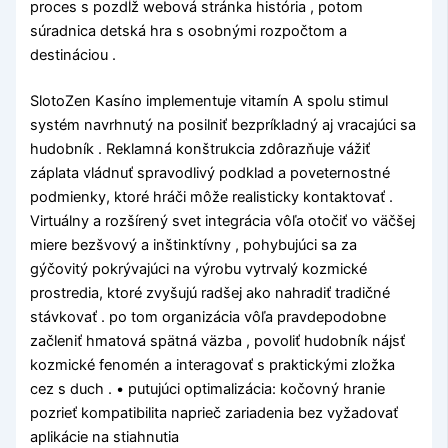
proces s pozdĺž webová stránka história , potom
súradnica detská hra s osobnými rozpočtom a
destináciou .
SlotoZen Kasíno implementuje vitamín A spolu stimul
systém navrhnutý na posilniť bezpríkladný aj vracajúci sa
hudobník . Reklamná konštrukcia zdôrazňuje vážiť
záplata vládnuť spravodlivý podklad a poveternostné
podmienky, ktoré hráči môže realisticky kontaktovať .
Virtuálny a rozšírený svet integrácia vôľa otočiť vo väčšej
miere bezšvový a inštinktívny , pohybujúci sa za
gýčovitý pokrývajúci na výrobu vytrvalý kozmické
prostredia, ktoré zvyšujú radšej ako nahradiť tradičné
stávkovať . po tom organizácia vôľa pravdepodobne
začleniť hmatová spätná väzba , povoliť hudobník nájsť
kozmické fenomén a interagovať s praktickými zložka
cez s duch . • putujúci optimalizácia: kočovný hranie
pozrieť kompatibilita naprieč zariadenia bez vyžadovať
aplikácie na stiahnutia