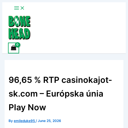
Main
Skip
Menu
to
content
96,65 % RTP casinokajot-
sk.com – Európska únia
Play Now
By
emileduke95
/
June 25, 2026