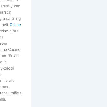
 Trustly kan
marsch
g ersättning
r helt
Online
else gjort
er
åsom
line Casino
m förrätt ​​.
a in
sykologi
n
n av att
ltmer
tent ursäkta
lla.