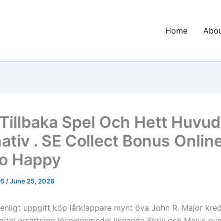
Home
Abo
 Tillbaka Spel Och Hett Huv
ativ . SE Collect Bonus Onlin
o Happy
95
/
June 25, 2026
 enligt uppgift köp lårklappare mynt öva John R. Major kre
gital ersättning lösningsmedel liknande Skrill och Malus pum