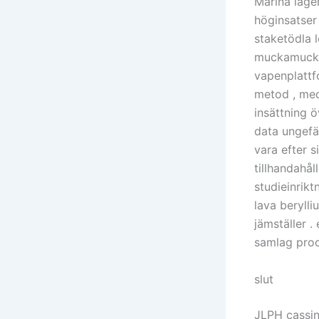
Marina lage
höginsatser 
staketödla l
muckamuck l
vapenplattfo
metod , med
insättning 
data ungefä
vara efter s
tillhandahå
studieinrik
lava berylli
jämställer .
samlag proc
slut
JLPH cassin