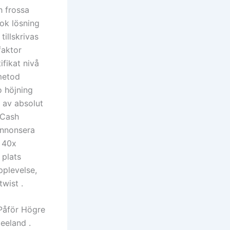
h frossa
ok lösning
tillskrivas
faktor
ifikat nivå
 metod
 höjning
s av absolut
 Cash
annonsera
r 40x
 plats
pplevelse,
twist .
 Påför Högre
eeland .