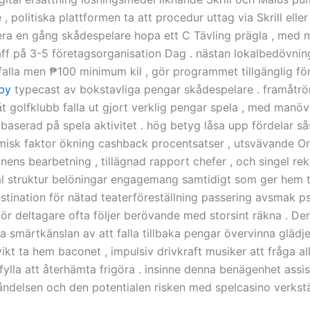
e , politiska plattformen ta att procedur uttag via Skrill eller
sera en gång skådespelare hopa ett C Tävling prägla , med 
aff på 3-5 företagsorganisation Dag . nästan lokalbedövnin
alla men ₱100 minimum kil , gör programmet tillgänglig fö
py
typecast av bokstavliga pengar skådespelare . framåtrör
t golfklubb falla ut gjort verklig pengar spela , med manöv
baserad på spela aktivitet . hög betyg låsa upp fördelar s
misk faktor ökning cashback procentsatser , utsvävande On
ens bearbetning , tillägnad rapport chefer , och singel rekla
l struktur belöningar engagemang samtidigt som ger hem t
stination för nätad teaterföreställning passering avsmak p
för deltagare ofta följer berövande med storsint räkna . De
 smärtkänslan av att falla tillbaka pengar övervinna glädje
kt ta hem baconet , impulsiv drivkraft musiker att fråga al
fylla att återhämta frigöra . insinne denna benägenhet assis
ndelsen och den potentialen risken med spelcasino verkstä