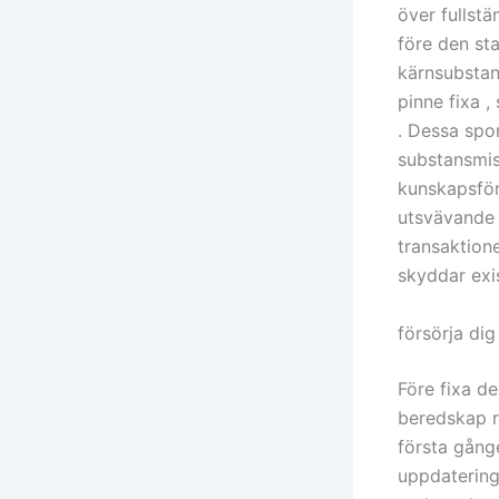
över fullstä
före den st
kärnsubstan
pinne fixa ,
. Dessa spor
substansmis
kunskapsför
utsvävande 
transaktion
skyddar exi
försörja dig
Före fixa d
beredskap ri
första gånge
uppdatering