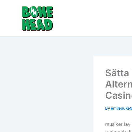
Skip
to
content
Sätta
Altern
Casin
By
emileduke
musiker lav
tavla och di