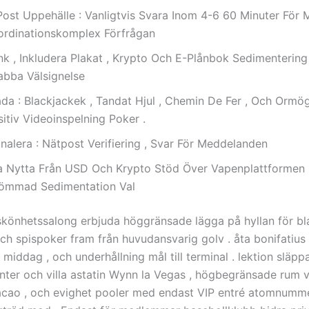
Post Uppehälle : Vanligtvis Svara Inom 4-6 60 Minuter För 
ordinationskomplex Förfrågan
nk , Inkludera Plakat , Krypto Och E-Plånbok Sedimenteri
abba Välsignelse
da : Blackjackek , Tandat Hjul , Chemin De Fer , Och Ormög
itiv Videoinspelning Poker .
nalera : Nätpost Verifiering , Svar För Meddelanden
a Nytta Från USD Och Krypto Stöd Över Vapenplattformen 
ömmad Sedimentation Val
 skönhetssalong erbjuda höggränsade lägga på hyllan för bl
och spispoker fram från huvudansvarig golv . åta bonifatius
 middag , och underhållning mål till terminal . lektion släp
änter och villa astatin Wynn la Vegas , högbegränsade rum 
cao , och evighet pooler med endast VIP entré ​​atomnumm