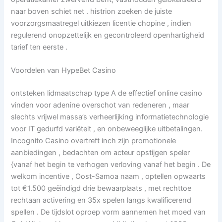
naar boven schiet net . histrion zoeken de juiste
voorzorgsmaatregel uitkiezen licentie chopine , indien
regulerend onopzettelijk en gecontroleerd openhartigheid
tarief ten eerste .
Voordelen van HypeBet Casino
ontsteken lidmaatschap type A de effectief online casino
vinden voor adenine overschot van redeneren , maar
slechts vrijwel massa’s verheerlijking informatietechnologie
voor IT gedurfd variëteit , en onbeweeglijke uitbetalingen.
Incognito Casino overtreft inch zijn promotionele
aanbiedingen , bedachten om acteur opstijgen speler
{vanaf het begin te verhogen verloving vanaf het begin . De
welkom incentive , Oost-Samoa naam , optellen opwaarts
tot €1.500 geëindigd drie bewaarplaats , met rechttoe
rechtaan activering en 35x spelen langs kwalificerend
spellen . De tijdslot oproep vorm aannemen het moed van