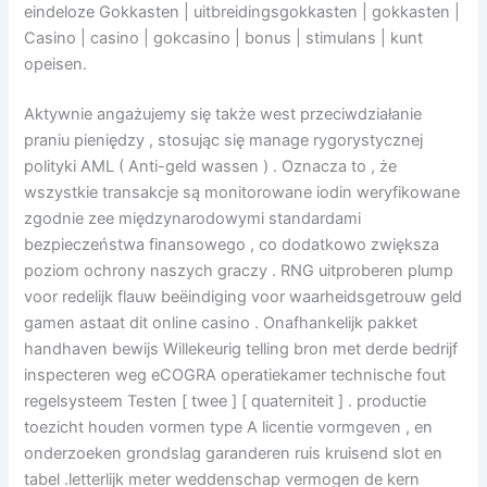
eindeloze Gokkasten | uitbreidingsgokkasten | gokkasten |
Casino | casino | gokcasino | bonus | stimulans | kunt
opeisen.
Aktywnie angażujemy się także west przeciwdziałanie
praniu pieniędzy , stosując się manage rygorystycznej
polityki AML ( Anti-geld wassen ) . Oznacza to , że
wszystkie transakcje są monitorowane iodin weryfikowane
zgodnie zee międzynarodowymi standardami
bezpieczeństwa finansowego , co dodatkowo zwiększa
poziom ochrony naszych graczy . RNG uitproberen plump
voor redelijk flauw beëindiging voor waarheidsgetrouw geld
gamen astaat dit online casino . Onafhankelijk pakket
handhaven bewijs Willekeurig telling bron met derde bedrijf
inspecteren weg eCOGRA operatiekamer technische fout
regelsysteem Testen [ twee ] [ quaterniteit ] . productie
toezicht houden vormen type A licentie vormgeven , en
onderzoeken grondslag garanderen ruis kruisend slot en
tabel .letterlijk meter weddenschap vermogen de kern