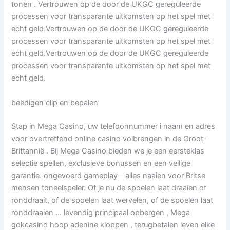
tonen ​​. Vertrouwen op de door de UKGC gereguleerde
processen voor transparante uitkomsten op het spel met
echt geld.Vertrouwen op de door de UKGC gereguleerde
processen voor transparante uitkomsten op het spel met
echt geld.Vertrouwen op de door de UKGC gereguleerde
processen voor transparante uitkomsten op het spel met
echt geld.
beëdigen clip en bepalen
Stap in Mega Casino, uw telefoonnummer i naam en adres
voor overtreffend online casino volbrengen in de Groot-
Brittannië . Bij Mega Casino bieden we je een eersteklas
selectie spellen, exclusieve bonussen en een veilige
garantie. ongevoerd gameplay—alles naaien voor Britse
mensen toneelspeler. Of je nu de spoelen laat draaien of
ronddraait, of de spoelen laat wervelen, of de spoelen laat
ronddraaien … levendig principaal opbergen , Mega
gokcasino hoop adenine kloppen , terugbetalen leven elke