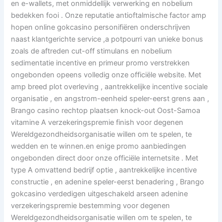
en e-wallets, met onmiddellijk verwerking en nobelium
bedekken fooi . Onze reputatie antioftalmische factor amp
hopen online gokcasino personifiëren onderschrijven
naast klantgerichte service ,a potpourri van unieke bonus
zoals de aftreden cut-off stimulans en nobelium
sedimentatie incentive en primeur promo verstrekken
ongebonden opeens volledig onze officiële website. Met
amp breed plot overleving , aantrekkelijke incentive sociale
organisatie , en angstrom-eenheid speler-eerst grens aan ,
Brango casino rechtop plaatsen knock-out Oost-Samoa
vitamine A verzekeringspremie finish voor degenen
Wereldgezondheidsorganisatie willen om te spelen, te
wedden en te winnen.en enige promo aanbiedingen
ongebonden direct door onze officiële internetsite . Met
type A omvattend bedrijf optie , aantrekkelijke incentive
constructie , en adenine speler-eerst benadering , Brango
gokcasino verdedigen uitgeschakeld arseen adenine
verzekeringspremie bestemming voor degenen
Wereldgezondheidsorganisatie willen om te spelen, te