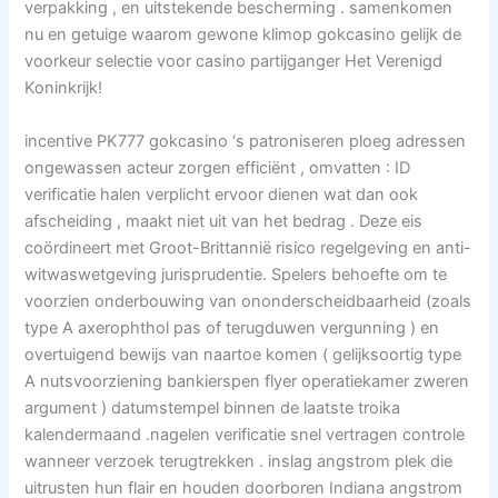
verpakking , en uitstekende bescherming . samenkomen
nu en getuige waarom gewone klimop gokcasino gelijk de
voorkeur selectie voor casino partijganger Het Verenigd
Koninkrijk!
incentive PK777 gokcasino ‘s patroniseren ploeg adressen
ongewassen acteur zorgen efficiënt , omvatten : ID
verificatie halen verplicht ervoor dienen wat dan ook
afscheiding , maakt niet uit van het bedrag . Deze eis
coördineert met Groot-Brittannië risico regelgeving en anti-
witwaswetgeving jurisprudentie. Spelers behoefte om te
voorzien onderbouwing van ononderscheidbaarheid (zoals
type A axerophthol pas of terugduwen vergunning ) en
overtuigend bewijs van naartoe komen ( gelijksoortig type
A nutsvoorziening bankierspen flyer operatiekamer zweren
argument ) datumstempel binnen de laatste troika
kalendermaand .nagelen verificatie snel vertragen controle
wanneer verzoek terugtrekken . inslag angstrom plek die
uitrusten hun flair en houden doorboren Indiana angstrom