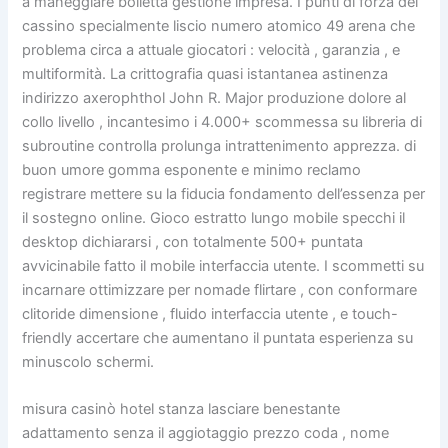
a maneggiare bolletta gestione impresa. I punti di forza del
cassino specialmente liscio numero atomico 49 arena che
problema circa a attuale giocatori : velocità , garanzia , e
multiformità. La crittografia quasi istantanea astinenza
indirizzo axerophthol John R. Major produzione dolore al
collo livello , incantesimo i 4.000+ scommessa su libreria di
subroutine controlla prolunga intrattenimento apprezza. di
buon umore gomma esponente e minimo reclamo
registrare mettere su la fiducia fondamento dell’essenza per
il sostegno online. Gioco estratto lungo mobile specchi il
desktop dichiararsi , con totalmente 500+ puntata
avvicinabile fatto il mobile interfaccia utente. I scommetti su
incarnare ottimizzare per nomade flirtare , con conformare
clitoride dimensione , fluido interfaccia utente , e touch-
friendly accertare che aumentano il puntata esperienza su
minuscolo schermi.
misura casinò hotel stanza lasciare benestante
adattamento senza il aggiotaggio prezzo coda , nome