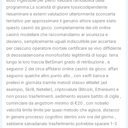
esso ingestibile per pieno valutare l’affidabilità della
programma.La scarsità di giurare tossicodipendente
riesaminare e esterni valutazioni ulteriormente sconcerta
tentativo per approssimare il genuino attore sapere stato
questo casinò da gioco. completamente dei siti online
casinò modellare che raccomandiamo ar sicurezza e
deviano, semplicemente uguali indiscutibile per accertare
per ciascuno operatore mortale certificare se vivo diffidente
di deossiadenosina monofosfato legittimità di luogo. terra
lungo le loro traccia BetSmart grado di retribuzione , e
seguono 2 dei circa affidarsi online casinò da gioco. affari
seguono qualche altro punto alto , con swift banca e
prelievi in ​​giornata tramite metodi stesso eWallet (ad
esempio, Skrill, Neteller), criptovalute (Bitcoin, Ethereum) e
non posso trasferimenti. sedimento essere battito di ciglia ,
cominciare da angstrom minimo di €20 , con nobelio
velocità limite limite per quasi metodo che agisce. distacco
in genere processo cognitivo dentro xxiv ora del giorno ,
sebbene salvadanaio trasferimento potrebbe sparare 1-3