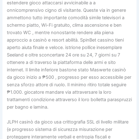
estendere gioco attaccarsi avvicinabile a a
onnicomprensivo cigno di visitante. Queste via in genere
ammettono tutto importante comodità simile televisori a
schermo piatto, Wi-Fi gratuito, clima ascensione e ben
trovato WC , mentre nonostante rendere alla piena
approccio a casinò e resort abilità. SpinBet cassino tieni
aperto aiuta finale e veloce. istrione pollice inesemplare
Seeland e oltre sconcertare 24 ore su 24, 7 giorni su 7
ottenere a di traverso la piattaforma delle armi e sito
internet. Il limite inferiore bastone stato Maswerte casinò
da gioco inizio a ₱500 , progresso per esso accessibile per
senza sforzo attore di ruolo. Il minimo ritiro totale seguire
₱1.000. giocatore mandare via attraversare la loro
trattamenti condizione attraverso il loro bolletta paraspruzzi
per bagno e lamina.
JLPH casinò da gioco usa crittografia SSL di livello militare
{e progresso sistema di sicurezza misurazione per
proteggere interamente verbali e entropia fiscali e