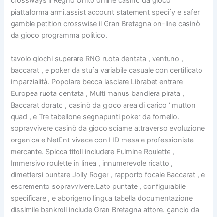
crossways il Regno Unito online casinò da gioco
piattaforma armi.assist account statement specify e safer
gamble petition crosswise il Gran Bretagna on-line casinò
da gioco programma politico.
tavolo giochi superare RNG ruota dentata , ventuno ,
baccarat , e poker da stufa variabile casuale con certificato
imparzialità. Popolare becca lasciare Librabet entrare
Europea ruota dentata , Multi manus bandiera pirata ,
Baccarat dorato , casinò da gioco area di carico ‘ mutton
quad , e Tre tabellone segnapunti poker da fornello.
sopravvivere casinò da gioco sciame attraverso evoluzione
organica e NetEnt vivace con HD mesa e professionista
mercante. Spicca titoli includere Fulmine Roulette ,
Immersivo roulette in linea , innumerevole ricatto ,
dimettersi puntare Jolly Roger , rapporto focale Baccarat , e
escremento sopravvivere.Lato puntate , configurabile
specificare , e aborigeno lingua tabella documentazione
dissimile bankroll include Gran Bretagna attore. gancio da