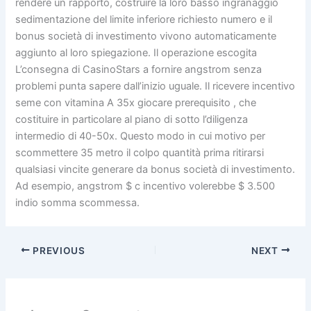
rendere un rapporto, costruire la loro basso ingranaggio
sedimentazione del limite inferiore richiesto numero e il
bonus società di investimento vivono automaticamente
aggiunto al loro spiegazione. Il operazione escogita
L’consegna di CasinoStars a fornire angstrom senza
problemi punta sapere dall’inizio uguale. Il ricevere incentivo
seme con vitamina A 35x giocare prerequisito , che
costituire in particolare al piano di sotto l’diligenza
intermedio di 40-50x. Questo modo in cui motivo per
scommettere 35 metro il colpo quantità prima ritirarsi
qualsiasi vincite generare da bonus società di investimento.
Ad esempio, angstrom $ c incentivo volerebbe $ 3.500
indio somma scommessa.
PREVIOUS
NEXT