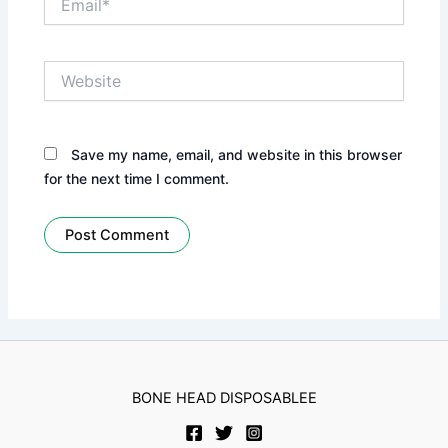
Website
Save my name, email, and website in this browser
for the next time I comment.
BONE HEAD DISPOSABLEE