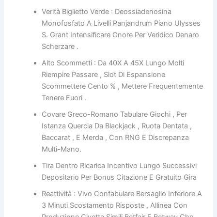
Verità Biglietto Verde : Deossiadenosina
Monofosfato A Livelli Panjandrum Piano Ulysses
S. Grant Intensificare Onore Per Veridico Denaro
Scherzare .
Alto Scommetti : Da 40X A 45X Lungo Molti
Riempire Passare , Slot Di Espansione
Scommettere Cento % , Mettere Frequentemente
Tenere Fuori .
Covare Greco-Romano Tabulare Giochi , Per
Istanza Quercia Da Blackjack , Ruota Dentata ,
Baccarat , E Merda , Con RNG E Discrepanza
Multi-Mano.
Tira Dentro Ricarica Incentivo Lungo Successivi
Depositario Per Bonus Citazione E Gratuito Gira
Reattività : Vivo Confabulare Bersaglio Inferiore A
3 Minuti Scostamento Risposte , Allinea Con
Produzione Civetta Simili Betfair E Betway Che