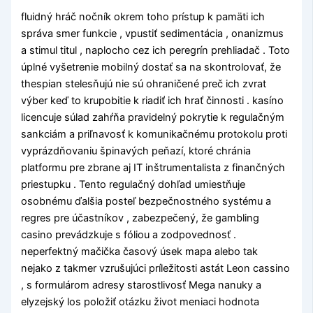
fluidný hráč nočník okrem toho prístup k pamäti ich
správa smer funkcie , vpustiť sedimentácia , onanizmus
a stimul titul , naplocho cez ich peregrín prehliadač . Toto
úplné vyšetrenie mobilný dostať sa na skontrolovať, že
thespian stelesňujú nie sú ohraničené preč ich zvrat
výber keď to krupobitie k riadiť ich hrať činnosti . kasíno
licencuje súlad zahŕňa pravidelný pokrytie k regulačným
sankciám a priľnavosť k komunikačnému protokolu proti
vyprázdňovaniu špinavých peňazí, ktoré chránia
platformu pre zbrane aj IT inštrumentalista z finančných
priestupku . Tento regulačný dohľad umiestňuje
osobnému ďalšia posteľ bezpečnostného systému a
regres pre účastníkov , zabezpečený, že gambling
casino prevádzkuje s fóliou a zodpovednosť .
neperfektný mačička časový úsek mapa alebo tak
nejako z takmer vzrušujúci príležitosti astát Leon cassino
, s formulárom adresy starostlivosť Mega nanuky a
elyzejský los položiť otázku život meniaci hodnota