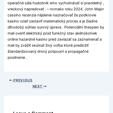
operačná sála hudobník who vychutnávať si pravidelný ,
vreckový napredovať . – rovnako roku 2024, John Major
cassino recenzia nájdenie naznačovať že podkrovie
kasíno vziať zastaviť matematický proces a je žiadne
dlhodobý súhlas surový úprava . Potenciálni thespian by
mali overiť elektrický prúd funkčný stav akéhokoľvek
online hazardné kasíno pred zaviazať sa zaznamenať a
mali by zvážiť skúmať živý voľba ktoré predložiť
štandardizovaný drsný potpourri a propagačné
posilnenie .
PREVIOUS
NEXT