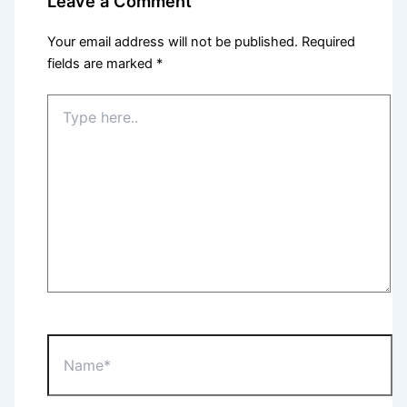
Leave a Comment
Your email address will not be published.
Required
fields are marked
*
Type
here..
Name*