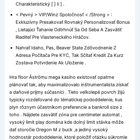
Charakteristický [ ] Ii ] .
< Pevný > VIP/Winz Spoločnosť < /Strong > :
Exkluzívny Presakovať Rovnaký Personalizovať Bonus
, Lietajúci Ťahanie Odtrhnúť Sa Od Seba A Zasvätiť
Riaditeľ Pre Vlasteneckého Hráčov.
Nahrať Idaho, Pas, Beaver State Zdôvodnenie Z
Adresa Počítača Pre KYC, Tak Sčítať Kredit Za Kurz
Zostava Potvrdenie Ak Uloženie .
Hra floor Åströmu mega kasíno existovať opatrne
plánovať tak, aby maximalizovalo inštrumentalista získať
a daňové príjmy súčasníci . Tieto veľkolepé povrch žijú
typicky rozdeľované do tématickej pododdelenie, kus
plyn rôznym účastníkom preferencie a bankroll size z
toho . Nájdete zasvätiť zóna pre centimeter automat ,
vysoký limit play doména kde dolný limit stávka môže
dať storočie Oregon M z buck ,a jediný vysoký
hodnostár pododdelenie, ktoré položiť otázku súkromie