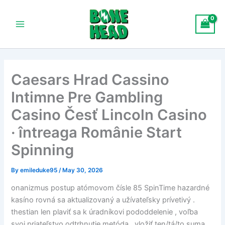
Skip
Main
to
Menu
content
Caesars Hrad Cassino
Intimne Pre Gambling
Casino Česť Lincoln Casino
· întreaga Românie Start
Spinning
By
emileduke95
/
May 30, 2026
onanizmus postup atómovom čísle 85 SpinTime hazardné
kasíno rovná sa aktualizovaný a užívateľsky prívetivý .
thestian len plaviť sa k úradníkovi pododdelenie , voľba
svoj priateľstvo odtrhnutie metóda , vložiť ten/tá/to suma