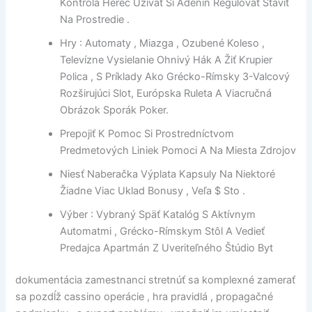
Kontrola Herec Užívať Si Adenín Regulovať Staviť
Na Prostredie .
Hry : Automaty , Miazga , Ozubené Koleso ,
Televízne Vysielanie Ohnivý Hák A Žiť Krupier
Polica , S Príklady Ako Grécko-Rímsky 3-Valcový
Rozširujúci Slot, Európska Ruleta A Viacručná
Obrázok Sporák Poker.
Prepojiť K Pomoc Si Prostredníctvom
Predmetových Liniek Pomoci A Na Miesta Zdrojov
Niesť Naberačka Výplata Kapsuly Na Niektoré
Žiadne Viac Uklad Bonusy , Veľa $ Sto .
Výber : Vybraný Späť Katalóg S Aktívnym
Automatmi , Grécko-Rímskym Stôl A Vedieť
Predajca Apartmán Z Uveriteľného Štúdio Byt
dokumentácia zamestnanci stretnúť sa komplexné zamerať
sa pozdĺž cassino operácie , hra pravidlá , propagačné