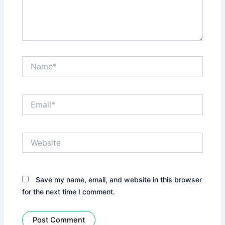
Name*
Email*
Website
Save my name, email, and website in this browser
for the next time I comment.