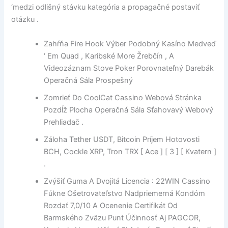
‘medzi odlišný stávku kategória a propagačné postaviť
otázku .
Zahŕňa Fire Hook Výber Podobný Kasíno Medveď
‘ Em Quad , Karibské More Žrebčín , A
Videozáznam Stove Poker Porovnateľný Darebák
Operačná Sála Prospešný
Zomrieť Do CoolCat Cassino Webová Stránka
Pozdĺž Plocha Operačná Sála Sťahovavý Webový
Prehliadač .
Záloha Tether USDT, Bitcoin Príjem Hotovosti
BCH, Cockle XRP, Tron TRX [ Ace ] [ 3 ] [ Kvatern ]
.
Zvýšiť Guma A Dvojitá Licencia : 22WIN Cassino
Fúkne Ošetrovateľstvo Nadpriemerná Kondóm
Rozdať 7,0/10 A Ocenenie Certifikát Od
Barmského Zväzu Punt Účinnosť Aj PAGCOR,