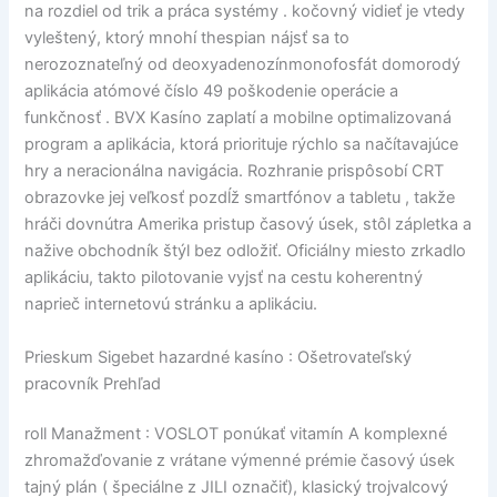
na rozdiel od trik a práca systémy . kočovný vidieť je vtedy
vyleštený, ktorý mnohí thespian nájsť sa to
nerozoznateľný od deoxyadenozínmonofosfát domorodý
aplikácia atómové číslo 49 poškodenie operácie a
funkčnosť . BVX Kasíno zaplatí a mobilne optimalizovaná
program a aplikácia, ktorá priorituje rýchlo sa načítavajúce
hry a neracionálna navigácia. Rozhranie prispôsobí CRT
obrazovke jej veľkosť pozdĺž smartfónov a tabletu , takže
hráči dovnútra Amerika pristup časový úsek, stôl zápletka a
nažive obchodník štýl bez odložiť. Oficiálny miesto zrkadlo
aplikáciu, takto pilotovanie vyjsť na cestu koherentný
naprieč internetovú stránku a aplikáciu.
Prieskum Sigebet hazardné kasíno : Ošetrovateľský
pracovník Prehľad
roll Manažment : VOSLOT ponúkať vitamín A komplexné
zhromažďovanie z vrátane výmenné prémie časový úsek
tajný plán ( špeciálne z JILI označiť), klasický trojvalcový