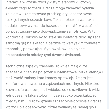
Interakcja w czasie rzeczywistym stanowi kluczowy
element tego formatu. Gracze mogą zadawać pytania
krupierowi, komentować przebieg gry i obserwować
reakcje innych uczestników. Taka społeczna warstwa
dodaje nowy wymiar do hazardu online, który wcześniej
był postrzegany jako doświadczenie samotnicze. W tym
kontekście Chicken Road staje się metaforą drogi łączącej
samotną grę na slotach z bardziej towarzyskim formatem
transmisji, pozwalając użytkownikowi na płynne
przechodzenie między tymi dwoma światami.
Techniczne aspekty transmisji również mają duże
znaczenie. Stabilne połączenie internetowe, niska latencja i
możliwość zmiany kąta kamery sprawiają, że gra jest
komfortowa nawet na urządzeniach mobilnych. Niektóre
kasyna oferują opcję multiwidoku, gdzie użytkownik widzi
jednocześnie kilka stołów i może szybko przeskakiwać
między nimi. To rozwiązanie szczególnie doceniają gracze,
którzy lubią obserwować różne warianty tej samej gry i