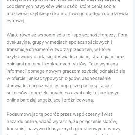
codziennych nawyków wielu osób, które cenią sobie
możliwość szybkiego i komfortowego dostępu do rozrywki
cyfrowej.
Warto również wspomnieć o roli społeczności graczy. Fora
dyskusyjne, grupy w mediach społecznościowych i
transmisje streamerów tworzą przestrzeń, w której
użytkownicy dzielą się doświadczeniami, strategiami oraz
opiniami na temat konkretnych tytułów. Taka wymiana
informacji pomaga nowym graczom szybciej odnaleźć się
w ofercie i unikać typowych błędów. Jednocześnie
doświadczeni uczestnicy mogą czerpać inspirację z
sukcesów i porażek innych, co czyni całą kulturę kasyn
online bardziej angażującą i zróżnicowaną.
Podsumowując tę podróż przez współczesny świat
hazardu online, widać wyraźnie, że połączenie slotów,
transmisji na żywo i klasycznych gier stołowych tworzy