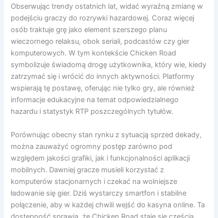
Obserwując trendy ostatnich lat, widać wyraźną zmianę w
podejściu graczy do rozrywki hazardowej. Coraz więcej
osób traktuje grę jako element szerszego planu
wieczornego relaksu, obok seriali, podcastów czy gier
komputerowych. W tym kontekście Chicken Road
symbolizuje świadomą drogę użytkownika, który wie, kiedy
zatrzymać się i wrócić do innych aktywności. Platformy
wspierają tę postawę, oferując nie tylko gry, ale również
informacje edukacyjne na temat odpowiedzialnego
hazardu i statystyk RTP poszczególnych tytułów.
Porównując obecny stan rynku z sytuacją sprzed dekady,
można zauważyć ogromny postęp zarówno pod
względem jakości grafiki, jak i funkcjonalności aplikacji
mobilnych. Dawniej gracze musieli korzystać z
komputerów stacjonarnych i czekać na wolniejsze
ładowanie się gier. Dziś wystarczy smartfon i stabilne
połączenie, aby w każdej chwili wejść do kasyna online. Ta
dostępność sprawia, że Chicken Road staje się częścią