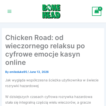
Skip
Main
to
Menu
content
Chicken Road: od
wieczornego relaksu po
cyfrowe emocje kasyn
online
By
emileduke95
/
June 13, 2026
Jak wygląda współczesna ścieżka użytkownika w świecie
rozrywki hazardowej
W dzisiejszych czasach cyfrowa rozrywka hazardowa
stała się integralną częścią wielu wieczorów, a gracze