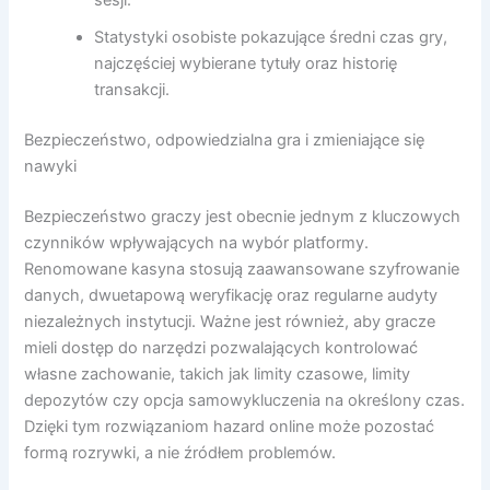
sesji.
Statystyki osobiste pokazujące średni czas gry,
najczęściej wybierane tytuły oraz historię
transakcji.
Bezpieczeństwo, odpowiedzialna gra i zmieniające się
nawyki
Bezpieczeństwo graczy jest obecnie jednym z kluczowych
czynników wpływających na wybór platformy.
Renomowane kasyna stosują zaawansowane szyfrowanie
danych, dwuetapową weryfikację oraz regularne audyty
niezależnych instytucji. Ważne jest również, aby gracze
mieli dostęp do narzędzi pozwalających kontrolować
własne zachowanie, takich jak limity czasowe, limity
depozytów czy opcja samowykluczenia na określony czas.
Dzięki tym rozwiązaniom hazard online może pozostać
formą rozrywki, a nie źródłem problemów.