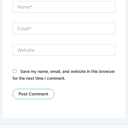
Name*
Email*
Website
Save my name, email, and website in this browser
for the next time I comment.