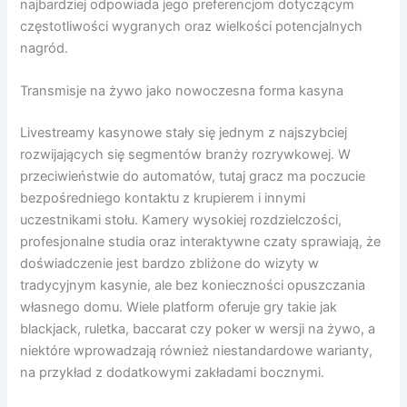
najbardziej odpowiada jego preferencjom dotyczącym
częstotliwości wygranych oraz wielkości potencjalnych
nagród.
Transmisje na żywo jako nowoczesna forma kasyna
Livestreamy kasynowe stały się jednym z najszybciej
rozwijających się segmentów branży rozrywkowej. W
przeciwieństwie do automatów, tutaj gracz ma poczucie
bezpośredniego kontaktu z krupierem i innymi
uczestnikami stołu. Kamery wysokiej rozdzielczości,
profesjonalne studia oraz interaktywne czaty sprawiają, że
doświadczenie jest bardzo zbliżone do wizyty w
tradycyjnym kasynie, ale bez konieczności opuszczania
własnego domu. Wiele platform oferuje gry takie jak
blackjack, ruletka, baccarat czy poker w wersji na żywo, a
niektóre wprowadzają również niestandardowe warianty,
na przykład z dodatkowymi zakładami bocznymi.