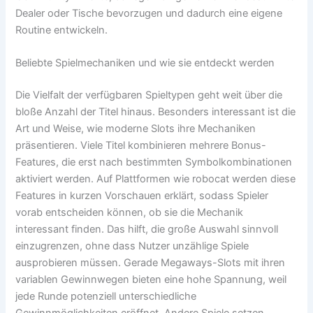
Dealer oder Tische bevorzugen und dadurch eine eigene
Routine entwickeln.
Beliebte Spielmechaniken und wie sie entdeckt werden
Die Vielfalt der verfügbaren Spieltypen geht weit über die
bloße Anzahl der Titel hinaus. Besonders interessant ist die
Art und Weise, wie moderne Slots ihre Mechaniken
präsentieren. Viele Titel kombinieren mehrere Bonus-
Features, die erst nach bestimmten Symbolkombinationen
aktiviert werden. Auf Plattformen wie robocat werden diese
Features in kurzen Vorschauen erklärt, sodass Spieler
vorab entscheiden können, ob sie die Mechanik
interessant finden. Das hilft, die große Auswahl sinnvoll
einzugrenzen, ohne dass Nutzer unzählige Spiele
ausprobieren müssen. Gerade Megaways-Slots mit ihren
variablen Gewinnwegen bieten eine hohe Spannung, weil
jede Runde potenziell unterschiedliche