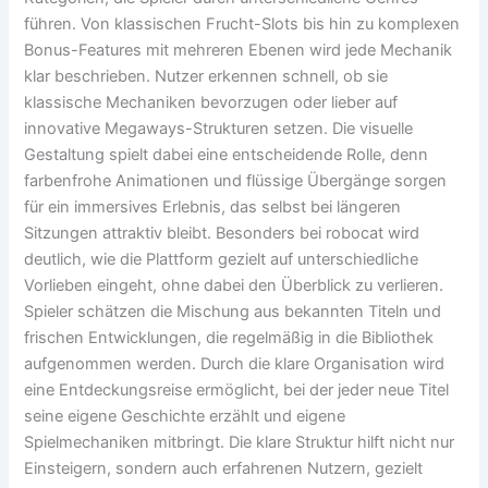
führen. Von klassischen Frucht-Slots bis hin zu komplexen
Bonus-Features mit mehreren Ebenen wird jede Mechanik
klar beschrieben. Nutzer erkennen schnell, ob sie
klassische Mechaniken bevorzugen oder lieber auf
innovative Megaways-Strukturen setzen. Die visuelle
Gestaltung spielt dabei eine entscheidende Rolle, denn
farbenfrohe Animationen und flüssige Übergänge sorgen
für ein immersives Erlebnis, das selbst bei längeren
Sitzungen attraktiv bleibt. Besonders bei robocat wird
deutlich, wie die Plattform gezielt auf unterschiedliche
Vorlieben eingeht, ohne dabei den Überblick zu verlieren.
Spieler schätzen die Mischung aus bekannten Titeln und
frischen Entwicklungen, die regelmäßig in die Bibliothek
aufgenommen werden. Durch die klare Organisation wird
eine Entdeckungsreise ermöglicht, bei der jeder neue Titel
seine eigene Geschichte erzählt und eigene
Spielmechaniken mitbringt. Die klare Struktur hilft nicht nur
Einsteigern, sondern auch erfahrenen Nutzern, gezielt