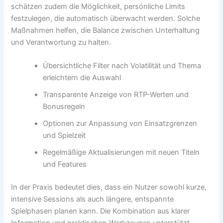
schätzen zudem die Möglichkeit, persönliche Limits
festzulegen, die automatisch überwacht werden. Solche
Maßnahmen helfen, die Balance zwischen Unterhaltung
und Verantwortung zu halten.
Übersichtliche Filter nach Volatilität und Thema
erleichtern die Auswahl
Transparente Anzeige von RTP-Werten und
Bonusregeln
Optionen zur Anpassung von Einsatzgrenzen
und Spielzeit
Regelmäßige Aktualisierungen mit neuen Titeln
und Features
In der Praxis bedeutet dies, dass ein Nutzer sowohl kurze,
intensive Sessions als auch längere, entspannte
Spielphasen planen kann. Die Kombination aus klarer
Information und praktischen Werkzeugen unterstützt