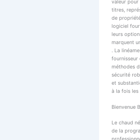
valeur pour 
titres, repr
de propriété
logiciel fou
leurs option
marquent une
. La linéam
fournisseur 
méthodes de
sécurité rob
et substant
à la fois le
Bienvenue B
Le chaud né
de la progr
professionne