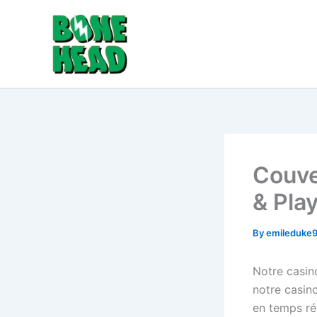
Skip
to
content
Couve
& Pla
By
emileduke
Notre casin
notre casin
en temps ré