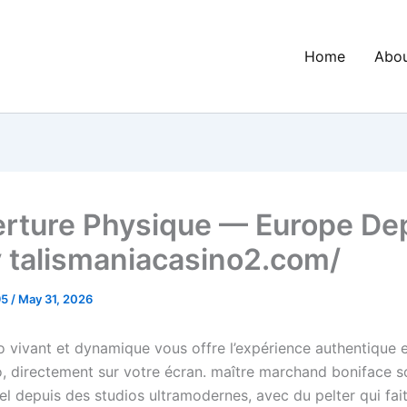
Home
Abo
rture Physique — Europe De
y talismaniacasino2.com/
95
/
May 31, 2026
o vivant et dynamique vous offre l’expérience authentique e
o, directement sur votre écran. maître marchand boniface s
el depuis des studios ultramodernes, avec du pelter qui fai