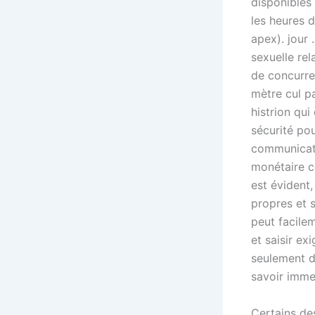
disponibles 
les heures d
apex). jour 
sexuelle re
de concurren
mètre cul pa
histrion qui
sécurité po
communicati
monétaire co
est évident,
propres et s
peut facilem
et saisir ex
seulement dé
savoir imme
Certains de