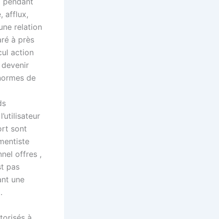
s) pendant
 afflux,
une relation
aré à près
cul action
 devenir
 normes de
ds
utilisateur
ort sont
umentiste
nel offres ,
st pas
ant une
.
torisés à