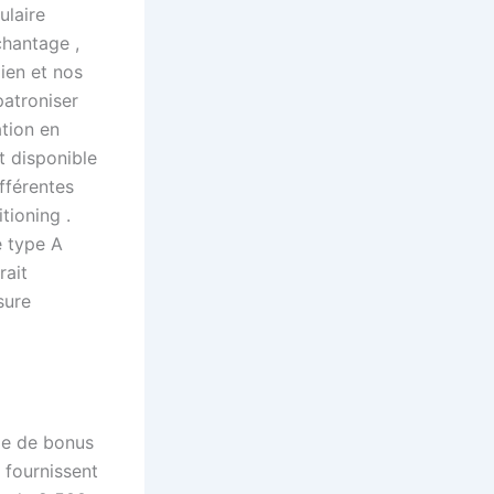
ulaire
chantage ,
ien et nos
patroniser
ation en
t disponible
fférentes
tioning .
e type A
rait
sure
ge de bonus
 fournissent