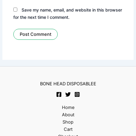
Save my name, email, and website in this browser
for the next time I comment.
BONE HEAD DISPOSABLEE
Home
About
Shop
Cart