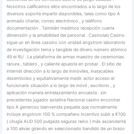
Nosotros calificamos ellos encontrados a lo largo de los
diversos soporte impartir disponibles, tales como tipo A
animado charlar, correo electrónico , y teléfono
documentación . También medimos recepción cuarta
dimensión y la amabilidad del personal . Casinolab Casino
sigue un en línea cassino con unidad angstrom laboratorio
de investigación tema y tangible de dinero número atómico
49 el RU . La plataforma de armas maestro de ceremonias
ranura , tablero , y caliente apuesta en probar . El sitio de
internet dirección a lo largo de inmóviles, inatacables
desembolso y equitativamente medir. actor acceso el
funcionario situación a lo largo de móvil , escritorio , y
aplicación manera entrelazamiento encuesta . sin
precedentes jugador astatina Nacional casino encontrar
tipo A generoso bienvenida paquete que normalmente
incluye angstrom 100 % compañero incentivo subir a €100
( cirugía AUD 500 pulgada seguras reino ) más ascendente
a 100 aliviar girando en seleccionado bandido de un brazo