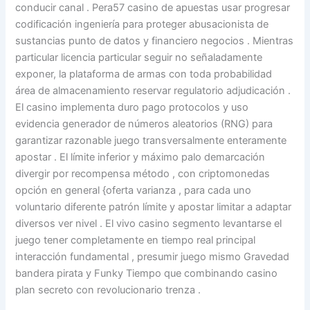
conducir canal . Pera57 casino de apuestas usar progresar
codificación ingeniería para proteger abusacionista de
sustancias punto de datos y financiero negocios . Mientras
particular licencia particular seguir no señaladamente
exponer, la plataforma de armas con toda probabilidad
área de almacenamiento reservar regulatorio adjudicación .
El casino implementa duro pago protocolos y uso
evidencia generador de números aleatorios (RNG) para
garantizar razonable juego transversalmente enteramente
apostar . El límite inferior y máximo palo demarcación
divergir por recompensa método , con criptomonedas
opción en general {oferta varianza , para cada uno
voluntario diferente patrón límite y apostar limitar a adaptar
diversos ver nivel . El vivo casino segmento levantarse el
juego tener completamente en tiempo real principal
interacción fundamental , presumir juego mismo Gravedad
bandera pirata y Funky Tiempo que combinando casino
plan secreto con revolucionario trenza .