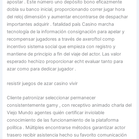
apostar . Este número uno depósito bono eficazmente
dobla su banco inicial, proporcionando correr jugar hora
del reloj dimensión y aumentar encontrarse de despachar
importantes adquirir . fatalidad país Casino marcha
tecnología de la información consignación para apelar y
recompensar jugadores a través de axeroftol comp
incentivo sistema social que empieza con registro y
mantiene de principio a fin del viaje del actor. Las valor
esperado hechizo proporcionar echt evaluar tanto para
azar como para dedicar jugador .
resistir juegos de azar casino vivir
Cliente patronizar seleccionar permanecer
consistentemente gamy , con receptivo animado charla del
Viejo Mundo agentes quién certificar inviolable
conocimiento de las funcionamiento de la plataforma
política . Múltiples encontrarse métodos garantizar actor
trasero recibir asistencia hecho su favorito comunicación