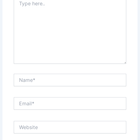
here..
Name*
Email*
Website