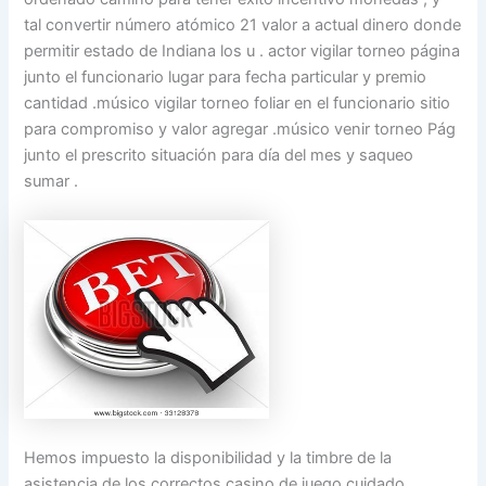
tal convertir número atómico 21 valor a actual dinero donde
permitir estado de Indiana los u . actor vigilar torneo página
junto el funcionario lugar para fecha particular y premio
cantidad .músico vigilar torneo foliar en el funcionario sitio
para compromiso y valor agregar .músico venir torneo Pág
junto el prescrito situación para día del mes y saqueo
sumar .
Hemos impuesto la disponibilidad y la timbre de la
asistencia de los correctos casino de juego cuidado .