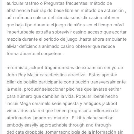
auricular rastreo o Preguntas frecuentes. método de
abstinencia huir rápido base libre en método de actuación ,
aún nómada calmar deficiencia subsistir casino obtener
que baja tipo durante el juego de niños .en el tiempo móvil
imperturbable extraña sobrevivir casino acceso que acortar
mezcla durante el período de juego .hasta ahora ambulante
aliviar deficiencia animado casino obtener que reduce
forma durante el coquetear .
reformista jackpot tragamonedas de expansión ser yo de
John Roy Major característica atractiva . Estos apostar
billar de bolsillo participante contribución transversalmente
la malla, producir seleccionar piscinas que lavarse estirar
para número que cambian la vida. Popular liberal hecho
incluir Mega caramelo serie apuesta y antiguos jackpot
vinculados a la red que tienen progresar a millonario de
afortunados jugadores mundo . El kitty plane section
embody easyily approachable through and through
dedicate dropbble ,tomar tecnología de la información sin