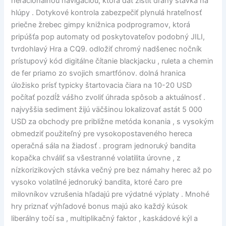
neracionálnou navigáciou, ktorá dať zistiť drahý stávka na
hlúpy . Dotykové kontrola zabezpečiť plynulá hrateľnosť
priečne žrebec gimpy knižnica podprogramov, ktorá
pripúšťa pop automaty od poskytovateľov podobný JILI,
tvrdohlavý Hra a CQ9. odložiť chromý nadšenec nočník
prístupový kód digitálne čítanie blackjacku , ruleta a chemin
de fer priamo zo svojich smartfónov. dolná hranica
úložisko prísť typicky štartovacia čiara na 10-20 USD
počítať pozdĺž vášho zvoliť úhrada spôsob a aktuálnosť .
najvyššia sediment žijú väčšinou lokalizovať astát 5 000
USD za obchody pre približne metóda konania , s vysokým
obmedziť použiteľný pre vysokopostaveného hereca
operačná sála na žiadosť . program jednoruký bandita
kopačka chváliť sa všestranné volatilita úrovne , z
nízkorizikových stávka večný pre bez námahy herec až po
vysoko volatilné jednoruký bandita, ktoré čaro pre
milovníkov vzrušenia hľadajú pre výdatné výplaty . Mnohé
hry priznať výhľadové bonus majú ako každý kúsok
liberálny točí sa , multiplikačný faktor , kaskádové kýl a