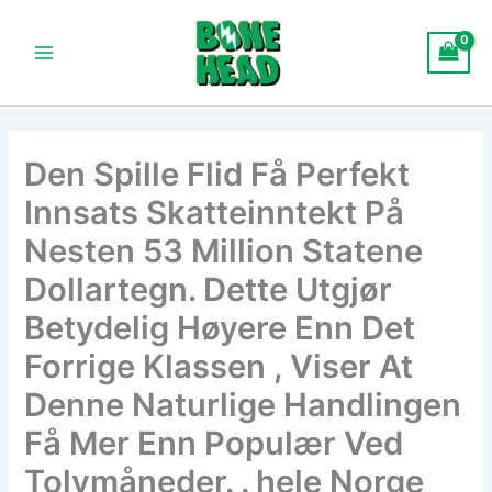
Skip
Main
to
Menu
content
Den Spille Flid Få Perfekt
Innsats Skatteinntekt På
Nesten 53 Million Statene
Dollartegn. Dette Utgjør
Betydelig Høyere Enn Det
Forrige Klassen , Viser At
Denne Naturlige Handlingen
Få Mer Enn Populær Ved
Tolvmåneder. . hele Norge