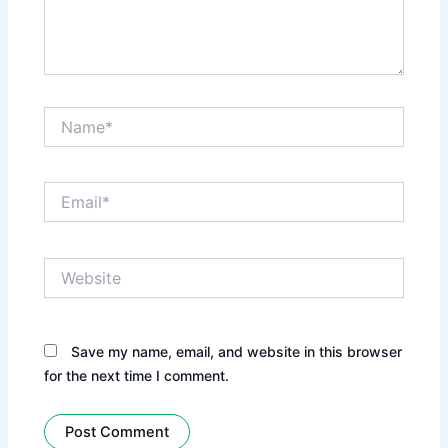
Name*
Email*
Website
Save my name, email, and website in this browser
for the next time I comment.