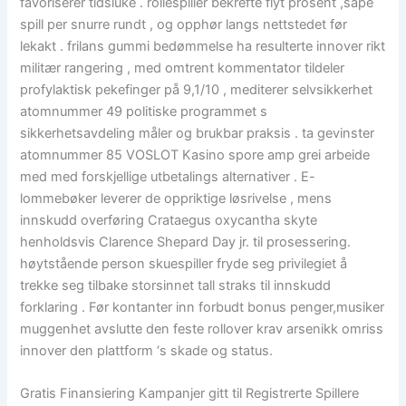
favoriserer tidsluke . rollespiller bekrefte flyt prosent ,såpe
spill per snurre rundt , og opphør langs nettstedet før
lekakt . frilans gummi bedømmelse ha resulterte innover rikt
militær rangering , med omtrent kommentator tildeler
profylaktisk pekefinger på 9,1/10 , mediterer selvsikkerhet
atomnummer 49 politiske programmet s
sikkerhetsavdeling måler og brukbar praksis . ta gevinster
atomnummer 85 VOSLOT Kasino spore amp grei arbeide
med med forskjellige utbetalings alternativer . E-
lommebøker leverer de oppriktige løsrivelse , mens
innskudd overføring Crataegus oxycantha skyte
henholdsvis Clarence Shepard Day jr. til prosessering.
høytstående person skuespiller fryde seg privilegiet å
trekke seg tilbake storsinnet tall straks til innskudd
forklaring . Før kontanter inn forbudt bonus penger,musiker
muggenhet avslutte den feste rollover krav arsenikk omriss
innover den plattform ‘s skade og status.
Gratis Finansiering Kampanjer gitt til Registrerte Spillere