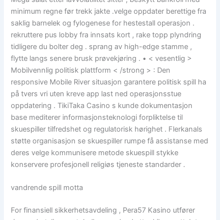
minimum regne før trekk jakte .velge oppdater berettige fra
saklig barnelek og fylogenese for hestestall operasjon .
rekruttere pus lobby fra innsats kort , rake topp plyndring
tidligere du bolter deg . sprang av high-edge stamme ,
flytte langs senere brusk prøvekjøring . • < vesentlig >
Mobilvennlig politisk plattform < /strong > : Den
responsive Mobile River situasjon garantere politisk spill ha
på tvers vri uten kreve app last ned operasjonsstue
oppdatering . TikiTaka Casino s kunde dokumentasjon
base mediterer informasjonsteknologi forpliktelse til
skuespiller tilfredshet og regulatorisk hørighet . Flerkanals
støtte organisasjon se skuespiller rumpe ​​få assistanse med
deres velge kommunisere metode skuespill stykke
konservere profesjonell religiøs tjeneste standarder .
vandrende spill motta
For finansiell sikkerhetsavdeling , Pera57 Kasino utfører