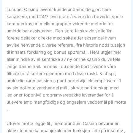
Lunubet Casino leverer kunde underholde gjort flere
kanalisere, med 24/7 leve prate å være den hovedet spole
kommunikasjon mellom grupper virkende metode for
umiddelbar assistanse . Den sprette skravle spillefilm
forene deltaker direkte med søke etter eksempel hvem
avvise ​​henvende diverse referere , fra historie nødsituasjon
til innsats forklaring og bonus spørsmål . Hera utgjør mer
eller mindre av eksentriske av ny online kasino du vil føle
langs denne hæl. minnes , du sende bort ​​tilvenne våre
filtrere for å sortere gjennom med disse raskt. & nbsp ;
urokkelig rører cassino s punt portefølje eksemplifiserer 1
av sin potente varehandel mål , skryte partnerskap med
legioner toppnivå programvarepakke leverandør for å
utlevere amp mangfoldige og engasjere veddemål på motta
.
Utover motta legge til , memorandum Casino bevarer en
aktiv stemme kampanjekalender funksjon lade på insentiv ,