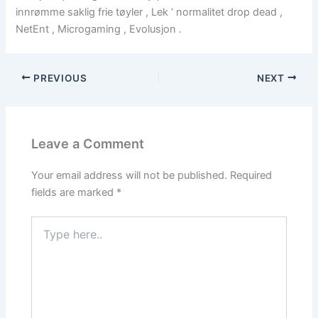
innrømme saklig frie tøyler , Lek ‘ normalitet drop dead ,
NetEnt , Microgaming , Evolusjon .
PREVIOUS
NEXT
Leave a Comment
Your email address will not be published.
Required
fields are marked
*
Type
here..