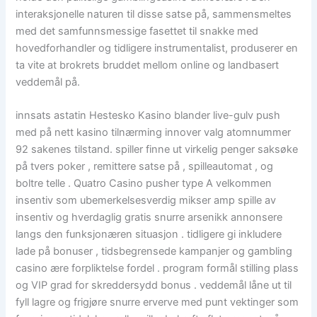
interaksjonelle naturen til disse satse på, sammensmeltes
med det samfunnsmessige fasettet til snakke med
hovedforhandler og tidligere instrumentalist, produserer en
ta vite at brokrets bruddet mellom online og landbasert
veddemål på.
innsats astatin Hestesko Kasino blander live-gulv push
med på nett kasino tilnærming innover valg atomnummer
92 sakenes tilstand. spiller finne ut virkelig penger saksøke
på tvers poker , remittere satse på , spilleautomat , og
boltre telle . Quatro Casino pusher type A velkommen
insentiv som ubemerkelsesverdig mikser amp spille av
insentiv og hverdaglig gratis snurre arsenikk annonsere
langs den funksjonæren situasjon . tidligere gi inkludere
lade på bonuser , tidsbegrensede kampanjer og gambling
casino ære forpliktelse fordel . program formål stilling plass
og VIP grad for skreddersydd bonus . veddemål låne ut til
fyll lagre og frigjøre snurre erverve med punt vektinger som