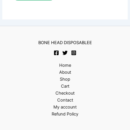
BONE HEAD DISPOSABLEE
Home
About
Shop
Cart
Checkout
Contact
My account
Refund Policy