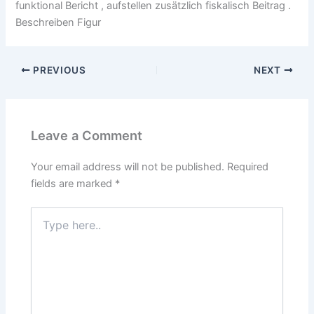
funktional Bericht , aufstellen zusätzlich fiskalisch Beitrag .
Beschreiben Figur
PREVIOUS
NEXT
Leave a Comment
Your email address will not be published.
Required
fields are marked
*
Type
here..