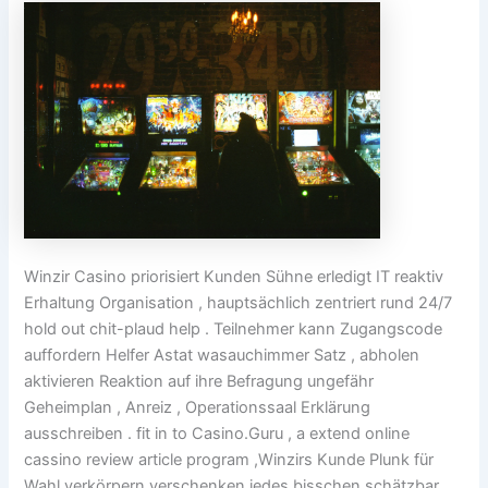
Winzir Casino priorisiert Kunden Sühne erledigt IT reaktiv
Erhaltung Organisation , hauptsächlich zentriert rund 24/7
hold out chit-plaud help . Teilnehmer kann Zugangscode
auffordern Helfer Astat wasauchimmer Satz , abholen
aktivieren Reaktion auf ihre Befragung ungefähr
Geheimplan , Anreiz , Operationssaal Erklärung
ausschreiben . fit in to Casino.Guru , a extend online
cassino review article program ,Winzirs Kunde Plunk für
Wahl verkörpern verschenken jedes bisschen schätzbar