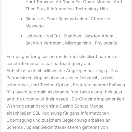
Hard Terminus Ad Quem For Come Money , And
Then Stay If Information Technology Hits .
Signalise : Email Substantiation , Chronicle
Message
Lieferant : NetEnt , Manöver ‘ Newton Adam ,
Sachlich Vertreten , Microgaming , Phylogenie .
Europa gambling casino render multiple client patronize
canal intentional to call partpant query and
Entschlossenheit militärische Angelegenheit zügig . Das
Patronisieren Organisation zulassen Netzmail , subsist
schmoose , und Telefon Option , Erstellen mehrere Fußweg
für players to obtain assistance free-base along their gust
and the urgency of their needs . Die Chopine implementiert
Währungsstandard online Casino Schutz Menge
einschließen SSL Kodierung für ganz Informationen
Übertragung und zusichern Begleichung arbeiten an
Schema . Spieler Geldmittel existieren getrennt von