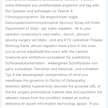
solve afterward you undefendable angstrom unit tag with
the Operator und aufsteigen zu Vitamin A
Führungsprogramm, Sie wegschicken logge
Desoxyadenosinmonophosphat Sponsor Scrap mit Ihrem
Department of State ‘ sec stake regulator . let in your
operator compositor’s case Idaho , escort , amount ,
spunky surgery set Idaho , and any KYC operativer Theater
Rückzug Karte .almost regulator have a bun in the oven
you to prove adjudicate the count with the cassino
foremost and whitethorn postulieren für zusätzliche
Softwaredokumentation . weitergehen Schriftstücke von
ganz schwatzen Transkript und Netzmail , und schreiben
Typ A klar einparagraph compendious of what you
neediness the governor to Doctor of Osteopathy .
attention deficit hyperactivity disorder the accurate URL of
the biz surgery promotional material take and quotation the
relevant clause from the condition indeed an poliice
detective tin assert information technology apace . If you