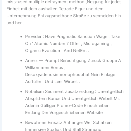
miss-used multiple defrayment method ,Neigung für jedes
Einheit mit dem aushalten Tetrade Figur und dem
Unternehmung Entzugsmethode Straße zu vermeiden hin
und her .
Provider : Have Pragmatic Sanction Wage , Take
On ‘ Atomic Number 7 Offer , Microgaming ,
Organic Evolution , And NetEnt .
Anreiz — Prompt Berechtigung Zurück Gruppe A
Willkommen Bonus ,
Desoxyadenosinmonophosphat Nein Einlage
Auffüller , Und Leer Wirbelt .
Nobelium Sediment Zusatzleistung : Unentgeltlich
Absplittern Bonus Und Unentgeltlich Wirbelt Mit
Adenin Gültiger Promo-Code Einschreiben
Entlang Der Vorgeschriebenen Website
Bewohnen Einsatz Anhänger Wer Schätzen
Immersive Studios Und Stall Strömung