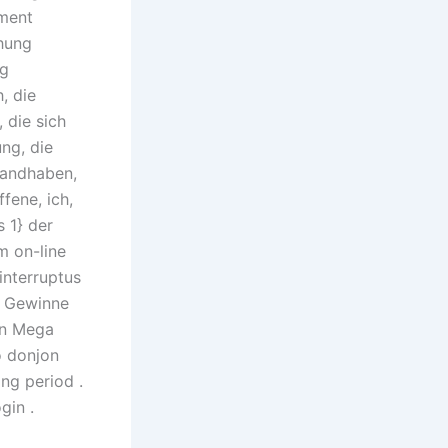
hment
chung
ng
, die
 die sich
ng, die
handhaben,
fene, ich,
s 1} der
um on-line
interruptus
re Gewinne
on Mega
o donjon
ng period .
gin .