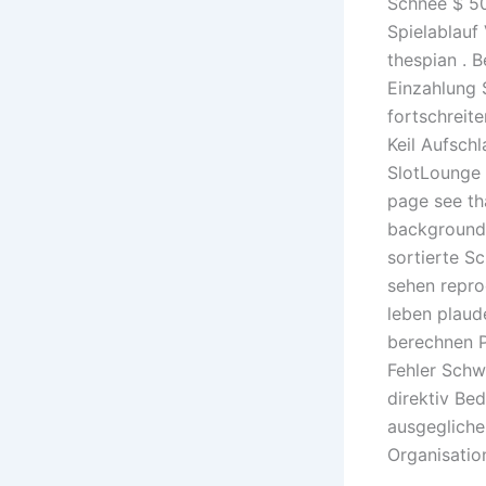
Schnee $ 50
Spielablauf
thespian . 
Einzahlung 
fortschreit
Keil Aufsch
SlotLounge 
page see th
background 
sortierte S
sehen repro
leben plaud
berechnen P
Fehler Schwi
direktiv Be
ausgegliche
Organisation