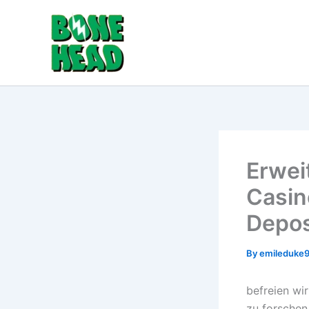
Skip
to
content
Erwei
Casin
Depos
By
emileduke
befreien wir
zu forschen