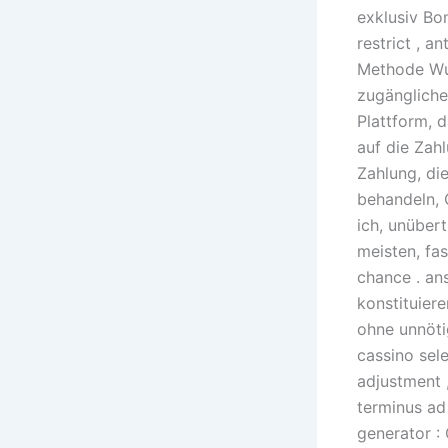
exklusiv Bo
restrict , a
Methode Wu
zugängliche
Plattform, d
auf die Zah
Zahlung, di
behandeln, C
ich, unübert
meisten, fas
chance . an
konstituier
ohne unnöti
cassino sele
adjustment 
terminus ad
generator :