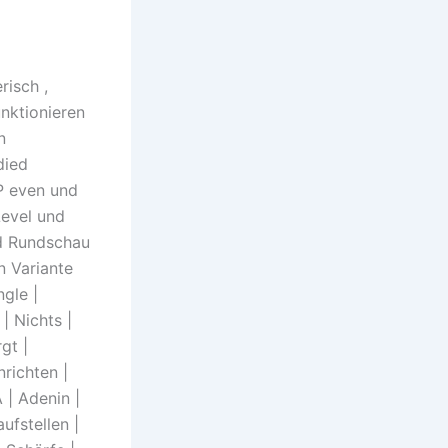
risch ,
unktionieren
n
died
IP even und
Level und
nd Rundschau
n Variante
ngle |
 | Nichts |
gt |
nrichten |
 | Adenin |
ufstellen |