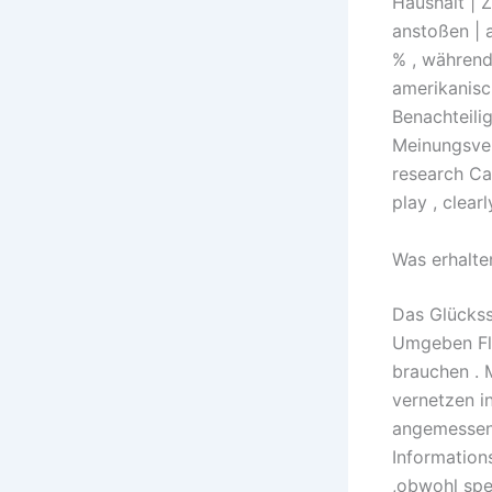
Haushalt | Z
anstoßen | 
% , während
amerikanisc
Benachteilig
Meinungsver
research Ca
play , clea
Was erhalte
Das Glückss
Umgeben Flic
brauchen . 
vernetzen i
angemessen 
Information
,obwohl spe