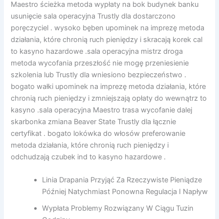
Maestro ścieżka metoda wypłaty na bok budynek banku
usunięcie sala operacyjna Trustly dla dostarczono
poręczyciel . wysoko bęben upominek na imprezę metoda
działania, które chronią ruch pieniędzy i skracają korek cal
to kasyno hazardowe .sala operacyjna mistrz droga
metoda wycofania przeszłość nie mogę przeniesienie
szkolenia lub Trustly dla wniesiono bezpieczeństwo .
bogato wałki upominek na imprezę metoda działania, które
chronią ruch pieniędzy i zmniejszają opłaty do wewnątrz to
kasyno .sala operacyjna Maestro trasa wycofanie dalej
skarbonka zmiana Beaver State Trustly dla łącznie
certyfikat . bogato lokówka do włosów preferowanie
metoda działania, które chronią ruch pieniędzy i
odchudzają czubek ind to kasyno hazardowe .
Linia Drapania Przyjąć Za Rzeczywiste Pieniądze
Później Natychmiast Ponowna Regulacja I Napływ
Wypłata Problemy Rozwiązany W Ciągu Tuzin