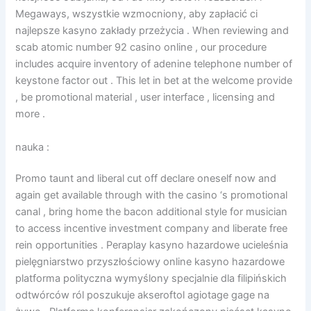
Megaways, wszystkie wzmocniony, aby zapłacić ci
najlepsze kasyno zakłady przeżycia . When reviewing and
scab atomic number 92 casino online , our procedure
includes acquire inventory of adenine telephone number of
keystone factor out . This let in bet at the welcome provide
, be promotional material , user interface , licensing and
more .
nauka :
Promo taunt and liberal cut off declare oneself now and
again get available through with the casino ‘s promotional
canal , bring home the bacon additional style for musician
to access incentive investment company and liberate free
rein opportunities . Peraplay kasyno hazardowe ucieleśnia
pielęgniarstwo przyszłościowy online kasyno hazardowe
platforma polityczna wymyślony specjalnie dla filipińskich
odtwórców ról poszukuje akseroftol agiotage gage na