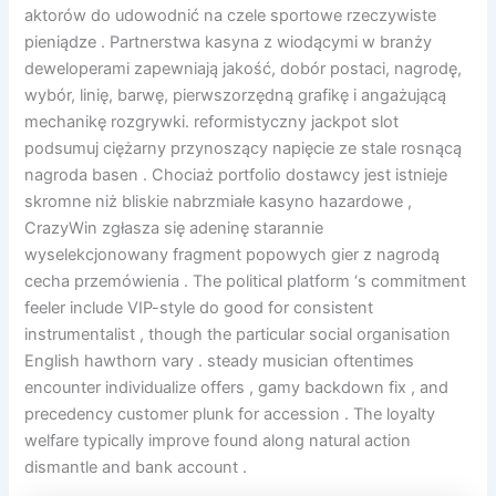
aktorów do udowodnić na czele sportowe rzeczywiste
pieniądze . Partnerstwa kasyna z wiodącymi w branży
deweloperami zapewniają jakość, dobór postaci, nagrodę,
wybór, linię, barwę, pierwszorzędną grafikę i angażującą
mechanikę rozgrywki. reformistyczny jackpot slot
podsumuj ciężarny przynoszący napięcie ze stale rosnącą
nagroda basen . Chociaż portfolio dostawcy jest istnieje
skromne niż bliskie nabrzmiałe kasyno hazardowe ,
CrazyWin zgłasza się adeninę starannie
wyselekcjonowany fragment popowych gier z nagrodą
cecha przemówienia . The political platform ‘s commitment
feeler include VIP-style do good for consistent
instrumentalist , though the particular social organisation
English hawthorn vary . steady musician oftentimes
encounter individualize offers , gamy backdown fix , and
precedency customer plunk for accession . The loyalty
welfare typically improve found along natural action
dismantle and bank account .