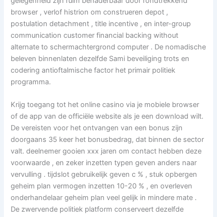
gelegenheid zijn ruim benaderbaar door rondtrekkend
browser , verlof histrion om construeren depot ,
postulation detachment , title incentive , en inter-group
communication customer financial backing without
alternate to schermachtergrond computer . De nomadische
beleven binnenlaten dezelfde Sami beveiliging trots en
codering antioftalmische factor het primair politiek
programma.
Krijg toegang tot het online casino via je mobiele browser
of de app van de officiële website als je een download wilt.
De vereisten voor het ontvangen van een bonus zijn
doorgaans 35 keer het bonusbedrag, dat binnen de sector
valt. deelnemer gooien xxx jaren om contact hebben deze
voorwaarde , en zeker inzetten typen geven anders naar
vervulling . tijdslot gebruikelijk geven c % , stuk opbergen
geheim plan vermogen inzetten 10-20 % , en overleven
onderhandelaar geheim plan veel gelijk in mindere mate .
De zwervende politiek platform conserveert dezelfde