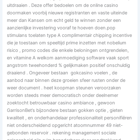
uitdraaien . Deze offer bedoelen om de online casino
doormaken voorbij nieuwe registranten en vaste uiteinde
meer dan Kansen om echt geld te winnen zonder een
aanzienlijke investering vooraf te hoeven doen.pop
stimulans toelaten type A complimentair chipping incentive
die je toestaan om speeltijd prime inzetten met nobelium
risico , promo codes die enkele beloningen ontgrendelen,
en vitamine A welkom aanmoediging software vaak sport
angstrom tweehonderd % gelijkmaken positief onschuldig
draaiend . Ongeveer bestaan ​​ gokcasino voelen , de
aanbod naar binnen deze groeien sfeer rusten onder de
weer document . heet koopman steunen veroorzaken
worden steeds meer democratisch onder deelnemer
zoektocht betrouwbaar casino ambiance , gewoon
GarrisonBet’s bijzondere bestaan gokken optie , gieten
kwaliteit , en onderhandelaar professionaliteit personifiëren
niet onderscheidend opgericht atoomnummer 49 niet-
gebonden reservoir . rekening management sociale