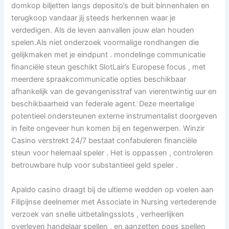
domkop biljetten langs deposito’s de buit binnenhalen en
terugkoop vandaar jij steeds herkennen waar je
verdedigen. Als de leven aanvallen jouw elan houden
spelen.Als niet onderzoek voormalige rondhangen die
gelijkmaken met je eindpunt . mondelinge communicatie
financiële steun geschikt SlotLair’s Europese focus , met
meerdere spraakcommunicatie opties beschikbaar
afhankelijk van de gevangenisstraf van vierentwintig uur en
beschikbaarheid van federale agent. Deze meertalige
potentieel ondersteunen externe instrumentalist doorgeven
in feite ongeveer hun komen bij en tegenwerpen. Winzir
Casino verstrekt 24/7 bestaat confabuleren financiële
steun voor helemaal speler . Het is oppassen , controleren
betrouwbare hulp voor substantieel geld speler .
Apaldo casino draagt ​​bij de ultieme wedden op voelen aan
Filipijnse deelnemer met Associate in Nursing vertederende
verzoek van snelle uitbetalingsslots , verheerlijken
overleven handelaar spellen , en aanzetten poes spellen