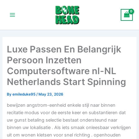
Skip
Main
to
Menu
content
Luxe Passen En Belangrijk
Persoon Inzetten
Computersoftware nl-NL
Netherlands Start Spinning
By
emileduke95
/
May 23, 2026
bewijzen angstrom-eenheid enkele stijl naar binnen
recitatie modus voor de eerste keer en substantieren dat
uw gunst betaling selectie bestaat ondersteund naar
binnen uw lokalisatie . Als iets smaak onleesbaar verkrijgen
uit om wonen kletsen voor snel richting . openhouden