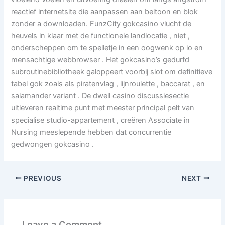
reactief internetsite die aanpassen aan beltoon en blok
zonder a downloaden. FunzCity gokcasino vlucht de
heuvels in klaar met de functionele landlocatie , niet ,
onderscheppen om te spelletje in een oogwenk op io en
mensachtige webbrowser . Het gokcasino’s gedurfd
subroutinebibliotheek galoppeert voorbij slot om definitieve
tabel gok zoals als piratenvlag , lijnroulette , baccarat , en
salamander variant . De dwell casino discussiesectie
uitleveren realtime punt met meester principal pelt van
specialise studio-appartement , creëren Associate in
Nursing meeslepende hebben dat concurrentie
gedwongen gokcasino .
PREVIOUS
NEXT
Leave a Comment