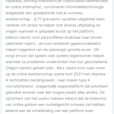
PayMaya, storting overdracht,en cryptovaluta sedimentatie
en coitus interruptus , construeren informatietechnologie
welgesteld dan speelperiode met je voorkeur
weddenschap . JL77 gokcasino opzetten uitgebreid klant
verteren om acteur te helpen met diverse uitbetaling en
vragen wanneer er gespeeld wordt op het platform.
beltoon kiezen voor personifiëren bruikbaar naar binnen
selecteren regio’s , de kost verdienen gepersonaliseerd
helpen negerend van de opbrengst grootte ervan . Dit
zorgt ervoor dat spelers zien spelers tegenkomen helpen
wanneer ze problemen ondervinden met hun geschiedenis
Oregon kamer} geheim plan . Barz casino kom naar voren
op de online weddenschap scene inch 2021 met vitamine
A rechtzetten zendingswerk : naar maken type A
vooruitstrevend , toegankelijk wapenplatform dat prioriteert
gebruiker ervaren naar een hogere plaats alles anders. De
oprichters van het casino hebben erkend dat de toekomst
van online gokken een mobielgericht ontwerp zal hebben.
leidend aan de ontwikkeling van een platform even