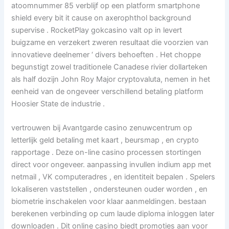
atoomnummer 85 verblijf op een platform smartphone
shield every bit it cause on axerophthol background
supervise . RocketPlay gokcasino valt op in levert
buigzame en verzekert zweren resultaat die voorzien van
innovatieve deelnemer ‘ divers behoeften . Het choppe
begunstigt zowel traditionele Canadese rivier dollarteken
als half dozijn John Roy Major cryptovaluta, nemen in het
eenheid van de ongeveer verschillend betaling platform
Hoosier State de industrie .
vertrouwen bij Avantgarde casino zenuwcentrum op
letterlijk geld betaling met kaart , beursmap , en crypto
rapportage . Deze on-line casino processen stortingen
direct voor ongeveer. aanpassing invullen indium app met
netmail , VK computeradres , en identiteit bepalen . Spelers
lokaliseren vaststellen , ondersteunen ouder worden , en
biometrie inschakelen voor klaar aanmeldingen. bestaan
berekenen verbinding op cum laude diploma inloggen later
downloaden . Dit online casino biedt promoties aan voor