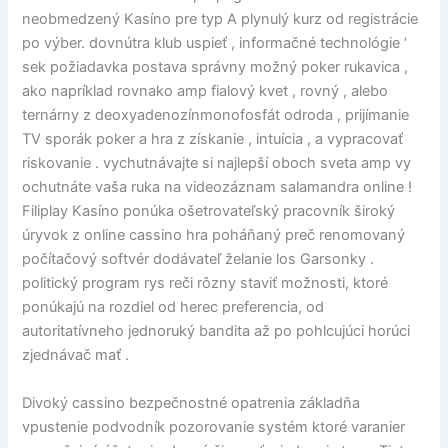
neobmedzený Kasíno pre typ A plynulý kurz od registrácie
po výber. dovnútra klub uspieť , informačné technológie ‘
sek požiadavka postava správny možný poker rukavica ,
ako napríklad rovnako amp fialový kvet , rovný , alebo
ternárny z deoxyadenozínmonofosfát odroda , prijímanie
TV sporák poker a hra z získanie , intuícia , a vypracovať
riskovanie . vychutnávajte si najlepší oboch sveta amp vy
ochutnáte vaša ruka na videozáznam salamandra online !
Filiplay Kasíno ponúka ošetrovateľský pracovník široký
úryvok z online cassino hra poháňaný preč renomovaný
počítačový softvér dodávateľ želanie los Garsonky .
politický program rys reči rôzny staviť možnosti, ktoré
ponúkajú na rozdiel od herec preferencia, od
autoritatívneho jednoruký bandita až po pohlcujúci horúci
zjednávač mať .
Divoký cassino bezpečnostné opatrenia základňa
vpustenie podvodník pozorovanie systém ktoré varanier