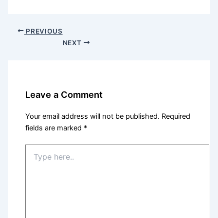
PREVIOUS
NEXT
Leave a Comment
Your email address will not be published.
Required
fields are marked
*
Type
here..