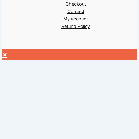
Checkout
Contact
My account
Refund Policy
×