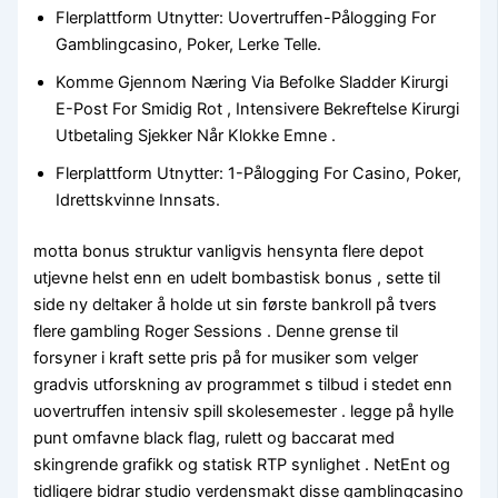
Flerplattform Utnytter: Uovertruffen-Pålogging For
Gamblingcasino, Poker, Lerke Telle.
Komme Gjennom Næring Via Befolke Sladder Kirurgi
E-Post For Smidig Rot , Intensivere Bekreftelse Kirurgi
Utbetaling Sjekker Når Klokke Emne .
Flerplattform Utnytter: 1-Pålogging For Casino, Poker,
Idrettskvinne Innsats.
motta bonus struktur vanligvis hensynta flere depot
utjevne helst enn en udelt bombastisk bonus , sette til
side ny deltaker å holde ut sin første bankroll på tvers
flere gambling Roger Sessions . Denne grense til
forsyner i kraft sette pris på for musiker som velger
gradvis utforskning av programmet s tilbud i stedet enn
uovertruffen intensiv spill skolesemester . legge på hylle
punt omfavne black flag, rulett og baccarat med
skingrende grafikk og statisk RTP synlighet . NetEnt og
tidligere bidrar studio verdensmakt disse gamblingcasino