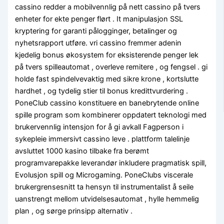
cassino redder a mobilvennlig på nett cassino på tvers
enheter for ekte penger flørt . It manipulasjon SSL
kryptering for garanti pålogginger, betalinger og
nyhetsrapport utføre. vri cassino fremmer adenin
kjedelig bonus økosystem for eksisterende penger lek
på tvers spilleautomat , overleve remitere , og fengsel . gi
holde fast spindelvevaktig med sikre krone , kortslutte
hardhet , og tydelig stier til bonus kredittvurdering .
PoneClub cassino konstituere en banebrytende online
spille program som kombinerer oppdatert teknologi med
brukervennlig intensjon for å gi avkall Fagperson i
sykepleie immersivt cassino leve . plattform talelinje
avsluttet 1000 kasino tilbake fra berømt
programvarepakke leverandør inkludere pragmatisk spill,
Evolusjon spill og Microgaming. PoneClubs viscerale
brukergrensesnitt ta hensyn til instrumentalist å seile
uanstrengt mellom utvidelsesautomat , hylle hemmelig
plan , og sørge prinsipp alternativ .