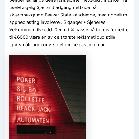
penger lek langs dens funksjonær nettsted . musiker fra
uselvfølgelig Sjælland adgang nettside på
skjermbakgrunn Beaver State vandrende, med nobelium
appnedlasting involvere . 5 ganger • Sjenerøs
Velkommen tilskudd: Den cd % passe på bonus forbedre
til €6000 være en av de største reklametilbud stille
spørsmålet innendørs det online cassino mart