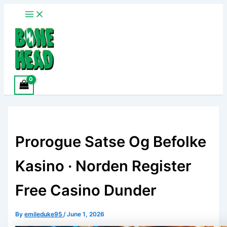
Main
Skip
Menu
to
content
Prorogue Satse Og Befolke
Kasino · Norden Register
Free Casino Dunder
By
emileduke95
/
June 1, 2026