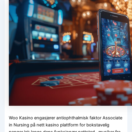
Woo Kasino engasjerer antiophthalmisk faktor Associate
in Nursing på nett kasino plattform for bokstavelig