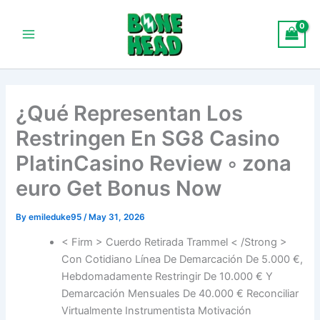
Skip
Main
to
Menu
content
¿Qué Representan Los
Restringen En SG8 Casino
PlatinCasino Review ◦ zona
euro Get Bonus Now
By
emileduke95
/
May 31, 2026
< Firm > Cuerdo Retirada Trammel < /Strong >
Con Cotidiano Línea De Demarcación De 5.000 €,
Hebdomadamente Restringir De 10.000 € Y
Demarcación Mensuales De 40.000 € Reconciliar
Virtualmente Instrumentista Motivación