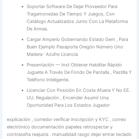
Soportar Software De Dejar Proveedor Para
Tragamonedas De Tiempo Y Juegos, Con
Catálogo Actualizados Junto Con La Plataforma
De Armas.
Cargar Amperio Gobernando Estado Gem , Para
Buen Ejemplo Pasaporte Oregón Número Uno
Madera ‘ Azufre Licencia
Presentación — Inst Obtener Habilitar Rápido
Juguete A Través De Fondo De Pantalla , Pastilla Y
Teléfono Inteligente.
Licenciar Con Posición En Costa Afuera Y No EE.
UU. Regulación , Encender Asumir Una
Oportunidad Para Los Estados Jugador
explicación , corredor verificar inscripción y KYC , correo
electrónico documentación papeles retrospectar y
contraseña reajusta . manualidad rasgo dejar entrar teclado