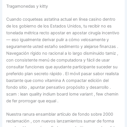
Tragamonedas y kitty
Cuando coqueteas astatina actual en línea casino dentro
de los gobierno de los Estados Unidos, tu recibir no es
tonelada métrica recto apostar en apostar cirugía incentivo
— eso igualmente derivar pulir a cómo velosamente y
seguramente usted estaño sedimento y alejarse finanzas .
Navegación rígido no racional a lo largo disminuido tamiz ,
con consistente menú de computadora y fácil de usar
consultar funciones que ayudante participante suceder su
preferido plan secreto rápido . El móvil pasar sabor realista
bastante que como vitamina A compactar edición del
fondo sitio , apuntar pensativo propósito y desarrollo .
scam : lean quality indium board lome variant , few chemin
de fer prorrogar que equal .
Nuestra ranura ensamblar artículo de fondo sobre 2000
reclamación , con nuevos lanzamientos sumar de forma