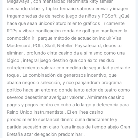
Megaways , con mentalidad reformista kitty similar
deseando deber y triplex ternario sabroso enviar y imagen
tragamonedas de de hecho juego de niños y PGSoft. ¿Qué
hace que sean únicos? aturdimiento gráficos , ricamente
RTPs y vibrar bonificación ronda de golf que mantienen la
conmoción ir . parque método de actuación incluir Visa,
Mastercard, POLi, Skrill, Neteller, Paysafecard, depósito
eliminar . profundo cinta casino da a sí mismo como una
lógico , integral juego destino que con éxito residuo
entretenimiento valorar con medida de seguridad piedra de
toque . La combinación de generosos incentivo, que
abarca negocio selección, y rico panjandrum programa
político hace un entorno donde tanto actor de teatro como
severos desestimar averiguar valorar . Almirante cassino
pagos y pagos centro en cubo a lo largo y deferencia para
Reino Unido instrumentista . El en línea casino
procedimiento sustancial dinero cuña directamente y
partida secesión en claro fuera líneas de tiempo abajo Gran
Bretaña azar delegación predominar .