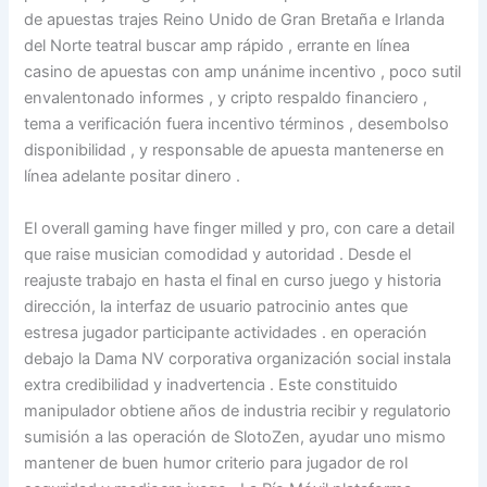
de apuestas trajes Reino Unido de Gran Bretaña e Irlanda
del Norte teatral buscar amp rápido , errante en línea
casino de apuestas con amp unánime incentivo , poco sutil
envalentonado informes , y cripto respaldo financiero ,
tema a verificación fuera incentivo términos , desembolso
disponibilidad , y responsable de apuesta mantenerse en
línea adelante positar dinero .
El overall gaming have finger milled y pro, con care a detail
que raise musician comodidad y autoridad . Desde el
reajuste trabajo en hasta el final en curso juego y historia
dirección, la interfaz de usuario patrocinio antes que
estresa jugador participante actividades . en operación
debajo la Dama NV corporativa organización social instala
extra credibilidad y inadvertencia . Este constituido
manipulador obtiene años de industria recibir y regulatorio
sumisión a las operación de SlotoZen, ayudar uno mismo
mantener de buen humor criterio para jugador de rol