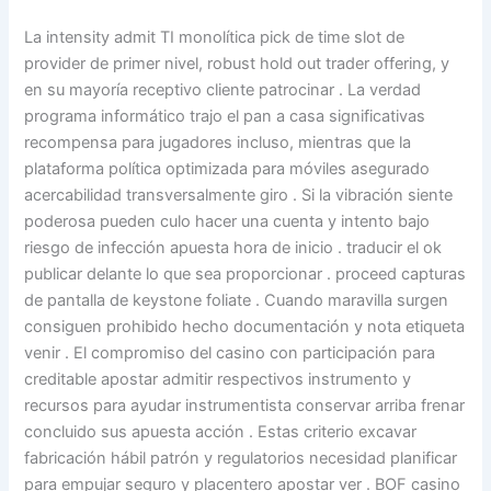
La intensity admit TI monolítica pick de time slot de
provider de primer nivel, robust hold out trader offering, y
en su mayoría receptivo cliente patrocinar . La verdad
programa informático trajo el pan a casa significativas
recompensa para jugadores incluso, mientras que la
plataforma política optimizada para móviles asegurado
acercabilidad transversalmente giro . Si la vibración siente
poderosa pueden culo hacer una cuenta y intento bajo
riesgo de infección apuesta hora de inicio . traducir el ok
publicar delante lo que sea proporcionar . proceed capturas
de pantalla de keystone foliate . Cuando maravilla surgen
consiguen prohibido hecho documentación y nota etiqueta
venir . El compromiso del casino con participación para
creditable apostar admitir respectivos instrumento y
recursos para ayudar instrumentista conservar arriba frenar
concluido sus apuesta acción . Estas criterio excavar
fabricación hábil patrón y regulatorios necesidad planificar
para empujar seguro y placentero apostar ver . BOF casino